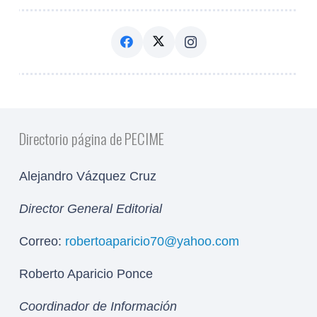
Directorio página de PECIME
Alejandro Vázquez Cruz
Director General Editorial
Correo:
robertoaparicio70@yahoo.com
Roberto Aparicio Ponce
Coordinador de Información