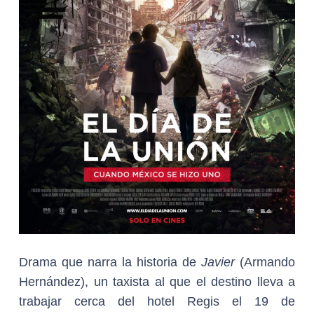
Drama que narra la historia de
Javier
(Armando
Hernández), un taxista al que el destino lleva a
trabajar cerca del hotel Regis el 19 de