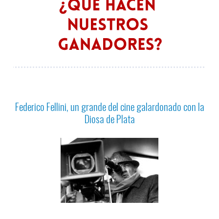
Federico Fellini, un grande del cine galardonado con la
Diosa de Plata