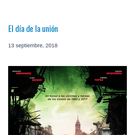
El día de la unión
13 septiembre, 2018