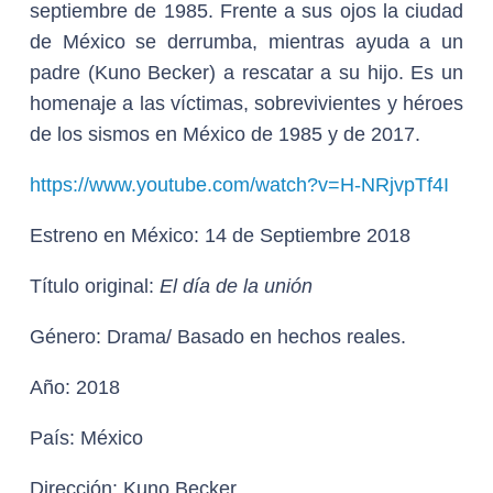
septiembre de 1985. Frente a sus ojos la ciudad
de México se derrumba, mientras ayuda a un
padre (Kuno Becker) a rescatar a su hijo. Es un
homenaje a las víctimas, sobrevivientes y héroes
de los sismos en México de 1985 y de 2017.
https://www.youtube.com/watch?v=H-NRjvpTf4I
Estreno en México:
14 de Septiembre 2018
Título original:
El día de la unión
Género:
Drama/ Basado en hechos reales.
Año:
2018
País:
México
Dirección:
Kuno Becker