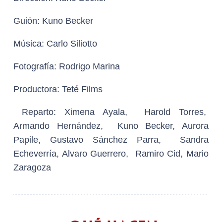
Guión:
Kuno Becker
Música:
Carlo Siliotto
Fotografía:
Rodrigo Marina
Productora:
Teté Films
Reparto:
Ximena Ayala, Harold Torres,
Armando Hernández, Kuno Becker, Aurora
Papile, Gustavo Sánchez Parra, Sandra
Echeverría, Alvaro Guerrero, Ramiro Cid, Mario
Zaragoza