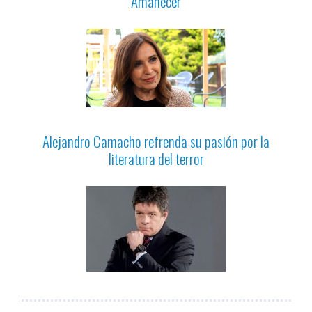
“Amanecer”
Alejandro Camacho refrenda su pasión por la
literatura del terror