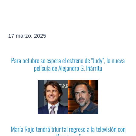
17 marzo, 2025
Para octubre se espera el estreno de “Judy”, la nueva
película de Alejandro G. Iñárritu
María Rojo tendrá triunfal regreso a la televisión con