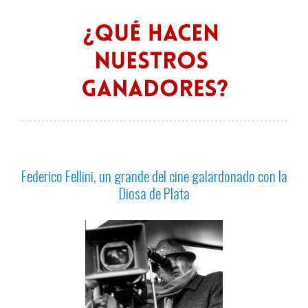
Federico Fellini, un grande del cine galardonado con la
Diosa de Plata