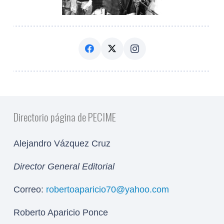
Directorio página de PECIME
Alejandro Vázquez Cruz
Director General Editorial
Correo:
robertoaparicio70@yahoo.com
Roberto Aparicio Ponce