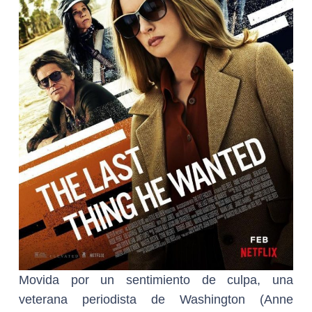
Movida por un sentimiento de culpa, una
veterana periodista de Washington (Anne