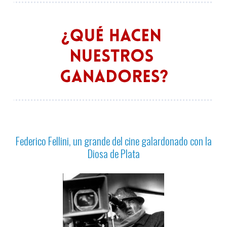
Federico Fellini, un grande del cine galardonado con la
Diosa de Plata