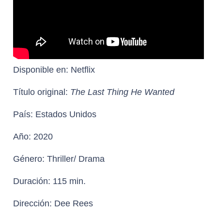
Disponible en:
Netflix
Título original:
The Last Thing He Wanted
País:
Estados Unidos
Año:
2020
Género:
Thriller/ Drama
Duración:
115 min.
Dirección:
Dee Rees