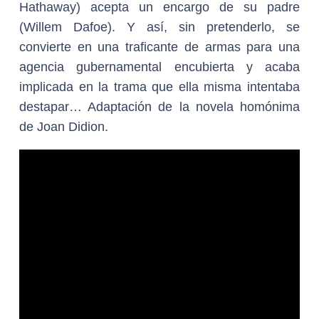
Hathaway) acepta un encargo de su padre
(Willem Dafoe). Y así, sin pretenderlo, se
convierte en una traficante de armas para una
agencia gubernamental encubierta y acaba
implicada en la trama que ella misma intentaba
destapar… Adaptación de la novela homónima
de Joan Didion.