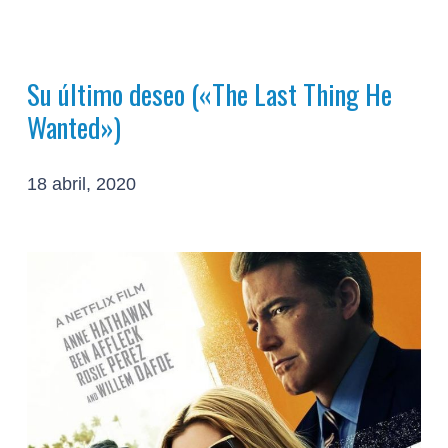
Su último deseo («The Last Thing He
Wanted»)
18 abril, 2020