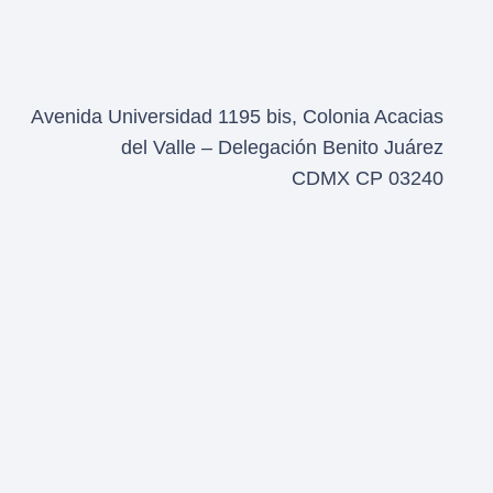
Avenida Universidad 1195 bis, Colonia Acacias
del Valle – Delegación Benito Juárez
CDMX CP 03240