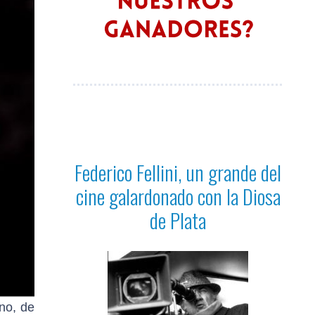
Federico Fellini, un grande del
cine galardonado con la Diosa
de Plata
no, de