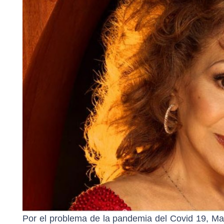
Por el problema de la pandemia del Covid 19, Marí