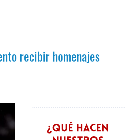
mento recibir homenajes