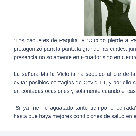
“Los paquetes de Paquita” y “Cupido pierde a Paq
protagonizó para la pantalla grande las cuales, jun
presencia no solamente en Ecuador sino en Centr
La señora María Victoria ha seguido al pie de la
evitar posibles contagios de Covid 19, y por ello
en contadas ocasiones y solamente cuando el cas
“Si ya me he aguatado tanto tiempo ‘encerrada
hasta que haya mejores condiciones de salud en el 