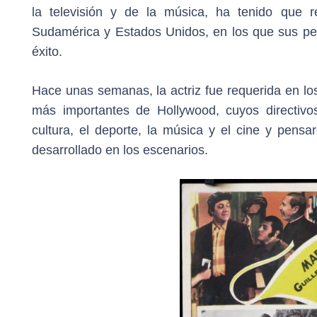
la televisión y de la música, ha tenido que r
Sudamérica y Estados Unidos, en los que sus pel
éxito.
Hace unas semanas, la actriz fue requerida en los
más importantes de Hollywood, cuyos directiv
cultura, el deporte, la música y el cine y pensar
desarrollado en los escenarios.