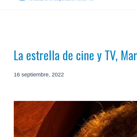
La estrella de cine y TV, Ma
16 septiembre, 2022