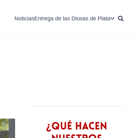
Noticias
Entrega de las Diosas de Plata