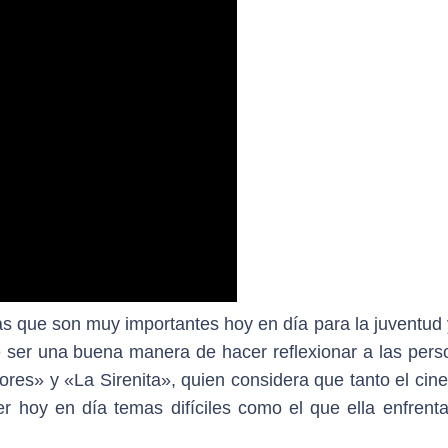
s que son muy importantes hoy en día para la juventud 
 ser una buena manera de hacer reflexionar a las pers
lores» y «La Sirenita», quien considera que tanto el ci
r hoy en día temas difíciles como el que ella enfrenta