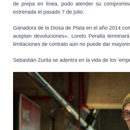
de prepa en línea, pudo atender su compromiso 
estrenada el pasado 7 de julio.
Ganadora de la Diosa de Plata en el año 2014 com
aceptan devoluciones», Loreto Peralta terminar
limitaciones de contrato aún no puede dar mayores
Sebastián Zurita se adentra en la vida de los ‘em