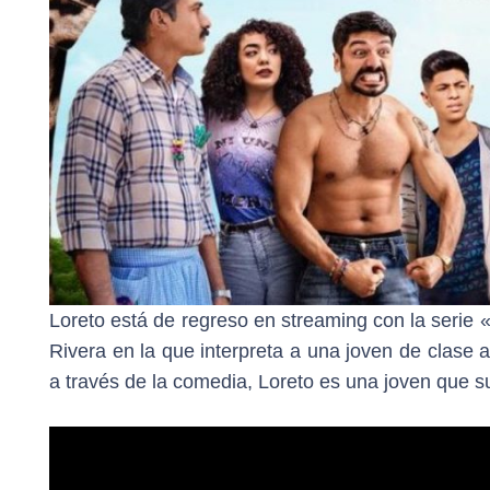
Loreto está de regreso en streaming con la serie 
Rivera en la que interpreta a una joven de clase al
a través de la comedia, Loreto es una joven que su