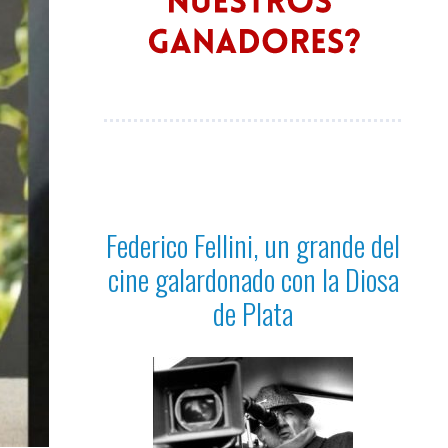
Federico Fellini, un grande del
cine galardonado con la Diosa
de Plata