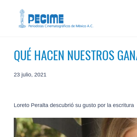
QUÉ HACEN NUESTROS GA
23 julio, 2021
Loreto Peralta descubrió su gusto por la escritur