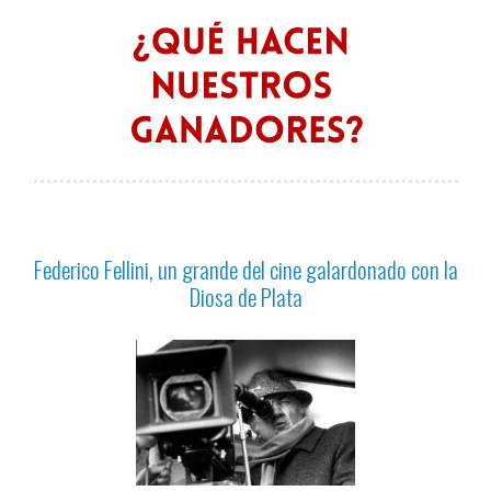
Federico Fellini, un grande del cine galardonado con la
Diosa de Plata