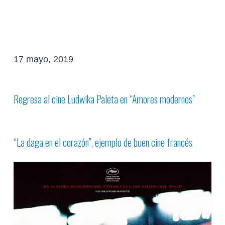
17 mayo, 2019
Regresa al cine Ludwika Paleta en
“Amores modernos”
“La daga en el corazón”,
ejemplo de buen cine francés