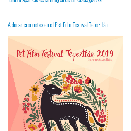
A donar croquetas en el Pet Film Festival Tepoztlán