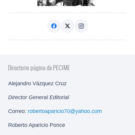
Directorio página de PECIME
Alejandro Vázquez Cruz
Director General Editorial
Correo:
robertoaparicio70@yahoo.com
Roberto Aparicio Ponce