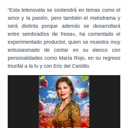
“Esta telenovela se sostendrá en temas como el
amor y la pasión, pero también el melodrama y
será distinta porque además se desarrollará
entre sembradíos de fresa», ha comentado el
experimentado productor, quien se muestra muy
entusiasmado de contar en su elenco con
personalidades como María Rojo, en su regreso
triunfal a la tv y con Eric del Castillo.