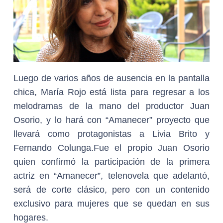
Luego de varios años de ausencia en la pantalla
chica, María Rojo está lista para regresar a los
melodramas de la mano del productor Juan
Osorio, y lo hará con “Amanecer” proyecto que
llevará como protagonistas a Livia Brito y
Fernando Colunga.
Fue el propio Juan Osorio
quien confirmó la participación de la primera
actriz en “Amanecer”, telenovela que adelantó,
será de corte clásico, pero con un contenido
exclusivo para mujeres que se quedan en sus
hogares.