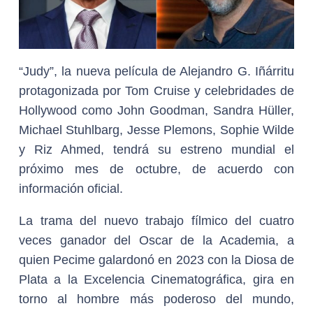
“Judy”, la nueva película de Alejandro G. Iñárritu
protagonizada por Tom Cruise y celebridades de
Hollywood como John Goodman, Sandra Hüller,
Michael Stuhlbarg, Jesse Plemons, Sophie Wilde
y Riz Ahmed, tendrá su estreno mundial el
próximo mes de octubre, de acuerdo con
información oficial.
La trama del nuevo trabajo fílmico del cuatro
veces ganador del Oscar de la Academia, a
quien Pecime galardonó en 2023 con la Diosa de
Plata a la Excelencia Cinematográfica, gira en
torno al hombre más poderoso del mundo,