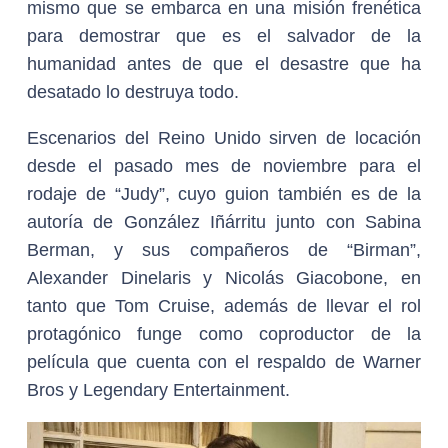
mismo que se embarca en una misión frenética
para demostrar que es el salvador de la
humanidad antes de que el desastre que ha
desatado lo destruya todo.
Escenarios del Reino Unido sirven de locación
desde el pasado mes de noviembre para el
rodaje de “Judy”, cuyo guion también es de la
autoría de González Iñárritu junto con Sabina
Berman, y sus compañeros de “Birman”,
Alexander Dinelaris y Nicolás Giacobone, en
tanto que Tom Cruise, además de llevar el rol
protagónico funge como coproductor de la
película que cuenta con el respaldo de Warner
Bros y Legendary Entertainment.