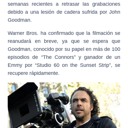
semanas recientes a retrasar las grabaciones
debido a una lesión de cadera sufrida por John
Goodman.
Warner Bros. ha confirmado que la filmación se
reanudará en breve, ya que se espera que
Goodman, conocido por su papel en más de 100
episodios de “The Connors” y ganador de un
Emmy por “Studio 60 on the Sunset Strip”, se
recupere rápidamente.