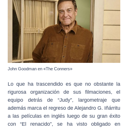
John Goodman en «The Conners»
Lo que ha trascendido es que no obstante la
rigurosa organización de sus filmaciones, el
equipo detrás de “Judy”, largometraje que
además marca el regreso de Alejandro G. Iñárritu
a las películas en inglés luego de su gran éxito
con “El renacido”, se ha visto obligado en