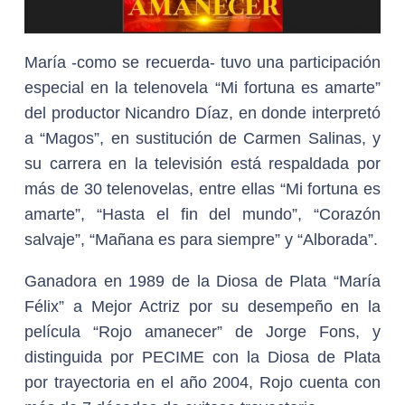
María -como se recuerda- tuvo una participación
especial en la telenovela “Mi fortuna es amarte”
del productor Nicandro Díaz, en donde interpretó
a “Magos”, en sustitución de Carmen Salinas, y
su carrera en la televisión está respaldada por
más de 30 telenovelas, entre ellas “Mi fortuna es
amarte”, “Hasta el fin del mundo”, “Corazón
salvaje”, “Mañana es para siempre” y “Alborada”.
Ganadora en 1989 de la Diosa de Plata “María
Félix” a Mejor Actriz por su desempeño en la
película “Rojo amanecer” de Jorge Fons, y
distinguida por PECIME con la Diosa de Plata
por trayectoria en el año 2004, Rojo cuenta con