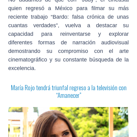
quien regresó a México para filmar su más
reciente trabajo “Bardo: falsa crónica de unas
cuantas verdades”, vuelva a destacar su
capacidad para reinventarse y explorar
diferentes formas de narración audiovisual
demostrando su compromiso con el arte
cinematográfico y su constante búsqueda de la
excelencia.
María Rojo tendrá triunfal regreso a la televisión con
“Amanecer”