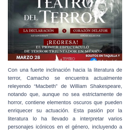
Con una fuerte inclinación hacia la literatura de
terror, Camacho se encuentra actualmente
releyendo “Macbeth” de William Shakespeare,
notando que, aunque no sea estrictamente de
horror, contiene elementos oscuros que pueden
enriquecer su actuación. Esta pasión por la
literatura lo ha llevado a interpretar varios
personajes icónicos en el género, incluyendo a