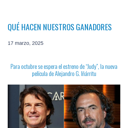
QUÉ HACEN NUESTROS GANADORES
17 marzo, 2025
Para octubre se espera el estreno de “Judy”, la nueva
película de Alejandro G. Iñárritu