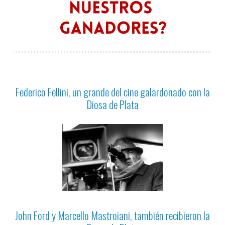
Federico Fellini, un grande del cine galardonado con la
Diosa de Plata
John Ford y Marcello Mastroiani, también recibieron la