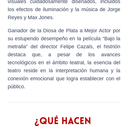
visuales cuidadosamente diseñados, incluidos
los efectos de iluminación y la música de Jorge
Reyes y Max Jones.
Ganador de la Diosa de Plata a Mejor Actor por
su estupendo desempeño en la película “Bajo la
metralla” del director Felipe Cazals, el histrión
destaca que, a pesar de los avances
tecnológicos en el ámbito teatral, la esencia del
teatro reside en la interpretación humana y la
conexión emocional que logra establecer con el
público.