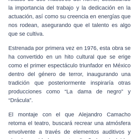
la importancia del trabajo y la dedicación en la
actuación, así como su creencia en energías que
nos rodean, asegurando que el talento es algo
que se cultiva.
Estrenada por primera vez en 1976, esta obra se
ha convertido en un hito cultural que se erige
como el primer espectáculo triunfador en México
dentro del género de terror, inaugurando una
tradición que posteriormente inspiraría otras
producciones como “La dama de negro” y
“Drácula”.
El montaje con el que Alejandro Camacho
retoma el teatro, buscará recrear una atmósfera
envolvente a través de elementos auditivos y