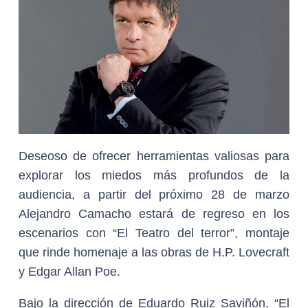
Deseoso de ofrecer herramientas valiosas para
explorar los miedos más profundos de la
audiencia, a partir del próximo 28 de marzo
Alejandro Camacho estará de regreso en los
escenarios con “El Teatro del terror”, montaje
que rinde homenaje a las obras de H.P. Lovecraft
y Edgar Allan Poe.
Bajo la dirección de Eduardo Ruiz Saviñón, “El