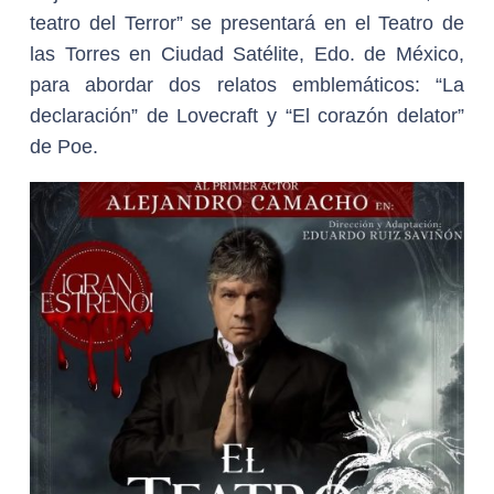
teatro del Terror” se presentará en el Teatro de
las Torres en Ciudad Satélite, Edo. de México,
para abordar dos relatos emblemáticos: “La
declaración” de Lovecraft y “El corazón delator”
de Poe.