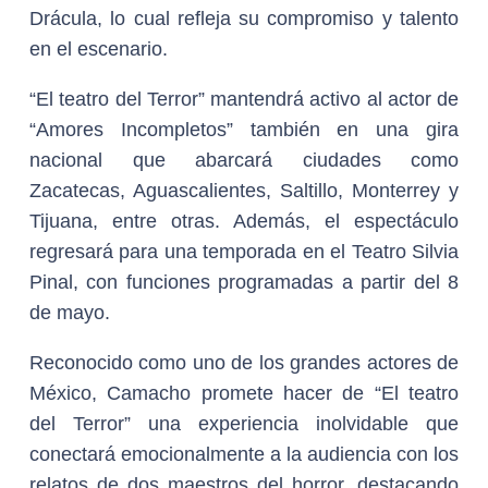
Drácula, lo cual refleja su compromiso y talento
en el escenario.
“El teatro del Terror” mantendrá activo al actor de
“Amores Incompletos” también en una gira
nacional que abarcará ciudades como
Zacatecas, Aguascalientes, Saltillo, Monterrey y
Tijuana, entre otras. Además, el espectáculo
regresará para una temporada en el Teatro Silvia
Pinal, con funciones programadas a partir del 8
de mayo.
Reconocido como uno de los grandes actores de
México, Camacho promete hacer de “El teatro
del Terror” una experiencia inolvidable que
conectará emocionalmente a la audiencia con los
relatos de dos maestros del horror, destacando