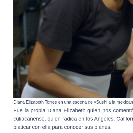
Diana Elizabeth Torres en una escena de «Sushi a la mexica
Fue la propia Diana Elizabeth quien nos comentó
culiacanense, quien radica en los Angeles, Califo
platicar con ella para conocer sus planes.