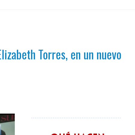
lizabeth Torres, en un nuevo