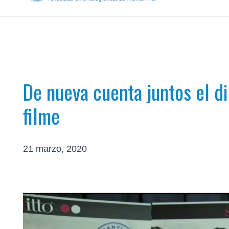
De nueva cuenta juntos el d
filme
21 marzo, 2020