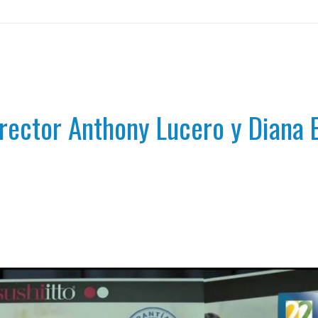
irector Anthony Lucero y Diana E