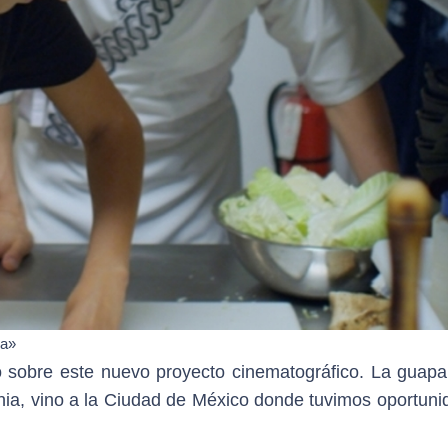
na»
 sobre este nuevo proyecto cinematográfico. La guapa 
rnia, vino a la Ciudad de México donde tuvimos oportuni