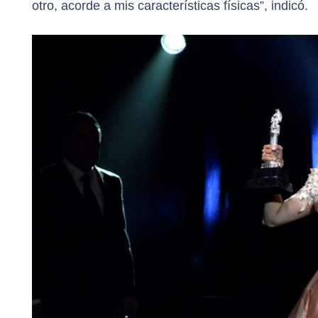
otro, acorde a mis características físicas”, indicó.