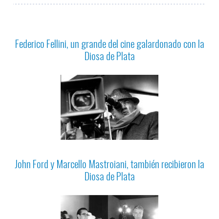
Federico Fellini, un grande del cine galardonado con la
Diosa de Plata
John Ford y Marcello Mastroiani, también recibieron la
Diosa de Plata