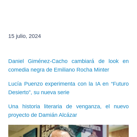
15 julio, 2024
Daniel Giménez-Cacho cambiará de look en
comedia negra de Emiliano Rocha Minter
Lucía Puenzo experimenta con la IA en “Futuro
Desierto”, su nueva serie
Una historia literaria de venganza, el nuevo
proyecto de Damián Alcázar