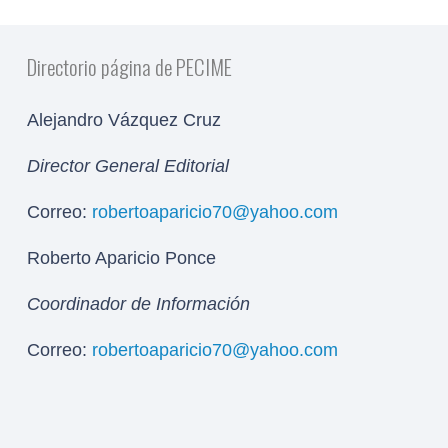
Directorio página de PECIME
Alejandro Vázquez Cruz
Director General Editorial
Correo:
robertoaparicio70@yahoo.com
Roberto Aparicio Ponce
Coordinador de Información
Correo:
robertoaparicio70@yahoo.com