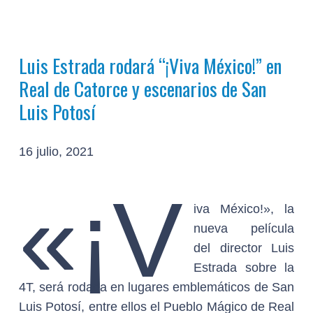
Luis Estrada rodará “¡Viva México!” en
Real de Catorce y escenarios de San
Luis Potosí
16 julio, 2021
«¡V
iva México!», la
nueva película
del director Luis
Estrada sobre la
4T, será rodada en lugares emblemáticos de San
Luis Potosí, entre ellos el Pueblo Mágico de Real