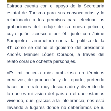
Estrada cuenta con el apoyo de la Secretaría
estatal de Turismo para sus convocatorias y lo
relacionado a los permisos para efectuar las
grabaciones del rodaje de su nueva película,
cuyo guión -coescrito por él junto con Jaime
Sampietro-, arremeterá contra la política de la
4T, como se define al gobierno del presidente
Andrés Manuel López Obrador, a través del
relato coral de ochenta personajes.
«Es mi película más ambiciosa en términos
creativos, de producción y de reparto; pretendo
hacer un retrato muy descarnado y divertido de
lo que es mi visión del país en el que estamos
viviendo, que, gracias a la intolerancia, nos está
llevando a lugares donde no deberíamos de ir.