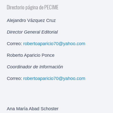
Directorio página de PECIME
Alejandro Vázquez Cruz
Director General Editorial
Correo:
robertoaparicio70@yahoo.com
Roberto Aparicio Ponce
Coordinador de Información
Correo:
robertoaparicio70@yahoo.com
Ana María Abad Schoster