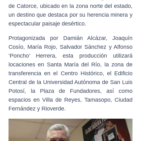
de Catorce, ubicado en la zona norte del estado,
un destino que destaca por su herencia minera y
espectacular paisaje desértico.
Protagonizada por Damián Alcázar, Joaquín
Cosío, María Rojo, Salvador Sánchez y Alfonso
‘Poncho’ Herrera, esta producción utilizará
locaciones en Santa María del Río, la zona de
transferencia en el Centro Histórico, el Edificio
Central de la Universidad Autónoma de San Luis
Potosí, la Plaza de Fundadores, así como
espacios en Villa de Reyes, Tamasopo, Ciudad
Fernández y Rioverde.