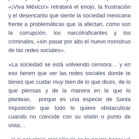
«¡Viva México!» retratará el enojo, la frustración
y el desencanto que siente la sociedad mexicana
frente a problemáticas que la afectan, como son
la corrupción, los narcotraficantes y los
criminales, «sin pasar por alto el nuevo monstruo
de las redes sociales».
«La sociedad se está volviendo censora… y en
eso tienen que ver las redes sociales donde te
tienes que cuidar muy bien de lo que dices, de lo
que piensas y de la manera en la que lo
planteas, porque es una especie de Santa
Inquisición que todo lo quiere obstaculizar
cuando no coincide con su visión o punto de
vista…