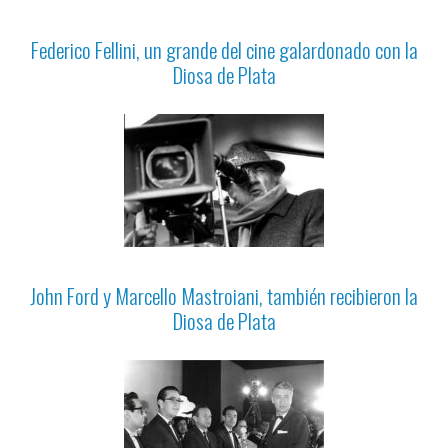
Federico Fellini, un grande del cine galardonado con la
Diosa de Plata
John Ford y Marcello Mastroiani, también recibieron la
Diosa de Plata