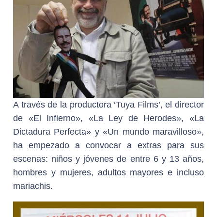
A través de la productora ‘Tuya Films’, el director
de «El Infierno», «La Ley de Herodes», «La
Dictadura Perfecta» y «Un mundo maravilloso»,
ha empezado a convocar a extras para sus
escenas: niños y jóvenes de entre 6 y 13 años,
hombres y mujeres, adultos mayores e incluso
mariachis.