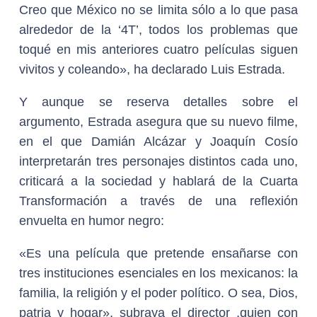
Creo que México no se limita sólo a lo que pasa
alrededor de la ‘4T’, todos los problemas que
toqué en mis anteriores cuatro películas siguen
vivitos y coleando», ha declarado Luis Estrada.
Y aunque se reserva detalles sobre el
argumento, Estrada asegura que su nuevo filme,
en el que Damián Alcázar y Joaquín Cosío
interpretarán tres personajes distintos cada uno,
criticará a la sociedad y hablará de la Cuarta
Transformación a través de una reflexión
envuelta en humor negro:
«Es una película que pretende ensañarse con
tres instituciones esenciales en los mexicanos: la
familia, la religión y el poder político. O sea, Dios,
patria y hogar», subraya el director ,quien con