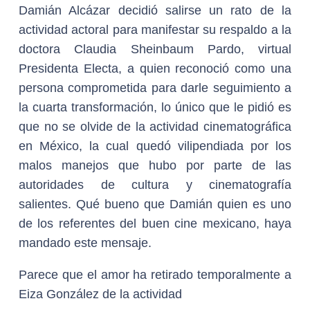
Damián Alcázar decidió salirse un rato de la
actividad actoral para manifestar su respaldo a la
doctora Claudia Sheinbaum Pardo, virtual
Presidenta Electa, a quien reconoció como una
persona comprometida para darle seguimiento a
la cuarta transformación, lo único que le pidió es
que no se olvide de la actividad cinematográfica
en México, la cual quedó vilipendiada por los
malos manejos que hubo por parte de las
autoridades de cultura y cinematografía
salientes. Qué bueno que Damián quien es uno
de los referentes del buen cine mexicano, haya
mandado este mensaje.
Parece que el amor ha retirado temporalmente a
Eiza González de la actividad