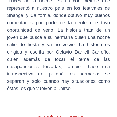
“Luces de la noche” es un cortometraje que
representó a nuestro país en los festivales de
Shangai y California, donde obtuvo muy buenos
comentarios por parte de la gente que tuvo
oportunidad de verlo. La historia trata de un
joven que busca a su hermana quien una noche
salió de fiesta y ya no volvió. La historia es
dirigida y escrita por Octavio Daniell Carreño,
quien además de tocar el tema de las
desapariciones forzadas, también hace una
introspectiva del porqué los hermanos se
separan y sólo cuando hay situaciones como
éstas, es que vuelven a unirse.