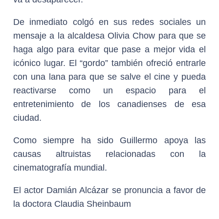
De inmediato colgó en sus redes sociales un
mensaje a la alcaldesa Olivia Chow para que se
haga algo para evitar que pase a mejor vida el
icónico lugar. El “gordo” también ofreció entrarle
con una lana para que se salve el cine y pueda
reactivarse como un espacio para el
entretenimiento de los canadienses de esa
ciudad.
Como siempre ha sido Guillermo apoya las
causas altruistas relacionadas con la
cinematografía mundial.
El actor Damián Alcázar se pronuncia a favor de
la doctora Claudia Sheinbaum