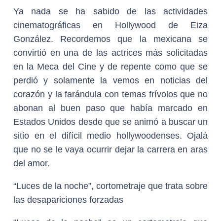
Ya nada se ha sabido de las actividades
cinematográficas en Hollywood de Eiza
González. Recordemos que la mexicana se
convirtió en una de las actrices más solicitadas
en la Meca del Cine y de repente como que se
perdió y solamente la vemos en noticias del
corazón y la farándula con temas frívolos que no
abonan al buen paso que había marcado en
Estados Unidos desde que se animó a buscar un
sitio en el difícil medio hollywoodenses. Ojalá
que no se le vaya ocurrir dejar la carrera en aras
del amor.
“Luces de la noche”, cortometraje que trata sobre
las desapariciones forzadas