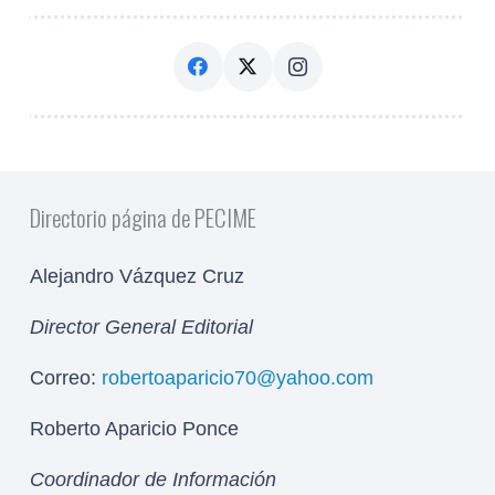
Directorio página de PECIME
Alejandro Vázquez Cruz
Director General Editorial
Correo:
robertoaparicio70@yahoo.com
Roberto Aparicio Ponce
Coordinador de Información