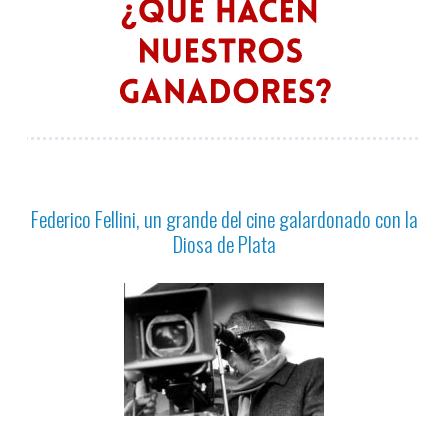
Federico Fellini, un grande del cine galardonado con la
Diosa de Plata