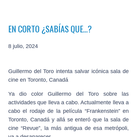
EN CORTO ¿SABÍAS QUE…?
8 julio, 2024
Guillermo del Toro intenta salvar icónica sala de
cine en Toronto, Canadá
Ya dio color Guillermo del Toro sobre las
actividades que lleva a cabo. Actualmente lleva a
cabo el rodaje de la película “Frankenstein” en
Toronto, Canadá y allá se enteró que la sala de
cine “Revue”, la más antigua de esa metrópoli,
va a desaparecer.