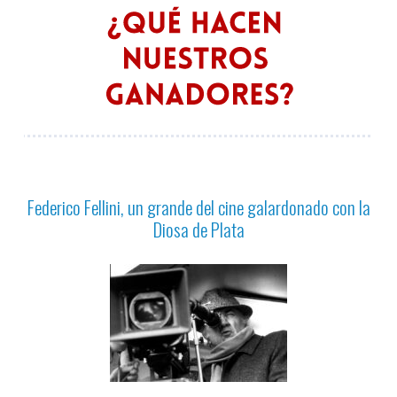
Federico Fellini, un grande del cine galardonado con la
Diosa de Plata