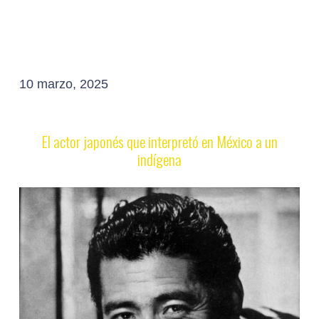
10 marzo, 2025
El actor japonés que interpretó en México a un
indígena