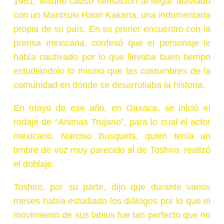
1961, Mifune causó sensación al llegar ataviado
con un Mantsuki Haori Kakana, una indumentaria
propia de su país. En su primer encuentro con la
prensa mexicana, confesó que el personaje le
había cautivado por lo que llevaba buen tiempo
estudiándolo lo mismo que las costumbres de la
comunidad en donde se desarrollaba la historia.
En mayo de ese año, en Oaxaca, se inició el
rodaje de “Animas Trujano”, para lo cual el actor
mexicano, Narciso Busquets, quien tenía un
timbre de voz muy parecido al de Toshiro, realizó
el doblaje.
Toshiro, por su parte, dijo que durante varios
meses había estudiado los diálogos por lo que el
movimiento de sus labios fue tan perfecto que no