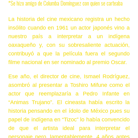
*Se hizo amigo de Columba Domínguez con quien se carteaba
La historia del cine mexicano registra un hecho
insólito cuando en 1961 un actor japonés vino a
nuestro país a interpretar a un indígena
oaxaqueño y, con su sobresaliente actuación,
contribuyó a que la película fuera el segundo
filme nacional en ser nominado al premio Oscar.
Ese año, el director de cine, Ismael Rodríguez,
asombró al presentar a Toshiro Mifune como el
actor que reemplazaría a Pedro Infante en
“Animas Trujano”. El cineasta había escrito la
historia pensando en el ídolo de México pues su
papel de indígena en “Tizoc” lo había convencido
de que el artista ideal para interpretar el
personaje pero, lamentablemente, 4 años antes