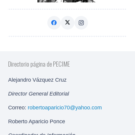
Directorio página de PECIME
Alejandro Vázquez Cruz
Director General Editorial
Correo:
robertoaparicio70@yahoo.com
Roberto Aparicio Ponce