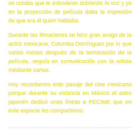
se notaba que le estuvieran doblando la voz y ya
en la proyección de película daba la impresión
de que era él quien hablaba.
Durante las filmaciones se hizo gran amigo de la
actriz mexicana, Columba Domínguez por lo que
varios meses después de la terminación de la
película, seguía en comunicación con la artista
mediante cartas.
Hoy recordamos este pasaje del cine mexicano
porque durante su estancia en México el astro
japonés dedicó unas líneas a PECIME que en
este espacio les compartimos.