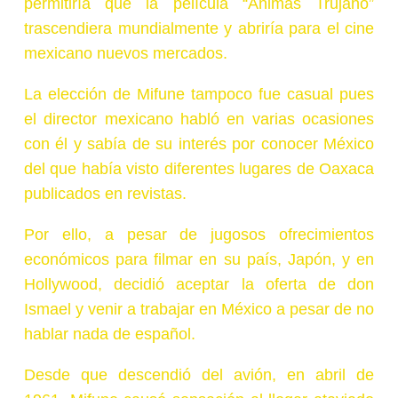
permitiría que la película “Animas Trujano”
trascendiera mundialmente y abriría para el cine
mexicano nuevos mercados.
La elección de Mifune tampoco fue casual pues
el director mexicano habló en varias ocasiones
con él y sabía de su interés por conocer México
del que había visto diferentes lugares de Oaxaca
publicados en revistas.
Por ello, a pesar de jugosos ofrecimientos
económicos para filmar en su país, Japón, y en
Hollywood, decidió aceptar la oferta de don
Ismael y venir a trabajar en México a pesar de no
hablar nada de español.
Desde que descendió del avión, en abril de