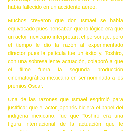
había fallecido en un accidente aéreo.
Muchos creyeron que don Ismael se había
equivocado pues pensaban que lo lógico era que
un actor mexicano interpretara el personaje, pero
el tiempo le dio la razón al experimentado
director pues la película fue un éxito y, Toshiro,
con una sobresaliente actuación, colaboró a que
el filme fuera la segunda producción
cinematográfica mexicana en ser nominada a los
premios Oscar.
Una de las razones que Ismael esgrimió para
justificar que el actor japonés hiciera el papel del
indígena mexicano, fue que Toshiro era una
figura internacional de la actuación que le