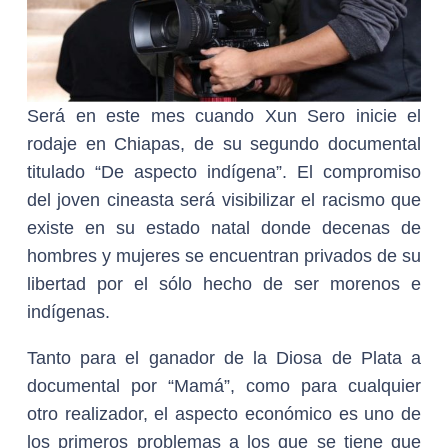
Será en este mes cuando Xun Sero inicie el
rodaje en Chiapas, de su segundo documental
titulado “De aspecto indígena”. El compromiso
del joven cineasta será visibilizar el racismo que
existe en su estado natal donde decenas de
hombres y mujeres se encuentran privados de su
libertad por el sólo hecho de ser morenos e
indígenas.
Tanto para el ganador de la Diosa de Plata a
documental por “Mamá”, como para cualquier
otro realizador, el aspecto económico es uno de
los primeros problemas a los que se tiene que