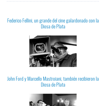
Federico Fellini, un grande del cine galardonado con la
Diosa de Plata
John Ford y Marcello Mastroiani, también recibieron la
Diosa de Plata