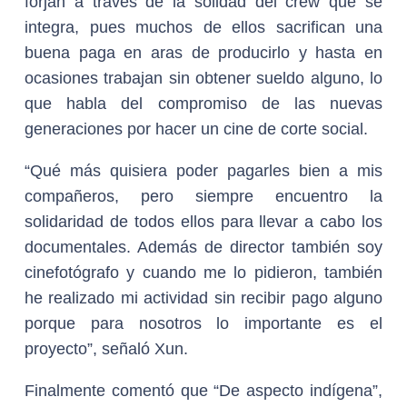
forjan a través de la solidad del crew que se
integra, pues muchos de ellos sacrifican una
buena paga en aras de producirlo y hasta en
ocasiones trabajan sin obtener sueldo alguno, lo
que habla del compromiso de las nuevas
generaciones por hacer un cine de corte social.
“Qué más quisiera poder pagarles bien a mis
compañeros, pero siempre encuentro la
solidaridad de todos ellos para llevar a cabo los
documentales. Además de director también soy
cinefotógrafo y cuando me lo pidieron, también
he realizado mi actividad sin recibir pago alguno
porque para nosotros lo importante es el
proyecto”, señaló Xun.
Finalmente comentó que “De aspecto indígena”,