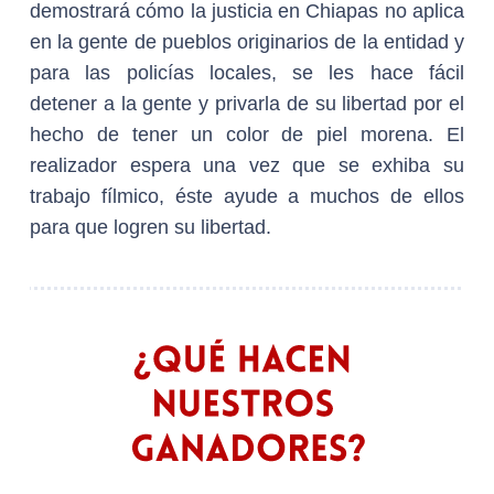
demostrará cómo la justicia en Chiapas no aplica
en la gente de pueblos originarios de la entidad y
para las policías locales, se les hace fácil
detener a la gente y privarla de su libertad por el
hecho de tener un color de piel morena. El
realizador espera una vez que se exhiba su
trabajo fílmico, éste ayude a muchos de ellos
para que logren su libertad.