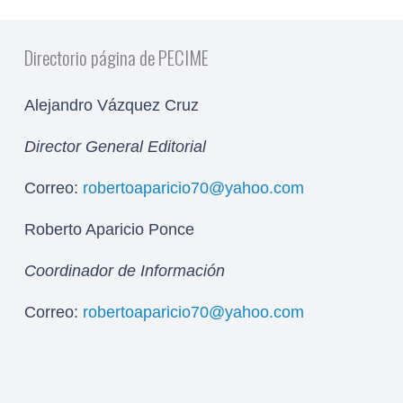
Directorio página de PECIME
Alejandro Vázquez Cruz
Director General Editorial
Correo:
robertoaparicio70@yahoo.com
Roberto Aparicio Ponce
Coordinador de Información
Correo:
robertoaparicio70@yahoo.com