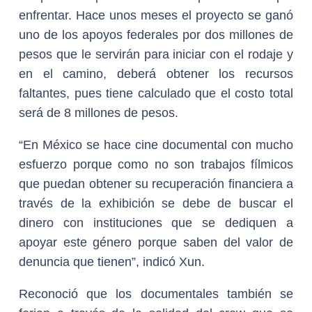
enfrentar. Hace unos meses el proyecto se ganó
uno de los apoyos federales por dos millones de
pesos que le servirán para iniciar con el rodaje y
en el camino, deberá obtener los recursos
faltantes, pues tiene calculado que el costo total
será de 8 millones de pesos.
“En México se hace cine documental con mucho
esfuerzo porque como no son trabajos fílmicos
que puedan obtener su recuperación financiera a
través de la exhibición se debe de buscar el
dinero con instituciones que se dediquen a
apoyar este género porque saben del valor de
denuncia que tienen”, indicó Xun.
Reconoció que los documentales también se