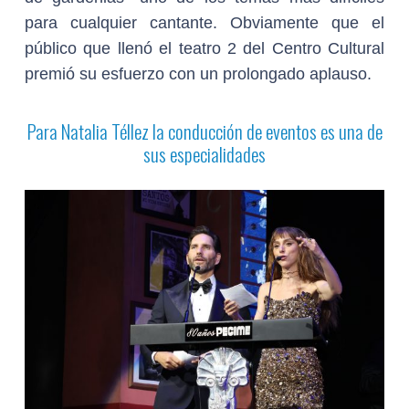
para cualquier cantante. Obviamente que el
público que llenó el teatro 2 del Centro Cultural
premió su esfuerzo con un prolongado aplauso.
Para Natalia Téllez la conducción de eventos es una de
sus especialidades