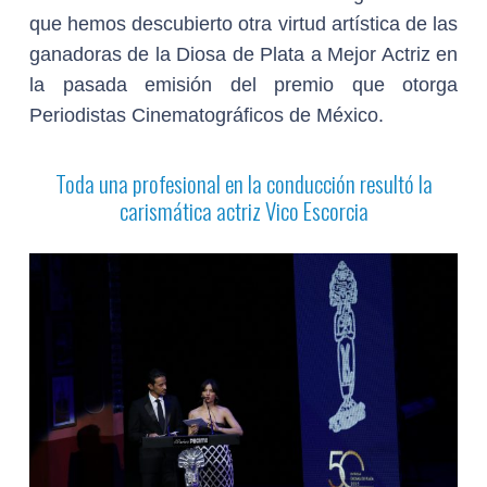
que hemos descubierto otra virtud artística de las
ganadoras de la Diosa de Plata a Mejor Actriz en
la pasada emisión del premio que otorga
Periodistas Cinematográficos de México.
Toda una profesional en la conducción resultó la
carismática actriz Vico Escorcia