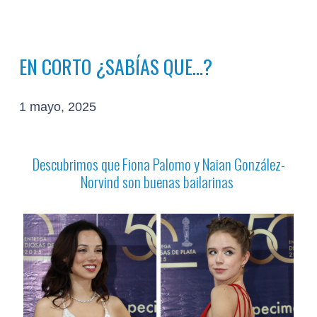
EN CORTO ¿SABÍAS QUE…?
1 mayo, 2025
Descubrimos que Fiona Palomo y Naian González-
Norvind son buenas bailarinas