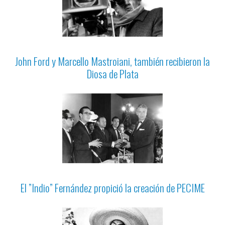
John Ford y Marcello Mastroiani, también recibieron la
Diosa de Plata
El ”Indio” Fernández propició la creación de PECIME