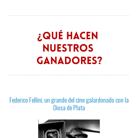
Federico Fellini, un grande del cine galardonado con la
Diosa de Plata