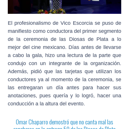
El profesionalismo de Vico Escorcia se puso de
manifiesto como conductora del primer segmento
de la ceremonia de las Diosas de Plata a lo
mejor del cine mexicano. Días antes de llevarse
a cabo la gala, hizo una lectura de la parte que
condujo con un integrante de la organización.
Además, pidió que las tarjetas que utilizan los
conductores ya al momento de la ceremonia, se
las entregaran un día antes para hacer sus
anotaciones, pues quería y lo logró, hacer una
conducción a la altura del evento.
Omar Chaparro demostró que no canta mal las
rancheras en la entrega 50 de las Diosas de Plata