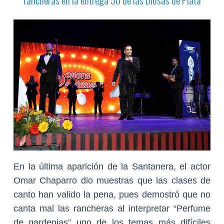
En la última aparición de la Santanera, el actor
Omar Chaparro dio muestras que las clases de
canto han valido la pena, pues demostró que no
canta mal las rancheras al interpretar “Perfume
de gardenias” uno de los temas más difíciles