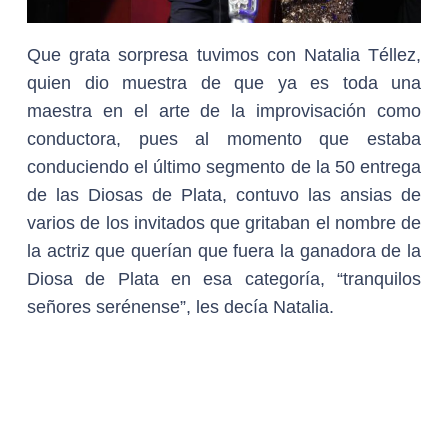
Que grata sorpresa tuvimos con Natalia Téllez,
quien dio muestra de que ya es toda una
maestra en el arte de la improvisación como
conductora, pues al momento que estaba
conduciendo el último segmento de la 50 entrega
de las Diosas de Plata, contuvo las ansias de
varios de los invitados que gritaban el nombre de
la actriz que querían que fuera la ganadora de la
Diosa de Plata en esa categoría, “tranquilos
señores serénense”, les decía Natalia.