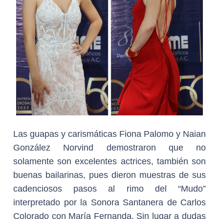
Las guapas y carismáticas Fiona Palomo y Naian
González Norvind demostraron que no
solamente son excelentes actrices, también son
buenas bailarinas, pues dieron muestras de sus
cadenciosos pasos al rimo del “Mudo”
interpretado por la Sonora Santanera de Carlos
Colorado con María Fernanda. Sin lugar a dudas