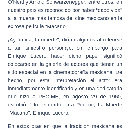
O’Neal y Arnold Schwarzenegger, entre otros, en
nuestro país es reconocido por haber “dado vida”
a la muerte más famosa del cine mexicano en la
exitosa película “Macario”.
¡Ay nanita, la muerte”, dirían algunos al referirse
a tan siniestro personaje, sin embargo para
Enrique Lucero hacer dicho papel significó
colocarse en la galería de actores que tienen un
sitio especial en la cinematografía mexicana. De
hecho, por esta interpretación el actor era
inmediatamente identificado y en una dedicatoria
que hizo a PECIME, en agosto 29 de 1960,
escribió: “Un recuerdo para Pecime, La Muerte
“Macario”, Enrique Lucero.
En estos días en que la tradición mexicana es