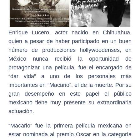
Enrique Lucero, actor nacido en Chihuahua,
quien a pesar de haber participado en un buen
número de producciones hollywoodenses, en
México nunca recibió la oportunidad de
protagonizar una película, fue el encargado de
“dar vida” a uno de los personajes más
importantes en “Macario”, el de la muerte. Por su
gran desempeño en este papel el público
mexicano tiene muy presente su extraordinaria
actuación.
“Macario” fue la primera película mexicana en
estar nominada al premio Oscar en la categoría