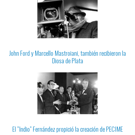
John Ford y Marcello Mastroiani, también recibieron la
Diosa de Plata
El ”Indio” Fernández propició la creación de PECIME