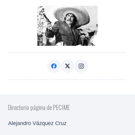
Directorio página de PECIME
Alejandro Vázquez Cruz