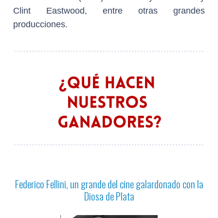
Clint Eastwood, entre otras grandes
producciones.
Federico Fellini, un grande del cine galardonado con la
Diosa de Plata