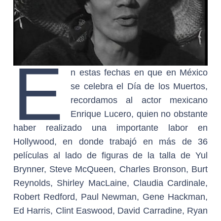
E
n estas fechas en que en México
se celebra el Día de los Muertos,
recordamos al actor mexicano
Enrique Lucero, quien no obstante
haber realizado una importante labor en
Hollywood, en donde trabajó en más de 36
películas al lado de figuras de la talla de Yul
Brynner, Steve McQueen, Charles Bronson, Burt
Reynolds, Shirley MacLaine, Claudia Cardinale,
Robert Redford, Paul Newman, Gene Hackman,
Ed Harris, Clint Easwood, David Carradine, Ryan