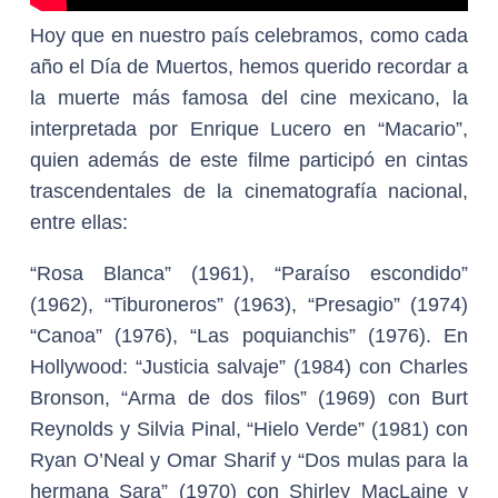
Hoy que en nuestro país celebramos, como cada
año el Día de Muertos, hemos querido recordar a
la muerte más famosa del cine mexicano, la
interpretada por Enrique Lucero en “Macario”,
quien además de este filme participó en cintas
trascendentales de la cinematografía nacional,
entre ellas:
“Rosa Blanca” (1961), “Paraíso escondido”
(1962), “Tiburoneros” (1963), “Presagio” (1974)
“Canoa” (1976), “Las poquianchis” (1976). En
Hollywood: “Justicia salvaje” (1984) con Charles
Bronson, “Arma de dos filos” (1969) con Burt
Reynolds y Silvia Pinal, “Hielo Verde” (1981) con
Ryan O’Neal y Omar Sharif y “Dos mulas para la
hermana Sara” (1970) con Shirley MacLaine y