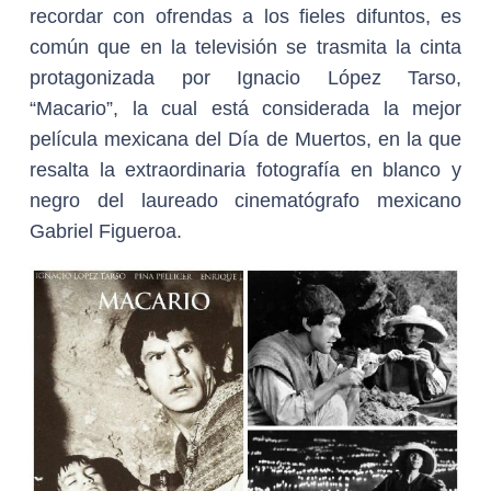
recordar con ofrendas a los fieles difuntos, es
común que en la televisión se trasmita la cinta
protagonizada por Ignacio López Tarso,
“Macario”, la cual está considerada la mejor
película mexicana del Día de Muertos, en la que
resalta la extraordinaria fotografía en blanco y
negro del laureado cinematógrafo mexicano
Gabriel Figueroa.