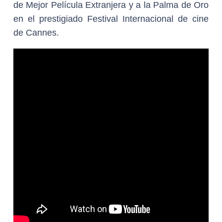
de Mejor Película Extranjera y a la Palma de Oro
en el prestigiado Festival Internacional de cine
de Cannes.