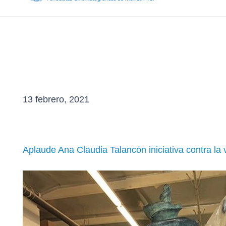
13 febrero, 2021
Aplaude Ana Claudia Talancón iniciativa contra la 