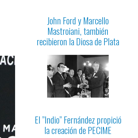
John Ford y Marcello
Mastroiani, también
recibieron la Diosa de Plata
El ”Indio” Fernández propició
la creación de PECIME