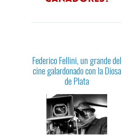
Federico Fellini, un grande del
cine galardonado con la Diosa
de Plata