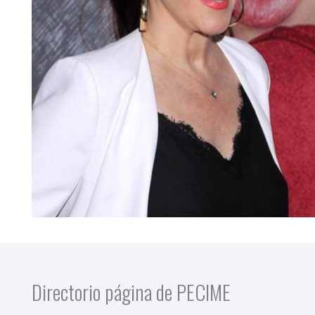
Directorio página de PECIME