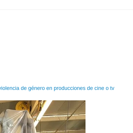
violencia de género en producciones de cine o tv