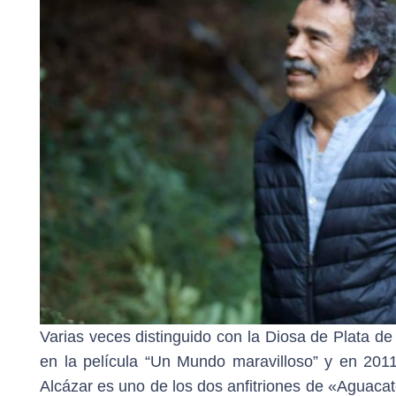
Varias veces distinguido con la Diosa de Plata d
en la película “Un Mundo maravilloso” y en 2011 
Alcázar es uno de los dos anfitriones de «Aguaca