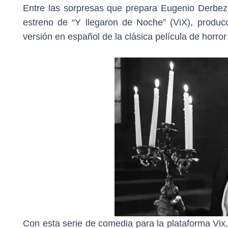
Entre las sorpresas que prepara Eugenio Derbez 
estreno de “Y llegaron de Noche” (ViX), producc
versión en español de la clásica película de horro
Con esta serie de comedia para la plataforma Vix