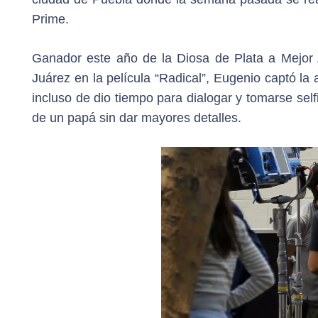
Prime.
Ganador este año de la Diosa de Plata a Mejor A
Juárez en la película “Radical”, Eugenio captó la 
incluso de dio tiempo para dialogar y tomarse sel
de un papá sin dar mayores detalles.