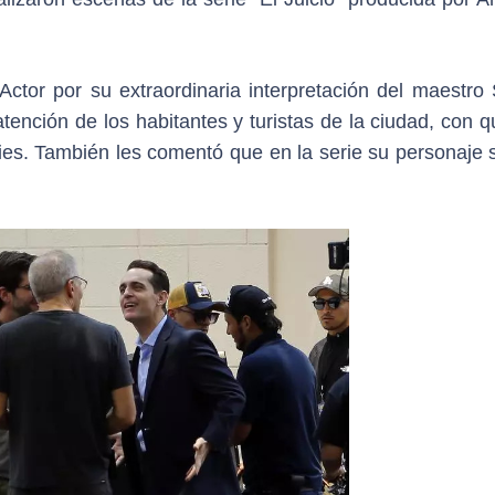
ctor por su extraordinaria interpretación del maestro 
atención de los habitantes y turistas de la ciudad, con 
fies. También les comentó que en la serie su personaje 