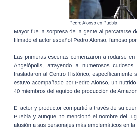
Pedro Alonso en Puebla
Mayor fue la sorpresa de la gente al percatarse
filmado el actor español Pedro Alonso, famoso por 
Las primeras escenas comenzaron a rodarse en 
Angelópolis, atrayendo a numerosos curiosos 
trasladaron al Centro Histórico, específicamente 
estuvo acompañado por Pedro Alonso, un nutrido 
40 miembros del equipo de producción de Amazon
El actor y productor compartió a través de su cu
Puebla y aunque no mencionó el nombre del lugar
alusión a sus personajes más emblemáticos en la 