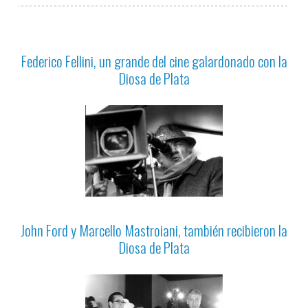
Federico Fellini, un grande del cine galardonado con la
Diosa de Plata
John Ford y Marcello Mastroiani, también recibieron la
Diosa de Plata