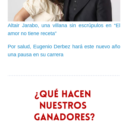
Altair Jarabo, una villana sin escrúpulos en “El
amor no tiene receta”
Por salud, Eugenio Derbez hará este nuevo año
una pausa en su carrera