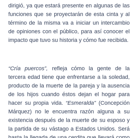
dirigió, ya que estará presente en algunas de las
funciones que se proyectarán de esta cinta y al
término de la misma va a iniciar un intercambio
de opiniones con el público, para así conocer el
impacto que tuvo su historia y cómo fue recibida.
“Cría puercos”,
refleja cómo la gente de la
tercera edad tiene que enfrentarse a la soledad,
producto de la muerte de la pareja y la ausencia
de los hijos cuando éstos dejan el hogar para
hacer su propia vida.
“Esmeralda”
(Concepción
Márquez) no le encuentra razón alguna a su
existencia después de la muerte de su esposo y
la partida de su vástago a Estados Unidos. Será
hasta la llegada de una cerdita que llevará como