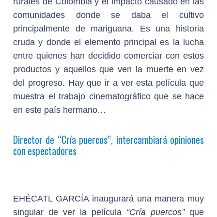
rurales de Colombia y el impacto causado en las
comunidades donde se daba el cultivo
principalmente de mariguana. Es una historia
cruda y donde el elemento principal es la lucha
entre quienes han decidido comerciar con estos
productos y aquellos que ven la muerte en vez
del progreso. Hay que ir a ver esta película que
muestra el trabajo cinematográfico que se hace
en este país hermano…
Director de
“Cría puercos”,
intercambiará opiniones
con espectadores
EHÉCATL GARCÍA
inaugurará una manera muy
singular de ver la película
“Cría puercos”
que