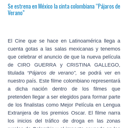
Se estrena en México la cinta colombiana
“Pájaros de
Verano”
El Cine que se hace en Latinoamérica llega a
cuenta gotas a las salas mexicanas y tenemos
que celebrar el anuncio de que la nueva película
de
CIRO GUERRA y CRISTINA GALLEGO
,
titulada
“Pájaros de verano”,
se podrá ver en
nuestro país. Este filme colombiano representará
a dicha nación dentro de los filmes que
pretenden llegar a ser elegidos para formar parte
de los finalistas como Mejor Película en Lengua
Extranjera de los premios Oscar. El filme narra
los inicios del tráfico de droga en las zonas