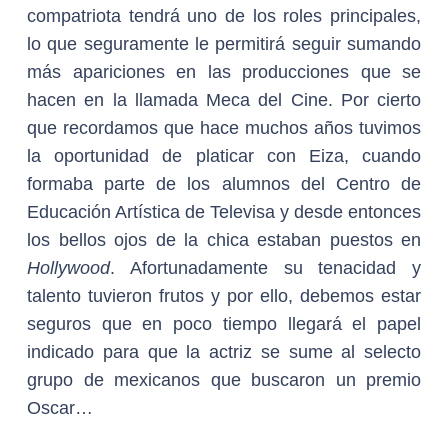
compatriota tendrá uno de los roles principales,
lo que seguramente le permitirá seguir sumando
más apariciones en las producciones que se
hacen en la llamada Meca del Cine. Por cierto
que recordamos que hace muchos años tuvimos
la oportunidad de platicar con Eiza, cuando
formaba parte de los alumnos del Centro de
Educación Artística de Televisa y desde entonces
los bellos ojos de la chica estaban puestos en
Hollywood
. Afortunadamente su tenacidad y
talento tuvieron frutos y por ello, debemos estar
seguros que en poco tiempo llegará el papel
indicado para que la actriz se sume al selecto
grupo de mexicanos que buscaron un premio
Oscar…