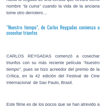
nombre
“la cuina”
cuando la vida de la anciana
tome otro derrotero…
“Nuestro tiempo”,
de Carlos Reygadas comienza a
cosechar triunfos
CARLOS REYGADAS
comenzó a cosechar
triunfos con su más reciente película
“Nuestro
tiempo”
, pues se hizo acreedor del premio de la
Crítica, en la 42 edición del Festival de Cine
Internacional de Sao Paulo, Brasil.
Este filme es de los pocos que se han atrevido a