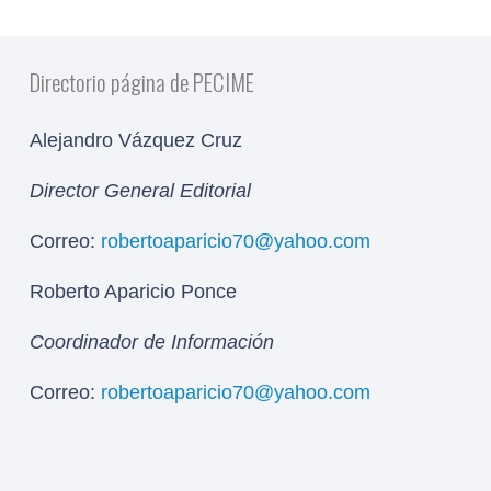
Directorio página de PECIME
Alejandro Vázquez Cruz
Director General Editorial
Correo:
robertoaparicio70@yahoo.com
Roberto Aparicio Ponce
Coordinador de Información
Correo:
robertoaparicio70@yahoo.com