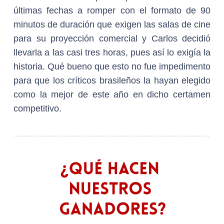
últimas fechas a romper con el formato de 90
minutos de duración que exigen las salas de cine
para su proyección comercial y Carlos decidió
llevarla a las casi tres horas, pues así lo exigía la
historia. Qué bueno que esto no fue impedimento
para que los críticos brasileños la hayan elegido
como la mejor de este año en dicho certamen
competitivo.