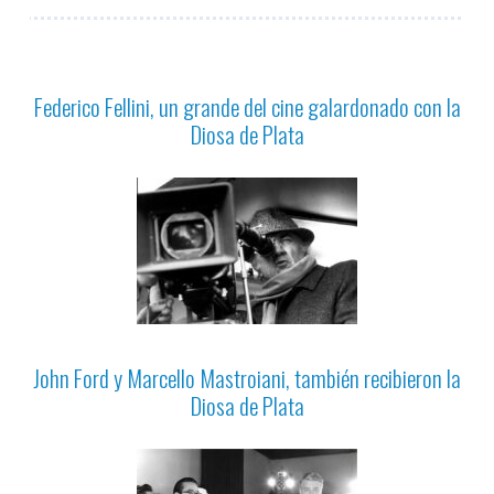
Federico Fellini, un grande del cine galardonado con la
Diosa de Plata
John Ford y Marcello Mastroiani, también recibieron la
Diosa de Plata