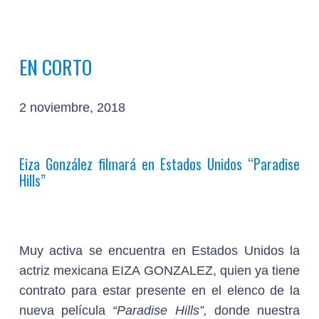
EN CORTO
2 noviembre, 2018
Eiza González filmará en Estados Unidos
“Paradise
Hills”
Muy activa se encuentra en Estados Unidos la
actriz mexicana
EIZA GONZALEZ,
quien ya tiene
contrato para estar presente en el elenco de la
nueva película
“Paradise Hills”,
donde nuestra