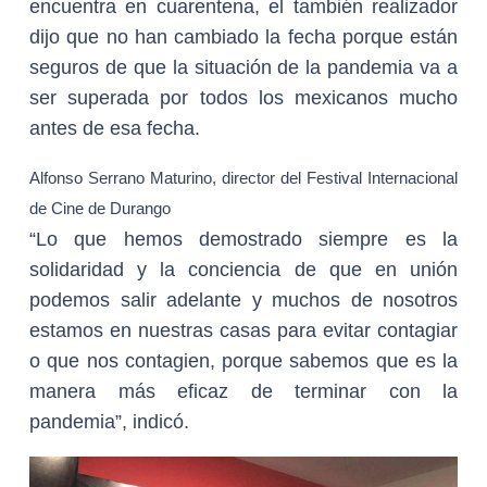
encuentra en cuarentena, el también realizador
dijo que no han cambiado la fecha porque están
seguros de que la situación de la pandemia va a
ser superada por todos los mexicanos mucho
antes de esa fecha.
Alfonso Serrano Maturino, director del Festival Internacional
de Cine de Durango
“Lo que hemos demostrado siempre es la
solidaridad y la conciencia de que en unión
podemos salir adelante y muchos de nosotros
estamos en nuestras casas para evitar contagiar
o que nos contagien, porque sabemos que es la
manera más eficaz de terminar con la
pandemia”, indicó.