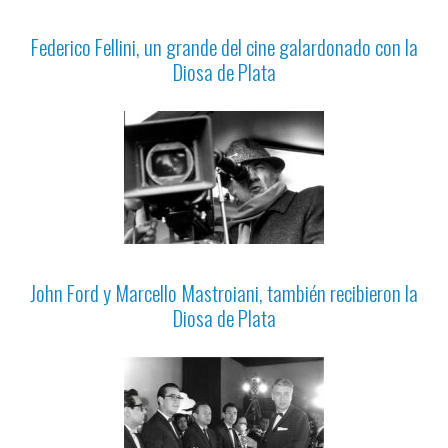
Federico Fellini, un grande del cine galardonado con la
Diosa de Plata
John Ford y Marcello Mastroiani, también recibieron la
Diosa de Plata