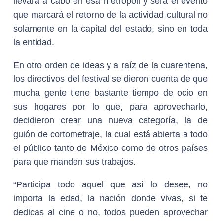
llevará a cabo en esa metrópoli y será el evento
que marcará el retorno de la actividad cultural no
solamente en la capital del estado, sino en toda
la entidad.
En otro orden de ideas y a raíz de la cuarentena,
los directivos del festival se dieron cuenta de que
mucha gente tiene bastante tiempo de ocio en
sus hogares por lo que, para aprovecharlo,
decidieron crear una nueva categoría, la de
guión de cortometraje, la cual está abierta a todo
el público tanto de México como de otros países
para que manden sus trabajos.
“Participa todo aquel que así lo desee, no
importa la edad, la nación donde vivas, si te
dedicas al cine o no, todos pueden aprovechar