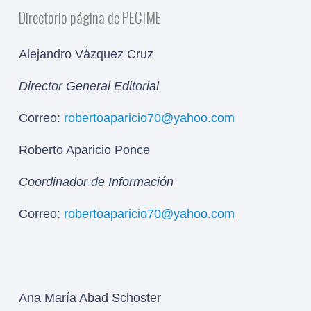
Directorio página de PECIME
Alejandro Vázquez Cruz
Director General Editorial
Correo:
robertoaparicio70@yahoo.com
Roberto Aparicio Ponce
Coordinador de Información
Correo:
robertoaparicio70@yahoo.com
Ana María Abad Schoster