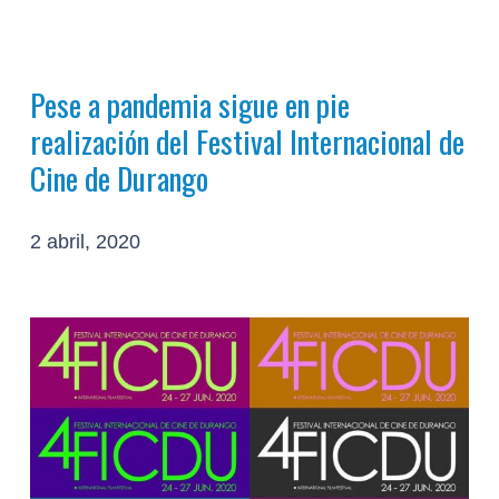
Pese a pandemia sigue en pie
realización del Festival Internacional de
Cine de Durango
2 abril, 2020