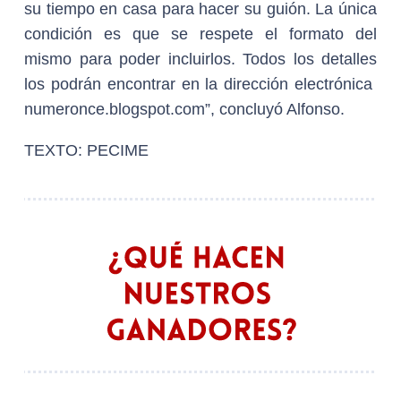
su tiempo en casa para hacer su guión. La única
condición es que se respete el formato del
mismo para poder incluirlos. Todos los detalles
los podrán encontrar en la dirección electrónica
numeronce.blogspot.com”, concluyó Alfonso.
TEXTO: PECIME