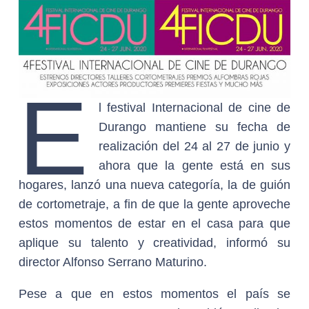
E
l festival Internacional de cine de
Durango mantiene su fecha de
realización del 24 al 27 de junio y
ahora que la gente está en sus
hogares, lanzó una nueva categoría, la de guión
de cortometraje, a fin de que la gente aproveche
estos momentos de estar en el casa para que
aplique su talento y creatividad, informó su
director Alfonso Serrano Maturino.
Pese a que en estos momentos el país se