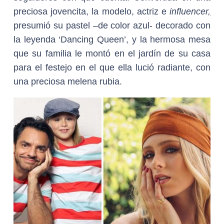
preciosa jovencita, la modelo, actriz e
influencer
,
presumió su pastel –de color azul- decorado con
la leyenda ‘Dancing Queen’, y la hermosa mesa
que su familia le montó en el jardín de su casa
para el festejo en el que ella lució radiante, con
una preciosa melena rubia.