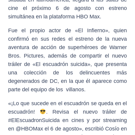
cine el próximo 6 de agosto con estreno
simultánea en la plataforma HBO Max.
Fue el propio actor de «El Infierno», quien
confirmó en sus redes el estreno de la nueva
aventura de acción de superhéroes de Warner
Bros. Pictures, además de compartir el nuevo
tráiler de «El escuadrón suicida», que presenta
una colección de los delincuentes más
degenerados de DC, en la que él aparece como
parte del equipo de los villanos.
«¡Lo que sucede en el escuadrón se queda en el
escuadrón!
. Revisa el nuevo tráiler de
#ElEscuadronSuicida en cines y por streaming
en @HBOMax el 6 de agosto», escribió Cosío en