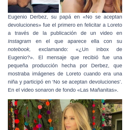
Eugenio Derbez, su papá en «No se aceptan
devoluciones» fue el primero en felicitar a Loreto
a través de la publicación de un video en
Instagram
en el que aparece ella con su
notebook,
exclamando: «¿Un inbox de
Eugenio?». El mensaje que recibió fue una
pequeña producción hecha por Derbez, que
mostraba imágenes de Loreto cuando era una
niña y participó en ‘No se aceptan devoluciones’.
En el video sonaron de fondo «Las Mañanitas».