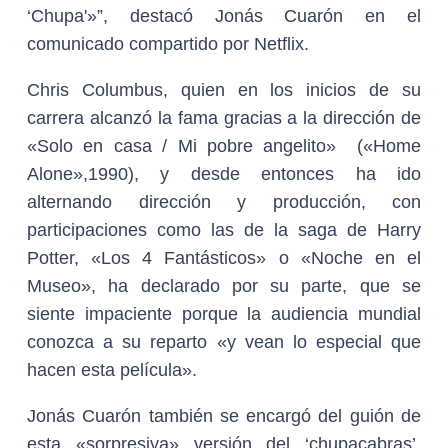
‘Chupa'»”, destacó Jonás Cuarón en el
comunicado compartido por Netflix.
Chris Columbus, quien en los inicios de su
carrera alcanzó la fama gracias a la dirección de
«Solo en casa / Mi pobre angelito» («Home
Alone»,1990), y desde entonces ha ido
alternando dirección y producción, con
participaciones como las de la saga de Harry
Potter, «Los 4 Fantásticos» o «Noche en el
Museo», ha declarado por su parte, que se
siente impaciente porque la audiencia mundial
conozca a su reparto «y vean lo especial que
hacen esta película».
Jonás Cuarón también se encargó del guión de
esta «sorpresiva» versión del ‘chupacabras’,