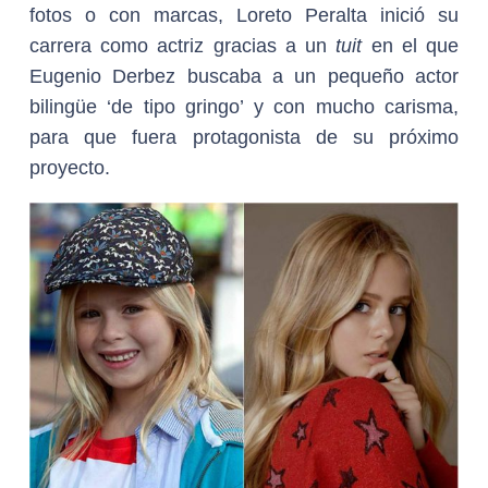
fotos o con marcas, Loreto Peralta inició su
carrera como actriz gracias a un
tuit
en el que
Eugenio Derbez buscaba a un pequeño actor
bilingüe ‘de tipo gringo’ y con mucho carisma,
para que fuera protagonista de su próximo
proyecto.