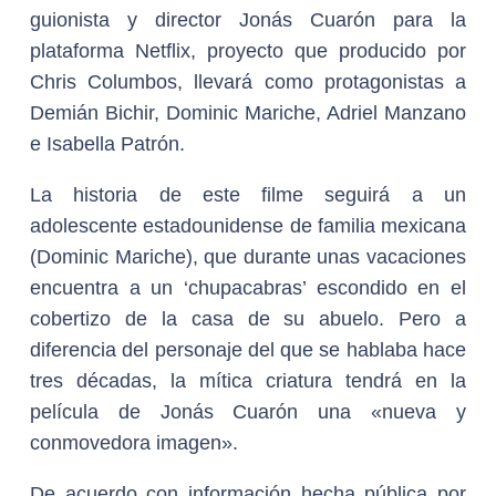
guionista y director Jonás Cuarón para la
plataforma Netflix, proyecto que producido por
Chris Columbos, llevará como protagonistas a
Demián Bichir, Dominic Mariche, Adriel Manzano
e Isabella Patrón.
La historia de este filme seguirá a un
adolescente estadounidense de familia mexicana
(Dominic Mariche), que durante unas vacaciones
encuentra a un ‘chupacabras’ escondido en el
cobertizo de la casa de su abuelo. Pero a
diferencia del personaje del que se hablaba hace
tres décadas, la mítica criatura tendrá en la
película de Jonás Cuarón una «nueva y
conmovedora imagen».
De acuerdo con información hecha pública por