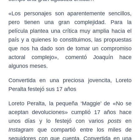
«Los personajes son aparentemente sencillos,
pero tienen una gran complejidad. Para la
película plantea una crítica muy amplia hacia el
país y a quienes lo constituimos, las propuestas
que nos ha dado son de tomar un compromiso
actoral complejo», comentó Joaquín hace
algunos meses.
Convertida en una preciosa jovencita, Loreto
Peralta festejó sus 17 años
Loreto Peralta, la pequeña ‘Maggie’ de «No se
aceptan devoluciones» cumplió 17 años hace
unos días y lo festejó con varios
posts
en
Instagram
que compartió entre los miles de
seguidores con que cuenta. Convertida en una