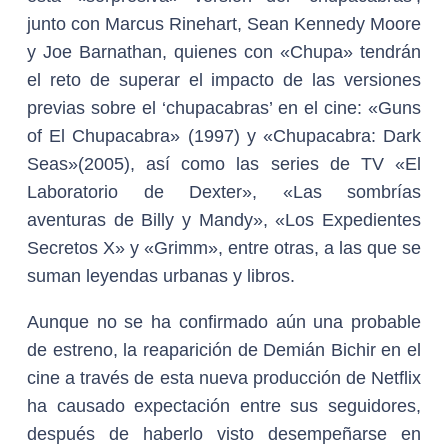
junto con Marcus Rinehart, Sean Kennedy Moore
y Joe Barnathan, quienes con «Chupa» tendrán
el reto de superar el impacto de las versiones
previas sobre el ‘chupacabras’ en el cine: «Guns
of El Chupacabra» (1997) y «Chupacabra: Dark
Seas»(2005), así como las series de TV «El
Laboratorio de Dexter», «Las sombrías
aventuras de Billy y Mandy», «Los Expedientes
Secretos X» y «Grimm», entre otras, a las que se
suman leyendas urbanas y libros.
Aunque no se ha confirmado aún una probable
de estreno, la reaparición de Demián Bichir en el
cine a través de esta nueva producción de Netflix
ha causado expectación entre sus seguidores,
después de haberlo visto desempeñarse en