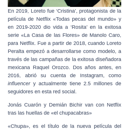
En 2019, Loreto fue ‘Cristina’, protagonista de la
película de Netflix «Todas pecas del mundo» y
en 2019-2020 dio vida a ‘Rosita’ en la exitosa
serie «La Casa de las Flores» de Manolo Caro,
para Netflix. Fue a partir de 2018, cuando Loreto
Peralta empezó a desarrollarse como modelo, a
través de las campañas de la exitosa diseñadora
mexicana Raquel Orozco. Dos años antes, en
2016, abrió su cuenta de Instagram, como
influencer
y actualmente tiene 2.5 millones de
seguidores en esta red social.
Jonás Cuarón y Demián Bichir van con Netflix
tras las huellas de «el chupacabras»
«Chupa», es el título de la nueva película del