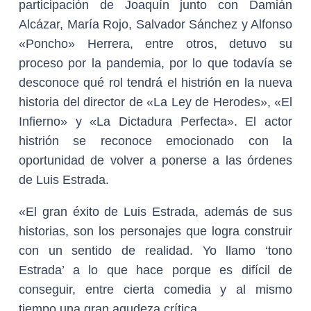
participación de Joaquín junto con Damián
Alcázar, María Rojo, Salvador Sánchez y Alfonso
«Poncho» Herrera, entre otros, detuvo su
proceso por la pandemia, por lo que todavía se
desconoce qué rol tendrá el histrión en la nueva
historia del director de «La Ley de Herodes», «El
Infierno» y «La Dictadura Perfecta». El actor
histrión se reconoce emocionado con la
oportunidad de volver a ponerse a las órdenes
de Luis Estrada.
«El gran éxito de Luis Estrada, además de sus
historias, son los personajes que logra construir
con un sentido de realidad. Yo llamo ‘tono
Estrada’ a lo que hace porque es difícil de
conseguir, entre cierta comedia y al mismo
tiempo una gran agudeza crítica…