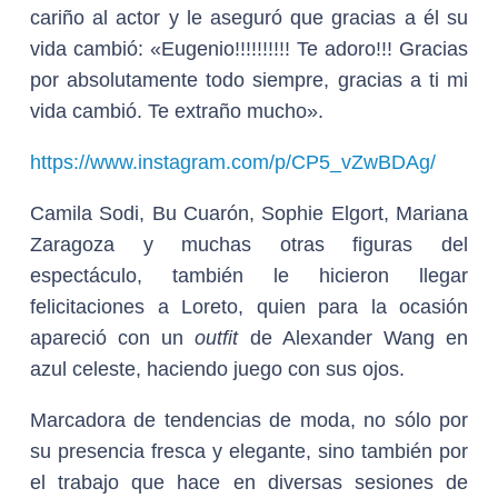
cariño al actor y le aseguró que gracias a él su
vida cambió: «Eugenio!!!!!!!!!! Te adoro!!! Gracias
por absolutamente todo siempre, gracias a ti mi
vida cambió. Te extraño mucho».
https://www.instagram.com/p/CP5_vZwBDAg/
Camila Sodi, Bu Cuarón, Sophie Elgort, Mariana
Zaragoza y muchas otras figuras del
espectáculo, también le hicieron llegar
felicitaciones a Loreto, quien para la ocasión
apareció con un
outfit
de Alexander Wang en
azul celeste, haciendo juego con sus ojos.
Marcadora de tendencias de moda, no sólo por
su presencia fresca y elegante, sino también por
el trabajo que hace en diversas sesiones de