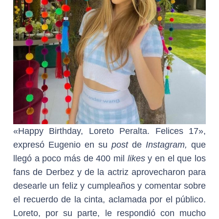
«Happy Birthday, Loreto Peralta. Felices 17»,
expresó Eugenio en su
post
de
Instagram,
que
llegó a poco más de 400 mil
likes
y en el que los
fans de Derbez y de la actriz aprovecharon para
desearle un feliz y cumpleaños y comentar sobre
el recuerdo de la cinta, aclamada por el público.
Loreto, por su parte, le respondió con mucho