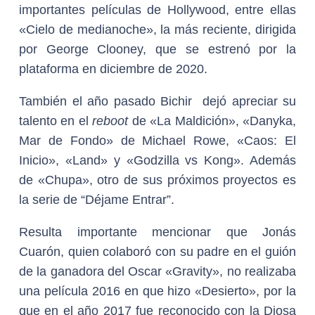
importantes películas de Hollywood, entre ellas
«Cielo de medianoche», la más reciente, dirigida
por George Clooney, que se estrenó por la
plataforma en diciembre de 2020.
También el año pasado Bichir dejó apreciar su
talento en el
reboot
de «La Maldición», «Danyka,
Mar de Fondo» de Michael Rowe, «Caos: El
Inicio», «Land» y «Godzilla vs Kong». Además
de «Chupa», otro de sus próximos proyectos es
la serie de “Déjame Entrar”.
Resulta importante mencionar que Jonás
Cuarón, quien colaboró con su padre en el guión
de la ganadora del Oscar «Gravity», no realizaba
una película 2016 en que hizo «Desierto», por la
que en el año 2017 fue reconocido con la Diosa