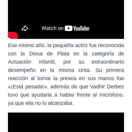
Ese mismo año, la pequeña actriz fue reconocida
con la Diosa de Plata en la categoría de
Actuación Infantil, por su extraordinario
desempeño en la misma cinta. Su primera
reacción al tomar la presea en sus manos fue
«¡Está pesada!», además de que Vadhir Derbez
tuvo que ayudarla a hablar frente al micrófono,
ya que ella no lo alcanzaba.