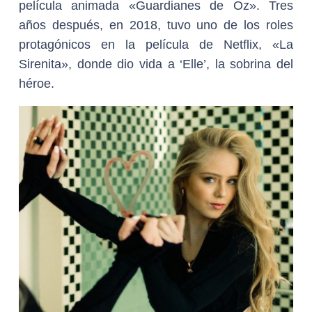
película animada «Guardianes de Oz». Tres
años después, en 2018, tuvo uno de los roles
protagónicos en la película de Netflix, «La
Sirenita», donde dio vida a ‘Elle’, la sobrina del
héroe.