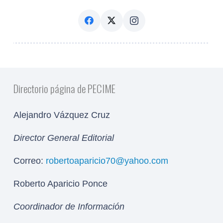
Directorio página de PECIME
Alejandro Vázquez Cruz
Director General Editorial
Correo:
robertoaparicio70@yahoo.com
Roberto Aparicio Ponce
Coordinador de Información