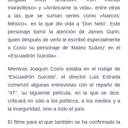
maravilloso» y «Arráncame la vida», entre otras
a las que se suman series como «Narcos:
México», en la que dio vida a ‘Don Neto’. Este
personaje llamó la atención de James Gunn,
quien después de verlo le escribió especialmente
a Cosío su personaje de ‘Mateo Suárez’ en el
«Escuadrón Suicida» .
Mientras Joaquín Cosío estaba en el rodaje de
“Escuadrón Suicida”, el director Luis Estrada
comenzó algunas entrevistas con el reparto de
“4T”, su siguiente película, en la que se dice,
criticará no sólo a los políticos, a los medios y a
la inseguridad, sino a todo el país.
El filme para el que también se ha confirmado la