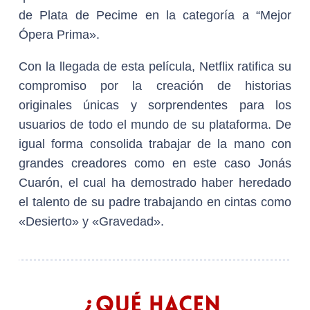
de Plata de Pecime en la categoría a “Mejor
Ópera Prima».
Con la llegada de esta película, Netflix ratifica su
compromiso por la creación de historias
originales únicas y sorprendentes para los
usuarios de todo el mundo de su plataforma. De
igual forma consolida trabajar de la mano con
grandes creadores como en este caso Jonás
Cuarón, el cual ha demostrado haber heredado
el talento de su padre trabajando en cintas como
«Desierto» y «Gravedad».