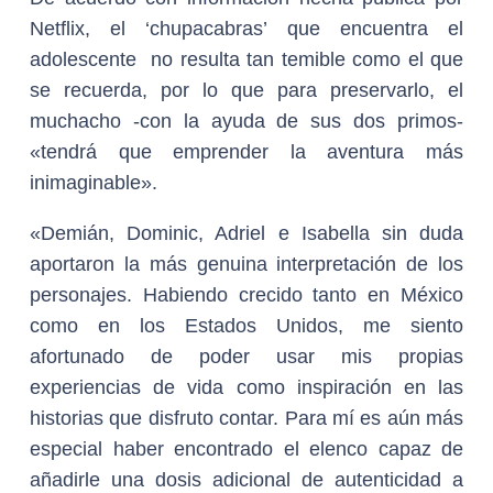
Netflix, el ‘chupacabras’ que encuentra el
adolescente no resulta tan temible como el que
se recuerda, por lo que para preservarlo, el
muchacho -con la ayuda de sus dos primos-
«tendrá que emprender la aventura más
inimaginable».
«Demián, Dominic, Adriel e Isabella sin duda
aportaron la más genuina interpretación de los
personajes. Habiendo crecido tanto en México
como en los Estados Unidos, me siento
afortunado de poder usar mis propias
experiencias de vida como inspiración en las
historias que disfruto contar. Para mí es aún más
especial haber encontrado el elenco capaz de
añadirle una dosis adicional de autenticidad a