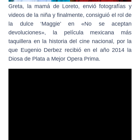
Greta, la mamá de Loreto, envió fotografías y
videos de la niña y finalmente, consiguió el rol de
la dulce ‘Maggie’ en «No se aceptan
devoluciones», la película mexicana más
taquillera en la historia del cine nacional, por la
que Eugenio Derbez recibió en el año 2014 la
Diosa de Plata a Mejor Opera Prima.