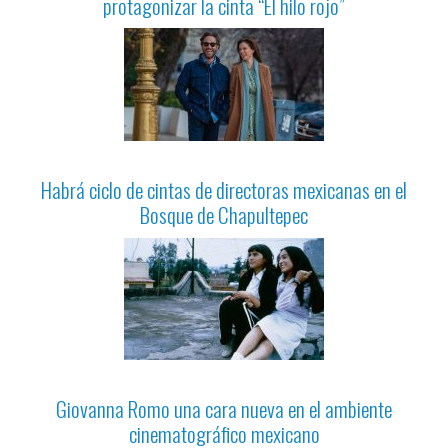
protagonizar la cinta “El hilo rojo”
Habrá ciclo de cintas de directoras mexicanas en el
Bosque de Chapultepec
Giovanna Romo una cara nueva en el ambiente
cinematográfico mexicano