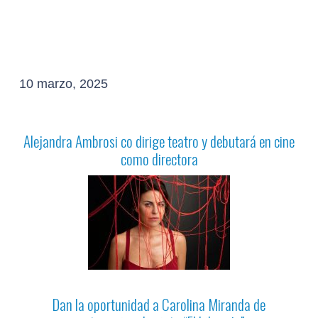
10 marzo, 2025
Alejandra Ambrosi co dirige teatro y debutará en cine
como directora
Dan la oportunidad a Carolina Miranda de