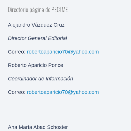
Directorio página de PECIME
Alejandro Vázquez Cruz
Director General Editorial
Correo:
robertoaparicio70@yahoo.com
Roberto Aparicio Ponce
Coordinador de Información
Correo:
robertoaparicio70@yahoo.com
Ana María Abad Schoster