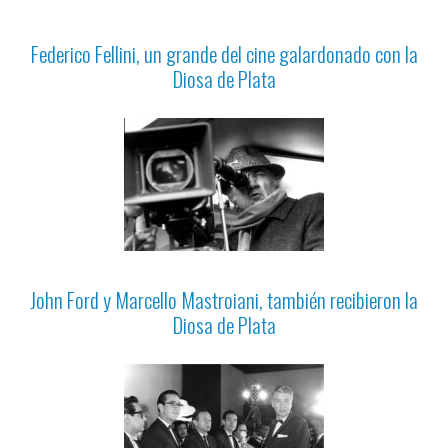
Federico Fellini, un grande del cine galardonado con la
Diosa de Plata
John Ford y Marcello Mastroiani, también recibieron la
Diosa de Plata