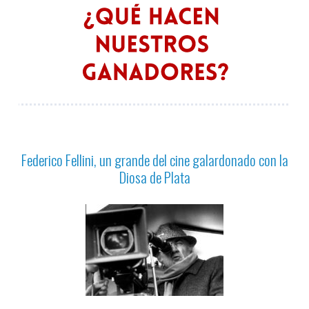
Federico Fellini, un grande del cine galardonado con la
Diosa de Plata