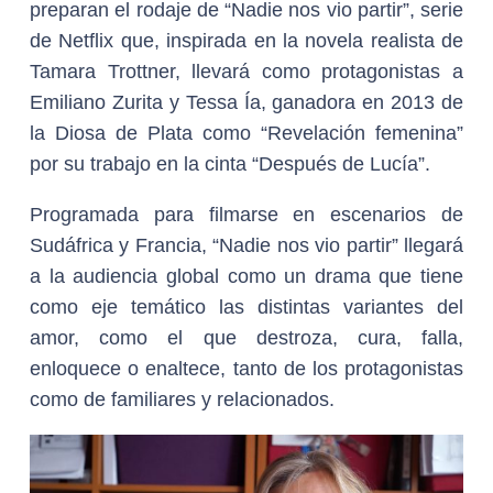
preparan el rodaje de “Nadie nos vio partir”, serie
de Netflix que, inspirada en la novela realista de
Tamara Trottner, llevará como protagonistas a
Emiliano Zurita y Tessa Ía, ganadora en 2013 de
la Diosa de Plata como “Revelación femenina”
por su trabajo en la cinta “Después de Lucía”.
Programada para filmarse en escenarios de
Sudáfrica y Francia, “Nadie nos vio partir” llegará
a la audiencia global como un drama que tiene
como eje temático las distintas variantes del
amor, como el que destroza, cura, falla,
enloquece o enaltece, tanto de los protagonistas
como de familiares y relacionados.