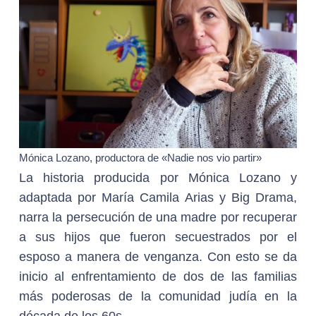
Mónica Lozano, productora de «Nadie nos vio partir»
La historia producida por Mónica Lozano y
adaptada por María Camila Arias y Big Drama,
narra la persecución de una madre por recuperar
a sus hijos que fueron secuestrados por el
esposo a manera de venganza. Con esto se da
inicio al enfrentamiento de dos de las familias
más poderosas de la comunidad judía en la