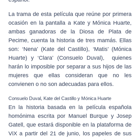
La trama de esta película que reúne por primera
ocasión en la pantalla a Kate y Mónica Huarte,
ambas ganadoras de la Diosa de Plata de
Pecime, cuenta la historia de tres mamás. Ellas
son: ‘Nena’ (Kate del Castillo), ‘Matis’ (Mónica
Huarte) y ‘Clara’ (Consuelo Duval), quienes
harán lo imposible por separar a sus hijos de las
mujeres que ellas consideran que no les
convienen o no son adecuadas para ellos.
Consuelo Duval, Kate del Castillo y Mónica Huarte
En la historia basada en la película española
homónima escrita por Manuel Burque y Josep
Gatell, que estará disponible en la plataforma de
ViX a partir del 21 de junio, los papeles de sus