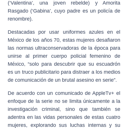
(‘Valentina’, una joven rebelde) y Amorita
Rasgado (‘Gabina’, cuyo padre es un policía de
renombre).
Destacadas por usar uniformes azules en el
México de los años 70, estas mujeres desafiaron
las normas ultraconservadoras de la época para
unirse al primer cuerpo policial femenino de
México, “solo para descubrir que su escuadrón
es un truco publicitario para distraer a los medios
de comunicación de un brutal asesino en serie”.
De acuerdo con un comunicado de AppleTv+ el
enfoque de la serie no se limita únicamente a la
investigación criminal, sino que también se
adentra en las vidas personales de estas cuatro
mujeres, explorando sus luchas internas y su