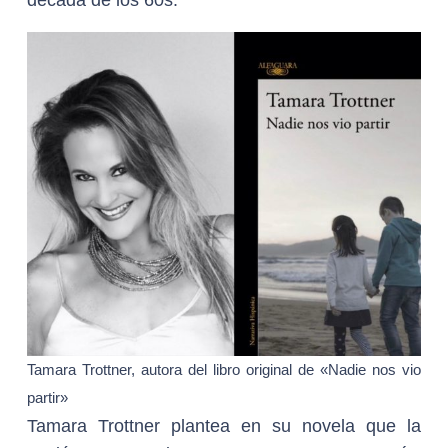
década de los 60s.
Tamara Trottner, autora del libro original de «Nadie nos vio
partir»
Tamara Trottner plantea en su novela que la