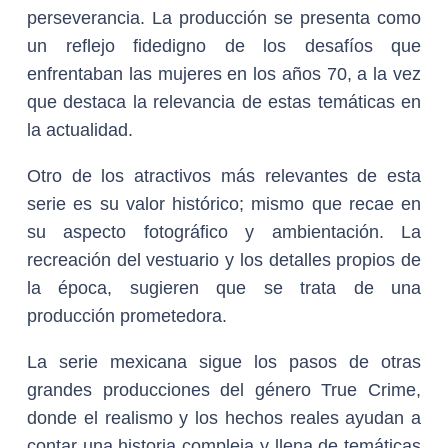
perseverancia. La producción se presenta como
un reflejo fidedigno de los desafíos que
enfrentaban las mujeres en los años 70, a la vez
que destaca la relevancia de estas temáticas en
la actualidad.
Otro de los atractivos más relevantes de esta
serie es su valor histórico; mismo que recae en
su aspecto fotográfico y ambientación. La
recreación del vestuario y los detalles propios de
la época, sugieren que se trata de una
producción prometedora.
La serie mexicana sigue los pasos de otras
grandes producciones del género True Crime,
donde el realismo y los hechos reales ayudan a
contar una historia compleja y llena de temáticas