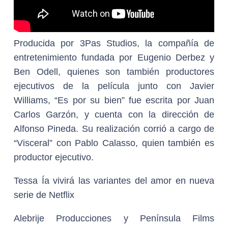
Producida por 3Pas Studios, la compañía de
entretenimiento fundada por Eugenio Derbez y
Ben Odell, quienes son también productores
ejecutivos de la película junto con Javier
Williams, “Es por su bien” fue escrita por Juan
Carlos Garzón, y cuenta con la dirección de
Alfonso Pineda. Su realización corrió a cargo de
“Visceral” con Pablo Calasso, quien también es
productor ejecutivo.
Tessa Ía vivirá las variantes del amor en nueva
serie de Netflix
Alebrije Producciones y Península Films