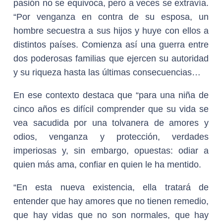
pasión no se equivoca, pero a veces se extravía.
“Por venganza en contra de su esposa, un
hombre secuestra a sus hijos y huye con ellos a
distintos países. Comienza así una guerra entre
dos poderosas familias que ejercen su autoridad
y su riqueza hasta las últimas consecuencias…
En ese contexto destaca que “para una niña de
cinco años es difícil comprender que su vida se
vea sacudida por una tolvanera de amores y
odios, venganza y protección, verdades
imperiosas y, sin embargo, opuestas: odiar a
quien más ama, confiar en quien le ha mentido.
“En esta nueva existencia, ella tratará de
entender que hay amores que no tienen remedio,
que hay vidas que no son normales, que hay