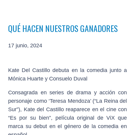
QUÉ HACEN NUESTROS GANADORES
17 junio, 2024
Kate Del Castillo debuta en la comedia junto a
Mónica Huarte y Consuelo Duval
Consagrada en series de drama y acción con
personaje como ‘Teresa Mendoza’ (“La Reina del
Sur”), Kate del Castillo reaparece en el cine con
“Es por su bien”, película original de ViX que
marca su debut en el género de la comedia en
español.