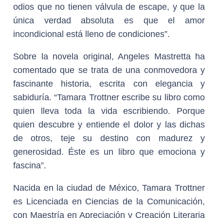
odios que no tienen válvula de escape, y que la
única verdad absoluta es que el amor
incondicional está lleno de condiciones”.
Sobre la novela original, Angeles Mastretta ha
comentado que se trata de una conmovedora y
fascinante historia, escrita con elegancia y
sabiduría. “Tamara Trottner escribe su libro como
quien lleva toda la vida escribiendo. Porque
quien descubre y entiende el dolor y las dichas
de otros, teje su destino con madurez y
generosidad. Éste es un libro que emociona y
fascina”.
Nacida en la ciudad de México, Tamara Trottner
es Licenciada en Ciencias de la Comunicación,
con Maestría en Apreciación y Creación Literaria