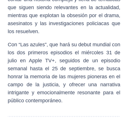
que siguen siendo relevantes en la actualidad,
mientras que explotan la obsesión por el drama,
asesinatos y las investigaciones policiacas que
los resuelven.
Con “Las azules”, que hará su debut mundial con
los dos primeros episodios el miércoles 31 de
julio en Apple TV+, seguidos de un episodio
semanal hasta el 25 de septiembre, se busca
honrar la memoria de las mujeres pioneras en el
campo de la justicia, y ofrecer una narrativa
intrigante y emocionalmente resonante para el
público contemporáneo.