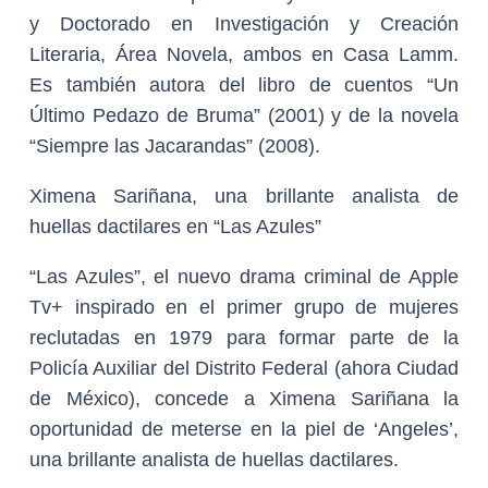
y Doctorado en Investigación y Creación
Literaria, Área Novela, ambos en Casa Lamm.
Es también autora del libro de cuentos “Un
Último Pedazo de Bruma” (2001) y de la novela
“Siempre las Jacarandas” (2008).
Ximena Sariñana, una brillante analista de
huellas dactilares en “Las Azules”
“Las Azules”, el nuevo drama criminal de Apple
Tv+ inspirado en el primer grupo de mujeres
reclutadas en 1979 para formar parte de la
Policía Auxiliar del Distrito Federal (ahora Ciudad
de México), concede a Ximena Sariñana la
oportunidad de meterse en la piel de ‘Angeles’,
una brillante analista de huellas dactilares.