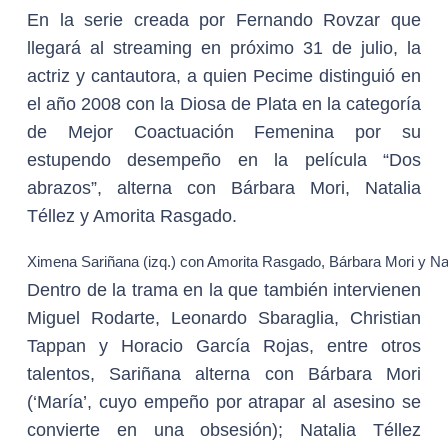
En la serie creada por Fernando Rovzar que
llegará al streaming en próximo 31 de julio, la
actriz y cantautora, a quien Pecime distinguió en
el año 2008 con la Diosa de Plata en la categoría
de Mejor Coactuación Femenina por su
estupendo desempeño en la película “Dos
abrazos”, alterna con Bárbara Mori, Natalia
Téllez y Amorita Rasgado.
Ximena Sariñana (izq.) con Amorita Rasgado, Bárbara Mori y Nat
Dentro de la trama en la que también intervienen
Miguel Rodarte, Leonardo Sbaraglia, Christian
Tappan y Horacio García Rojas, entre otros
talentos, Sariñana alterna con Bárbara Mori
(‘María’, cuyo empeño por atrapar al asesino se
convierte en una obsesión); Natalia Téllez