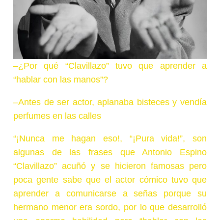
–
¿Por qué “Clavillazo” tuvo que aprender a
“hablar con las manos”?
–
Antes de ser actor, aplanaba bisteces y vendía
perfumes en las calles
“¡Nunca me hagan eso!, “¡Pura vida!”, son
algunas de las frases que Antonio Espino
“Clavillazo” acuñó y se hicieron famosas pero
poca gente sabe que el actor cómico tuvo que
aprender a comunicarse a señas porque su
hermano menor era sordo, por lo que desarrolló