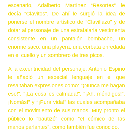
escenario, Adalberto Martínez “Resortes” le
decía “Clavitos”. De ahí le surgió la idea de
ponerse el nombre artístico de “Clavillazo” y de
dotar al personaje de una estrafalaria vestimenta
consistente en un pantalón bombacho, un
enorme saco, una playera, una corbata enredada
en el cuello y un sombrero de tres picos.
A la excentricidad del personaje, Antonio Espino
le añadió un especial lenguaje en el que
resaltaban expresiones como: “¡Nunca me hagan
eso!”, “¡La cosa es calmada!”, “¡Ah, méndigos!”,
¡Nomás!” y “¡Pura vida!” las cuales acompañaba
con el movimiento de sus manos. Muy pronto el
público lo “bautizó” como “el cómico de las
manos parlantes”, como también fue conocido.