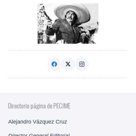
Directorio página de PECIME
Alejandro Vázquez Cruz
Director General Editorial