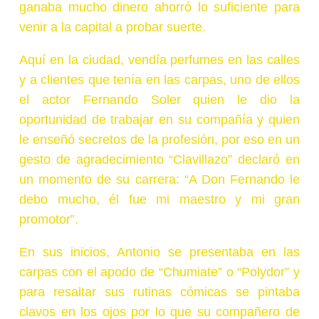
ganaba mucho dinero ahorró lo suficiente para
venir a la capital a probar suerte.
Aquí en la ciudad, vendía perfumes en las calles
y a clientes que tenía en las carpas, uno de ellos
el actor Fernando Soler quien le dio la
oportunidad de trabajar en su compañía y quien
le enseñó secretos de la profesión, por eso en un
gesto de agradecimiento “Clavillazo” declaró en
un momento de su carrera: “A Don Fernando le
debo mucho, él fue mi maestro y mi gran
promotor”.
En sus inicios, Antonio se presentaba en las
carpas con el apodo de “Chumiate” o “Polydor” y
para resaltar sus rutinas cómicas se pintaba
clavos en los ojos por lo que su compañero de