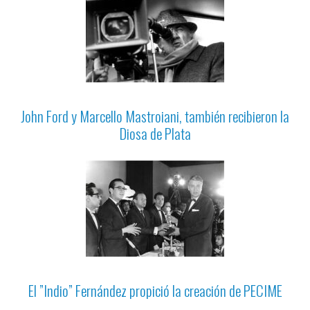
John Ford y Marcello Mastroiani, también recibieron la
Diosa de Plata
El ”Indio” Fernández propició la creación de PECIME