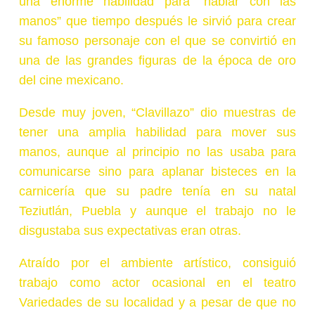
una enorme habilidad para “hablar con las
manos” que tiempo después le sirvió para crear
su famoso personaje con el que se convirtió en
una de las grandes figuras de la época de oro
del cine mexicano.
Desde muy joven, “Clavillazo” dio muestras de
tener una amplia habilidad para mover sus
manos, aunque al principio no las usaba para
comunicarse sino para aplanar bisteces en la
carnicería que su padre tenía en su natal
Teziutlán, Puebla y aunque el trabajo no le
disgustaba sus expectativas eran otras.
Atraído por el ambiente artístico, consiguió
trabajo como actor ocasional en el teatro
Variedades de su localidad y a pesar de que no