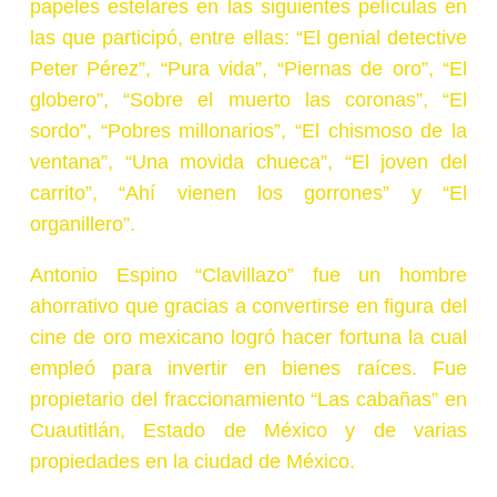
papeles estelares en las siguientes películas en
las que participó, entre ellas: “El genial detective
Peter Pérez”, “Pura vida”, “Piernas de oro”, “El
globero”, “Sobre el muerto las coronas”, “El
sordo”, “Pobres millonarios”, “El chismoso de la
ventana”, “Una movida chueca”, “El joven del
carrito”, “Ahí vienen los gorrones” y “El
organillero”.
Antonio Espino “Clavillazo” fue un hombre
ahorrativo que gracias a convertirse en figura del
cine de oro mexicano logró hacer fortuna la cual
empleó para invertir en bienes raíces. Fue
propietario del fraccionamiento “Las cabañas” en
Cuautitlán, Estado de México y de varias
propiedades en la ciudad de México.