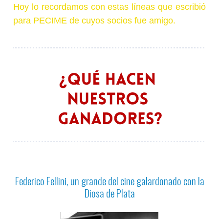
Hoy lo recordamos con estas líneas que escribió
para PECIME de cuyos socios fue amigo.
Federico Fellini, un grande del cine galardonado con la
Diosa de Plata