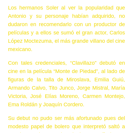
Los hermanos Soler al ver la popularidad que
Antonio y su personaje habían adquirido, no
dudaron en recomendarlo con un productor de
películas y a ellos se sumó el gran actor, Carlos
López Moctezuma, el más grande villano del cine
mexicano.
Con tales credenciales, “Clavillazo” debutó en
cine en la película “Monte de Piedad”, al lado de
figuras de la talla de Miroslava, Emilia Guiú,
Armando Calvo, Tito Junco, Jorge Mistral, María
Victoria, José Elías Moreno, Carmen Montejo,
Ema Roldán y Joaquín Cordero.
Su debut no pudo ser más afortunado pues del
modesto papel de bolero que interpretó saltó a