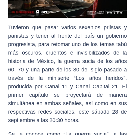
Tuvieron que pasar varios sexenios priistas y
panistas y tener al frente del país un gobierno
progresista, para retomar uno de los temas tabú
más oscuros, cruentos e invisibilizados de la
historia de México, la guerra sucia de los años
60, 70 y una parte de los 80 del siglo pasado a
través de la miniserie “Los años heridos”,
producida por Canal 11 y Canal Capital 21. El
primer capítulo se proyectará de manera
simultánea en ambas señales, así como en sus
respectivas redes sociales, este sábado 28 de
septiembre a las 20:30 horas.
Se le conoce como “La guerra sucia”, a las