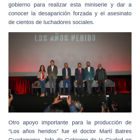
gobierno para realizar esta miniserie y dar a
conocer la desaparición forzada y el asesinato
de cientos de luchadores sociales.
Otro apoyo importante para la producción de
“Los años heridos” fue el doctor Martí Batres