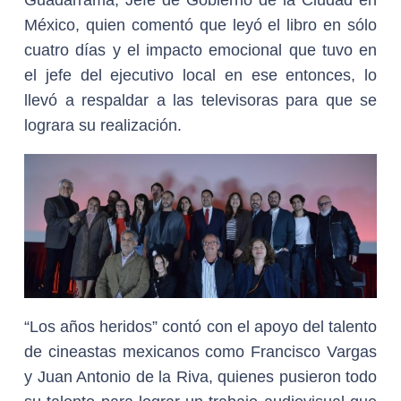
Guadarrama, Jefe de Gobierno de la Ciudad en
México, quien comentó que leyó el libro en sólo
cuatro días y el impacto emocional que tuvo en
el jefe del ejecutivo local en ese entonces, lo
llevó a respaldar a las televisoras para que se
lograra su realización.
“Los años heridos” contó con el apoyo del talento
de cineastas mexicanos como Francisco Vargas
y Juan Antonio de la Riva, quienes pusieron todo