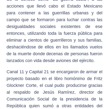
acciones que llevó cabo el Estado Mexicano
para contener a las guerrillas urbanas y del
campo que se formaron para luchar contras las
desigualdades sociales existentes de ese
entonces, utilizando toda la fuerza pública para
eliminar a cientos de guerrilleros y sus familias,
deshaciéndose de ellos en los llamados vuelos
de la muerte donde decenas de personas fueron
lanzados con vida desde aviones del ejército.
Canal 11 y Capital 21 se encargaron de armar el
proyecto basado en el libro homónimo de Fritz
Glockner Corte, el cual pudo producirse gracias
al respaldo de Jesús Ramírez, director de
Comunicación Social de la presidencia de la
República quien sumó a otras entidades del