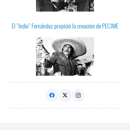
El ”Indio” Fernández propició la creación de PECIME