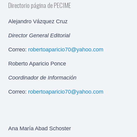
Directorio página de PECIME
Alejandro Vázquez Cruz
Director General Editorial
Correo:
robertoaparicio70@yahoo.com
Roberto Aparicio Ponce
Coordinador de Información
Correo:
robertoaparicio70@yahoo.com
Ana María Abad Schoster