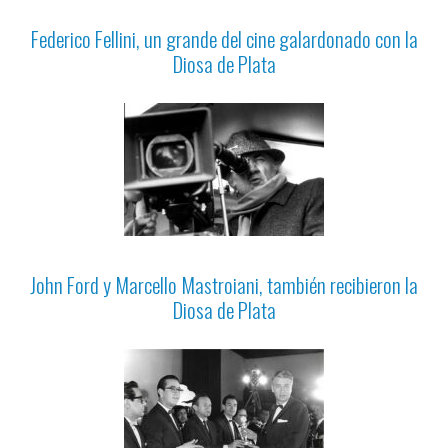
Federico Fellini, un grande del cine galardonado con la
Diosa de Plata
John Ford y Marcello Mastroiani, también recibieron la
Diosa de Plata