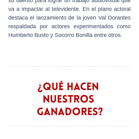
su talento para lograr un trabajo audiovisual que
va a impactar al televidente. En el plano actoral
destaca el lanzamiento de la joven Val Dorantes
respaldada por actores experimentados como
Humberto Busto y Socorro Bonilla entre otros.