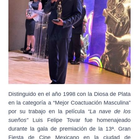
Distinguido en el año 1998 con la Diosa de Plata
en la categoría a “Mejor Coactuación Masculina”
por su trabajo en la película
“La nave de los
sueños”
Luis Felipe Tovar fue homenajeado
durante la gala de premiación de la 13ª. Gran
Fiesta de Cine Mexicano en la ciudad de