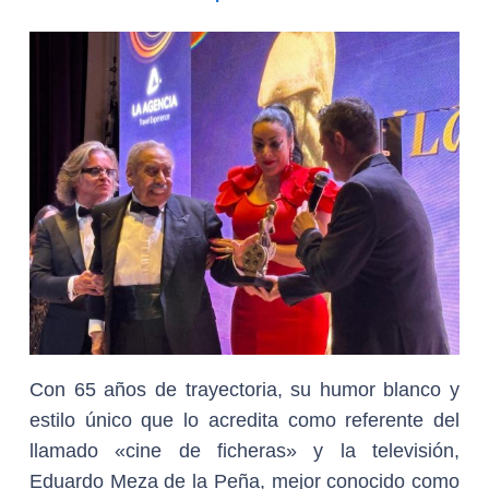
Con 65 años de trayectoria, su humor blanco y
estilo único que lo acredita como referente del
llamado «cine de ficheras» y la televisión,
Eduardo Meza de la Peña, mejor conocido como