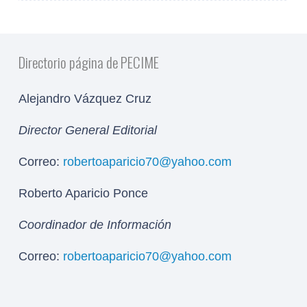
Directorio página de PECIME
Alejandro Vázquez Cruz
Director General Editorial
Correo:
robertoaparicio70@yahoo.com
Roberto Aparicio Ponce
Coordinador de Información
Correo:
robertoaparicio70@yahoo.com