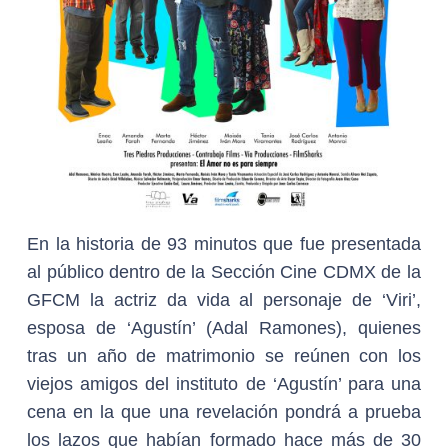
En la historia de 93 minutos que fue presentada
al público dentro de la Sección Cine CDMX de la
GFCM la actriz da vida al personaje de ‘Viri’,
esposa de ‘Agustín’ (Adal Ramones), quienes
tras un año de matrimonio se reúnen con los
viejos amigos del instituto de ‘Agustín’ para una
cena en la que una revelación pondrá a prueba
los lazos que habían formado hace más de 30