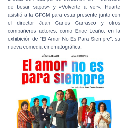
de besar sapos» y «Volverte a ver», Huarte
asistió a la GFCM para estar presente junto con
el director Juan Carlos Carrasco y otros
compañeros actores, como Enoc Leaño, en la
exhibición de “El Amor No Es Para Siempre”, su
nueva comedia cinematográfica.