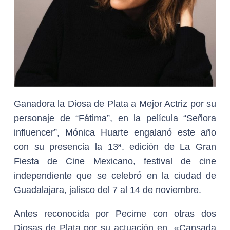
Ganadora la Diosa de Plata a Mejor Actriz por su
personaje de “Fátima”, en la película “Señora
influencer”, Mónica Huarte engalanó este año
con su presencia la 13ª. edición de La Gran
Fiesta de Cine Mexicano, festival de cine
independiente que se celebró en la ciudad de
Guadalajara, jalisco del 7 al 14 de noviembre.
Antes reconocida por Pecime con otras dos
Diosas de Plata por su actuación en «Cansada