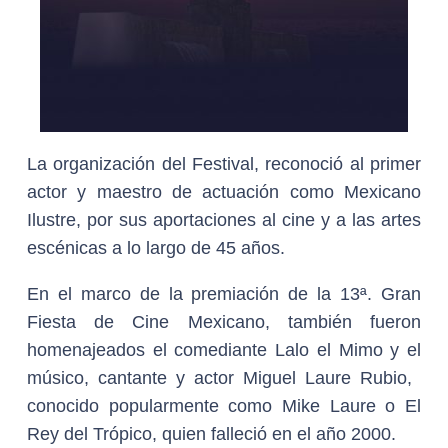
La organización del Festival, reconoció al primer
actor y maestro de actuación como Mexicano
Ilustre, por sus aportaciones al cine y a las artes
escénicas a lo largo de 45 años.
En el marco de la premiación de la 13ª. Gran
Fiesta de Cine Mexicano, también fueron
homenajeados el comediante Lalo el Mimo y el
músico, cantante y actor Miguel Laure Rubio, ​
conocido popularmente como Mike Laure o El
Rey del Trópico, quien falleció en el año 2000.