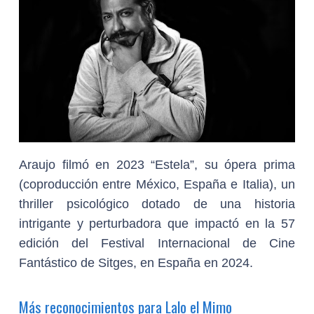
Araujo filmó en 2023 “Estela”, su ópera prima
(coproducción entre México, España e Italia), un
thriller psicológico dotado de una historia
intrigante y perturbadora que impactó en la 57
edición del Festival Internacional de Cine
Fantástico de Sitges, en España en 2024.
Más reconocimientos para Lalo el Mimo