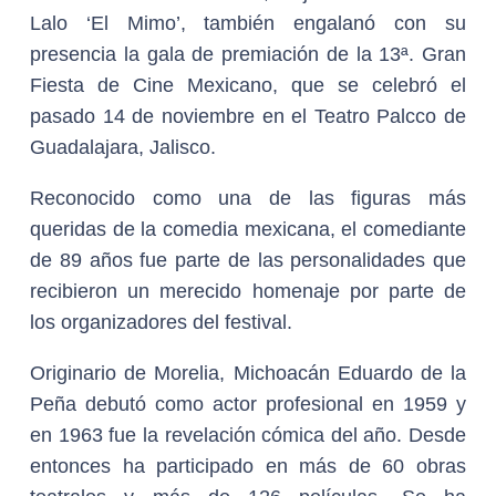
Lalo ‘El Mimo’, también engalanó con su
presencia la gala de premiación de la 13ª. Gran
Fiesta de Cine Mexicano, que se celebró el
pasado 14 de noviembre en el Teatro Palcco de
Guadalajara, Jalisco.
Reconocido como una de las figuras más
queridas de la comedia mexicana, el comediante
de 89 años fue parte de las personalidades que
recibieron un merecido homenaje por parte de
los organizadores del festival.
Originario de Morelia, Michoacán Eduardo de la
Peña debutó como actor profesional en 1959 y
en 1963 fue la revelación cómica del año. Desde
entonces ha participado en más de 60 obras