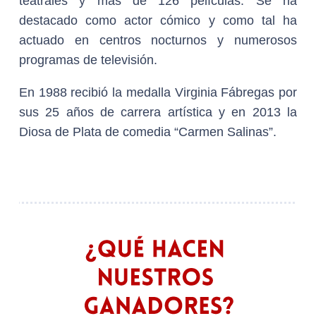
teatrales y más de 126 películas. Se ha
destacado como actor cómico y como tal ha
actuado en centros nocturnos y numerosos
programas de televisión.
En 1988 recibió la medalla Virginia Fábregas por
sus 25 años de carrera artística y en 2013 la
Diosa de Plata de comedia “Carmen Salinas”.