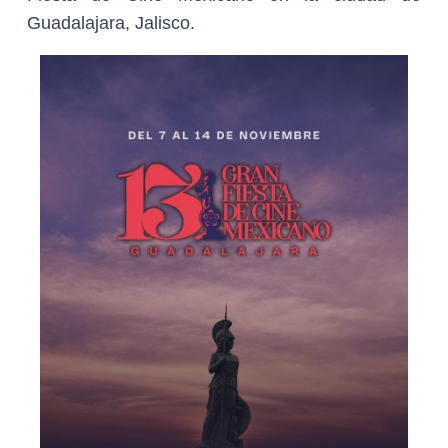
Guadalajara, Jalisco.