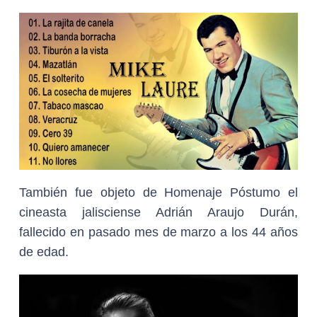
También fue objeto de Homenaje Póstumo el
cineasta jalisciense Adrián Araujo Durán,
fallecido en pasado mes de marzo a los 44 años
de edad.