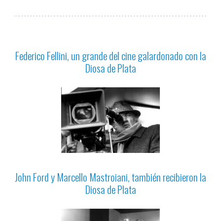
Federico Fellini, un grande del cine galardonado con la
Diosa de Plata
John Ford y Marcello Mastroiani, también recibieron la
Diosa de Plata