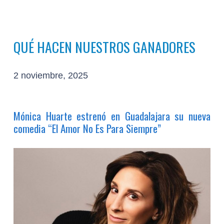
QUÉ HACEN NUESTROS GANADORES
2 noviembre, 2025
Mónica Huarte estrenó en Guadalajara su nueva
comedia “El Amor No Es Para Siempre”