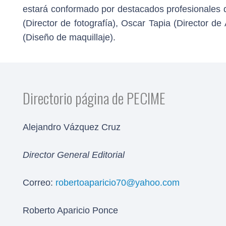
estará conformado por destacados profesionales de
(Director de fotografía), Oscar Tapia (Director d
(Diseño de maquillaje).
Directorio página de PECIME
Alejandro Vázquez Cruz
Director General Editorial
Correo:
robertoaparicio70@yahoo.com
Roberto Aparicio Ponce