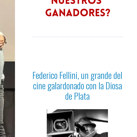
Federico Fellini, un grande del
cine galardonado con la Diosa
de Plata