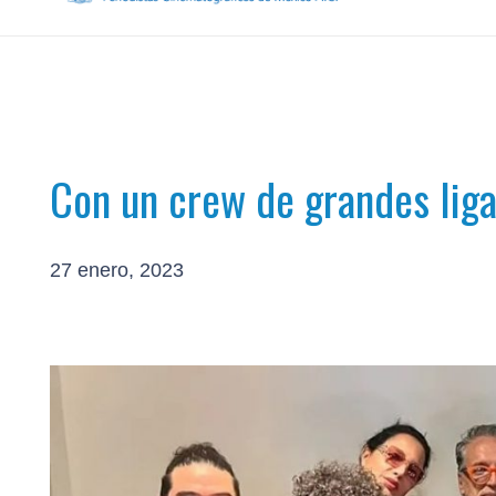
Con un crew de grandes ligas
27 enero, 2023