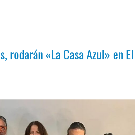
, rodarán «La Casa Azul» en El 