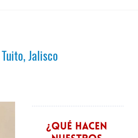
Tuito, Jalisco