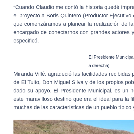
“Cuando Claudio me contó la historia quedé impre
el proyecto a Boris Quintero (Productor Ejecutivo 
que comenzáramos a planear la realización de la 
encargado de conectarnos con grandes actores y 
especificó.
El Presidente Municipal 
a derecha)
Miranda Villé, agradeció las facilidades recibidas 
de El Tuito, Don Miguel Silva y de los propios p
dado su apoyo. El Presidente Municipal, es un 
este maravilloso destino que era el ideal para la
muchas de las características de un pueblo típico 