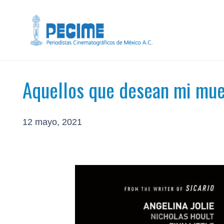
Aquellos que desean mi mue
12 mayo, 2021