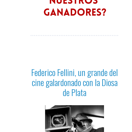
Federico Fellini, un grande del
cine galardonado con la Diosa
de Plata