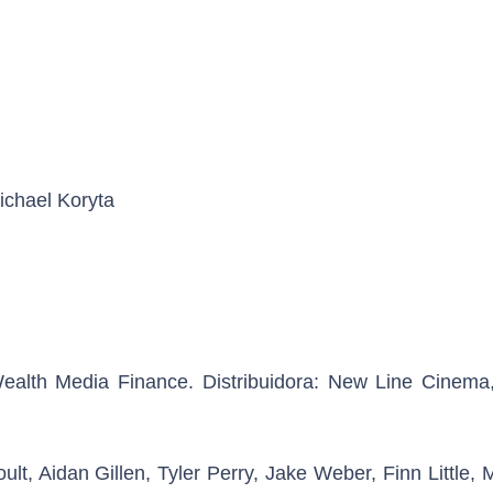
ichael Koryta
Wealth Media Finance. Distribuidora: New Line Cinem
ult, Aidan Gillen, Tyler Perry, Jake Weber, Finn Little,