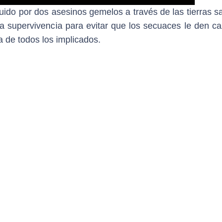
ido por dos asesinos gemelos a través de las tierras sa
 supervivencia para evitar que los secuaces le den ca
 de todos los implicados.