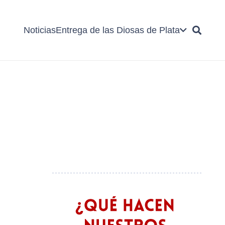
Noticias
Entrega de las Diosas de Plata