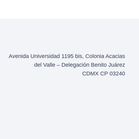
Avenida Universidad 1195 bis, Colonia Acacias
del Valle – Delegación Benito Juárez
CDMX CP 03240