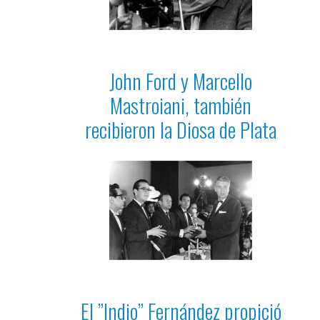
John Ford y Marcello
Mastroiani, también
recibieron la Diosa de Plata
El ”Indio” Fernández propició