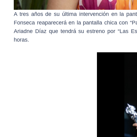
A tres años de su última intervención en la pant
Fonseca reaparecerá en la pantalla chica con “P
Ariadne Díaz que tendrá su estreno por “Las Est
horas.