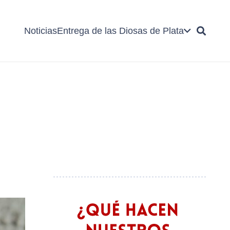
Noticias
Entrega de las Diosas de Plata