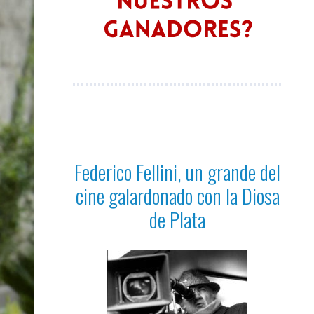
Federico Fellini, un grande del
cine galardonado con la Diosa
de Plata