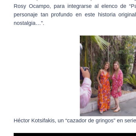
Rosy Ocampo, para integrarse al elenco de “P
personaje tan profundo en este historia origin
nostalgia…”.
Héctor Kotsifakis, un “cazador de gringos” en serie