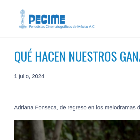
QUÉ HACEN NUESTROS GA
1 julio, 2024
Adriana Fonseca, de regreso en los melodramas