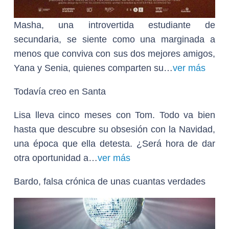
Masha, una introvertida estudiante de
secundaria, se siente como una marginada a
menos que conviva con sus dos mejores amigos,
Yana y Senia, quienes comparten su…
ver más
Todavía creo en Santa
Lisa lleva cinco meses con Tom. Todo va bien
hasta que descubre su obsesión con la Navidad,
una época que ella detesta. ¿Será hora de dar
otra oportunidad a…
ver más
Bardo, falsa crónica de unas cuantas verdades