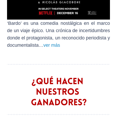
‘Bardo’ es una comedia nostálgica en el marco
de un viaje épico. Una crónica de incertidumbres
donde el protagonista, un reconocido periodista y
documentalista…
ver más