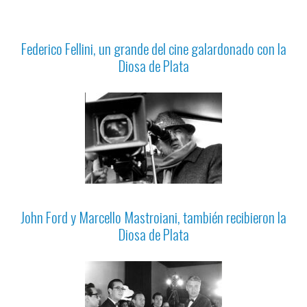
Federico Fellini, un grande del cine galardonado con la
Diosa de Plata
John Ford y Marcello Mastroiani, también recibieron la
Diosa de Plata