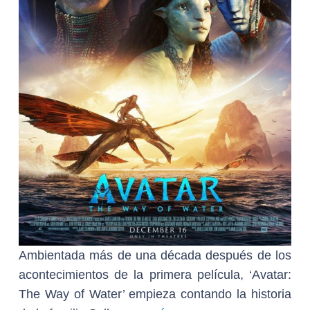
Ambientada más de una década después de los
acontecimientos de la primera película, ‘Avatar:
The Way of Water’ empieza contando la historia