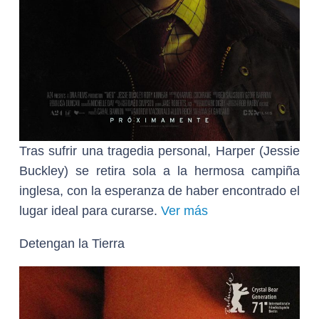
Tras sufrir una tragedia personal, Harper (Jessie
Buckley) se retira sola a la hermosa campiña
inglesa, con la esperanza de haber encontrado el
lugar ideal para curarse.
Ver más
Detengan la Tierra