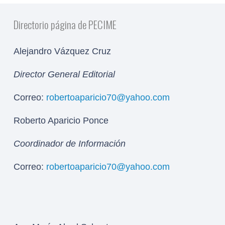
Directorio página de PECIME
Alejandro Vázquez Cruz
Director General Editorial
Correo:
robertoaparicio70@yahoo.com
Roberto Aparicio Ponce
Coordinador de Información
Correo:
robertoaparicio70@yahoo.com