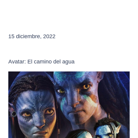
15 diciembre, 2022
Avatar: El camino del agua