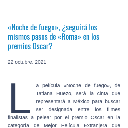
«Noche de fuego», ¿seguirá los
mismos pasos de «Roma» en los
premios Oscar?
22 octubre, 2021
L
a película «Noche de fuego», de
Tatiana Huezo, será la cinta que
representará a México para buscar
ser designada entre los filmes
finalistas a pelear por el premio Oscar en la
categoría de Mejor Película Extranjera que