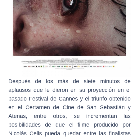
Después de los más de siete minutos de
aplausos que le dieron en su proyección en el
pasado Festival de Cannes y el triunfo obtenido
en el Certamen de Cine de San Sebastián y
Atenas, entre otros, se incrementan las
posibilidades de que el filme producido por
Nicolás Celis pueda quedar entre las finalistas