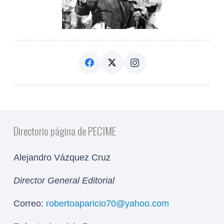
Directorio página de PECIME
Alejandro Vázquez Cruz
Director General Editorial
Correo:
robertoaparicio70@yahoo.com