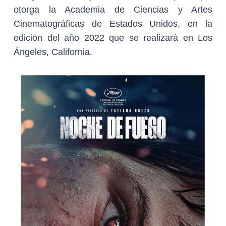
otorga la Academia de Ciencias y Artes
Cinematográficas de Estados Unidos, en la
edición del año 2022 que se realizará en Los
Ángeles, California.