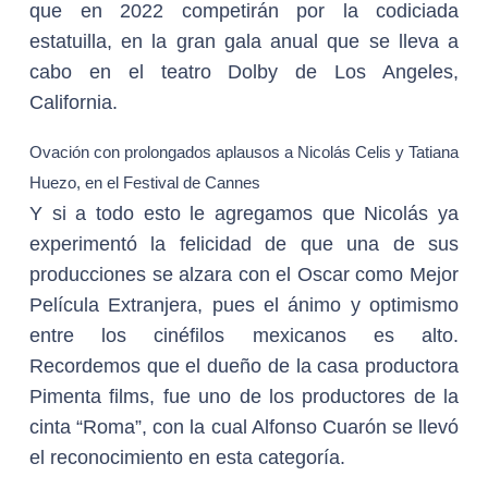
que en 2022 competirán por la codiciada
estatuilla, en la gran gala anual que se lleva a
cabo en el teatro Dolby de Los Angeles,
California.
Ovación con prolongados aplausos a Nicolás Celis y Tatiana
Huezo, en el Festival de Cannes
Y si a todo esto le agregamos que Nicolás ya
experimentó la felicidad de que una de sus
producciones se alzara con el Oscar como Mejor
Película Extranjera, pues el ánimo y optimismo
entre los cinéfilos mexicanos es alto.
Recordemos que el dueño de la casa productora
Pimenta films, fue uno de los productores de la
cinta “Roma”, con la cual Alfonso Cuarón se llevó
el reconocimiento en esta categoría.