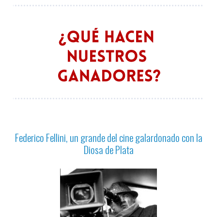
Federico Fellini, un grande del cine galardonado con la
Diosa de Plata