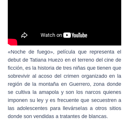
«Noche de fuego», película que representa el
debut de Tatiana Huezo en el terreno del cine de
ficción, es la historia de tres niñas que tienen que
sobrevivir al acoso del crimen organizado en la
región de la montaña en Guerrero, zona donde
se cultiva la amapola y son los narcos quienes
imponen su ley y es frecuente que secuestren a
las adolescentes para llevárselas a otros sitios
donde son vendidas a tratantes de blancas.