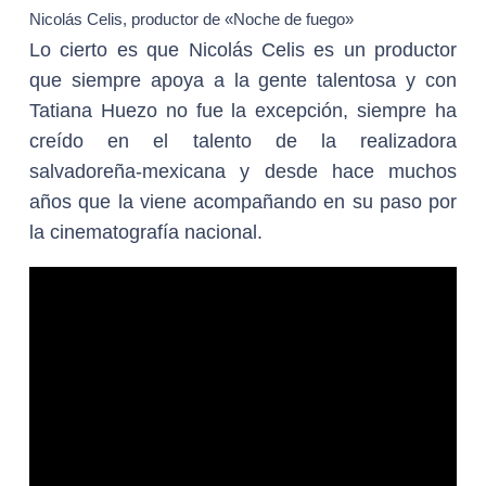
Nicolás Celis, productor de «Noche de fuego»
Lo cierto es que Nicolás Celis es un productor
que siempre apoya a la gente talentosa y con
Tatiana Huezo no fue la excepción, siempre ha
creído en el talento de la realizadora
salvadoreña-mexicana y desde hace muchos
años que la viene acompañando en su paso por
la cinematografía nacional.