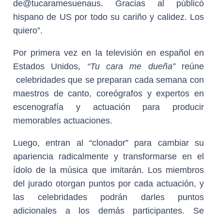
de@tucaramesuenaus. Gracias al públicó
hispano de US por todo su cariño y calidez. Los
quiero”.
Por primera vez en la televisión en español en
Estados Unidos,
“Tu cara me dueña”
reúne
celebridades que se preparan cada semana con
maestros de canto, coreógrafos y expertos en
escenografía y actuación para producir
memorables actuaciones.
Luego, entran al “clonador” para cambiar su
apariencia radicalmente y transformarse en el
ídolo de la música que imitarán. Los miembros
del jurado otorgan puntos por cada actuación, y
las celebridades podrán darles puntos
adicionales a los demás participantes. Se