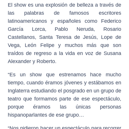
El show es una explosión de belleza a través de
las palabras de famosos escritores
latinoamericanos y españoles como Federico
García Lorca, Pablo Neruda, Rosario
Castellanos, Santa Teresa de Jesús, Lope de
Vega, León Felipe y muchos más que son
traídos de regreso a la vida en voz de Susana
Alexander y Roberto.
“Es un show que estrenamos hace mucho
tiempo, cuando éramos jóvenes y estábamos en
Inglaterra estudiando el posgrado en un grupo de
teatro que formamos parte de ese espectáculo,
porque éramos las únicas personas
hispanoparlantes de ese grupo…
“Nos pidieron hacer un espectáculo para recorrer