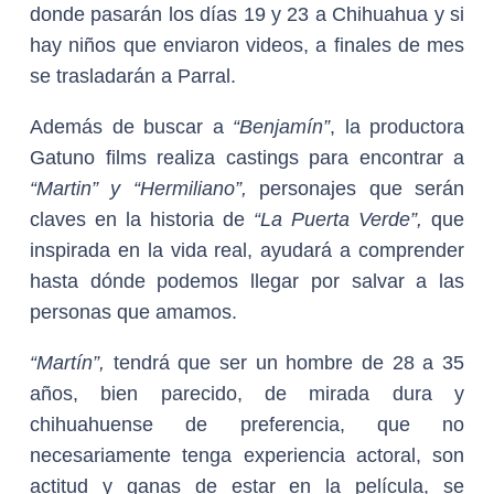
donde pasarán los días 19 y 23 a Chihuahua y si
hay niños que enviaron videos, a finales de mes
se trasladarán a Parral.
Además de buscar a
“Benjamín”
, la productora
Gatuno films realiza castings para encontrar a
“Martin” y “Hermiliano”,
personajes que serán
claves en la historia de
“La Puerta Verde”,
que
inspirada en la vida real, ayudará a comprender
hasta dónde podemos llegar por salvar a las
personas que amamos.
“Martín”,
tendrá que ser un hombre de 28 a 35
años, bien parecido, de mirada dura y
chihuahuense de preferencia, que no
necesariamente tenga experiencia actoral, son
actitud y ganas de estar en la película, se