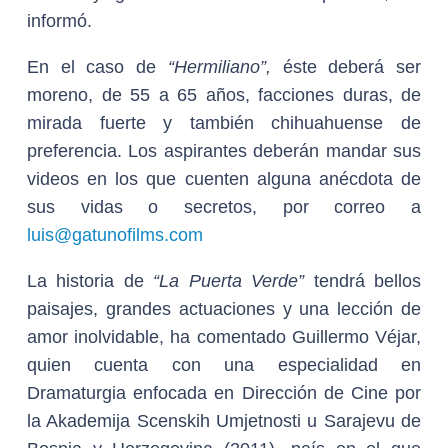
informó.
En el caso de
“Hermiliano”,
éste deberá ser
moreno, de 55 a 65 años, facciones duras, de
mirada fuerte y también chihuahuense de
preferencia. Los aspirantes deberán mandar sus
videos en los que cuenten alguna anécdota de
sus vidas o secretos, por correo a
luis@gatunofilms.com
La historia de
“La Puerta Verde”
tendrá bellos
paisajes, grandes actuaciones y una lección de
amor inolvidable, ha comentado Guillermo Véjar,
quien cuenta con una especialidad en
Dramaturgia enfocada en Dirección de Cine por
la Akademija Scenskih Umjetnosti u Sarajevu de