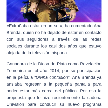
«Extrañaba estar en un set», ha comentado Ana
Brenda, quien no ha dejado de estar en contacto
con sus seguidores a través de las redes
sociales durante los casi dos años que estuvo
alejada de la televisión hispana.
Ganadora de la Diosa de Plata como Revelación
Femenina en el año 2014, por su participación
en la película
“Divina confusión”,
Ana Brenda ya
ansiaba regresar a la pequeña pantalla para
poder estar más cerca del público. Por eso la
propuesta que le hizo recientemente la cadena
Univision para conducir su nuevo programa