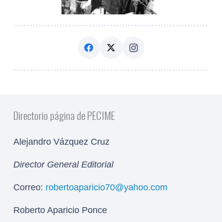
Directorio página de PECIME
Alejandro Vázquez Cruz
Director General Editorial
Correo:
robertoaparicio70@yahoo.com
Roberto Aparicio Ponce