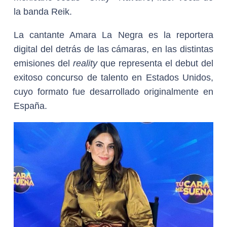
la banda Reik.
La cantante Amara La Negra es la reportera
digital del detrás de las cámaras, en las distintas
emisiones del
reality
que representa el debut del
exitoso concurso de talento en Estados Unidos,
cuyo formato fue desarrollado originalmente en
España.