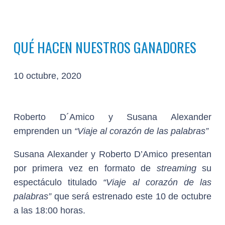
QUÉ HACEN NUESTROS GANADORES
10 octubre, 2020
Roberto D´Amico y Susana Alexander
emprenden un
“Viaje al corazón de las palabras”
Susana Alexander y Roberto D’Amico presentan
por primera vez en formato de
streaming
su
espectáculo titulado
“Viaje al corazón de las
palabras”
que será estrenado este 10 de octubre
a las 18:00 horas.