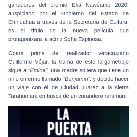
ganadores del premio Eká Nawéame 2020,
auspiciado por el Gobierno del Estado de
Chihuahua a través de la Secretaría de Cultura,
es el título de la nueva película que
protagonizará la actriz Sofía Espinosa.
Opera prima del realizador veracruzano
Guillermo Véjar, la trama de este largometraje
sigue a
“Emina”,
una madre soltera que tiene un
niño enfermo llamado
“Benjamín”,
y decide hacer
un viaje con él de Ciudad Juárez a la sierra
Tarahumara en busca de un curandero rarámuri.