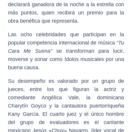
declarará ganadora de la noche a la estrella con
más puntos, quien recibirá un premio para la
obra benéfica que representa.
Las ocho celebridades que participan en la
popular competencia internacional de música
“Tu
Cara Me Suena”
se transforman para lucir,
moverse y sonar como ídolos musicales por una
buena causa.
Su desempeño es valorado por un grupo de
jueces, entre los que figuran la actriz y
comediante Angélica Vale, la dominicana
Charytín Goyco y la cantautora puertorriqueña
Kany García. El cuarto juez y el único hombre
del grupo de evaluadores es el cantante
mexicano Jesús «Chuy» Navarro, líder vocal de