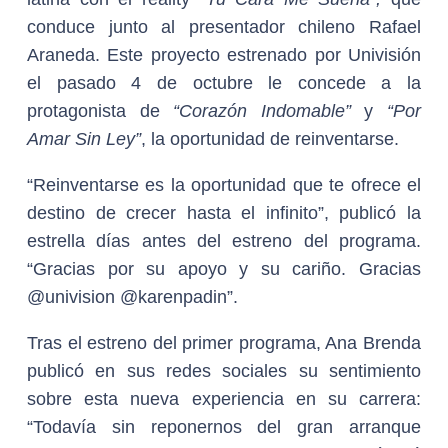
conduce junto al presentador chileno Rafael
Araneda. Este proyecto estrenado por Univisión
el pasado 4 de octubre le concede a la
protagonista de
“Corazón Indomable”
y
“Por
Amar Sin Ley”
, la oportunidad de reinventarse.
“Reinventarse es la oportunidad que te ofrece el
destino de crecer hasta el infinito”, publicó la
estrella días antes del estreno del programa.
“Gracias por su apoyo y su cariño. Gracias
@univision @karenpadin”.
Tras el estreno del primer programa, Ana Brenda
publicó en sus redes sociales su sentimiento
sobre esta nueva experiencia en su carrera:
“Todavía sin reponernos del gran arranque