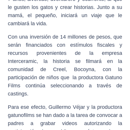
le gusten los gatos y crear historias. Junto a su
mamá, el pequeño, iniciará un viaje que le
cambiará la vida.
Con una inversión de 14 millones de pesos, que
serán financiados con estímulos fiscales y
recursos provenientes de la empresa
Interceramic, la historia se filmará en la
comunidad de Creel, Bocoyna, con la
participación de niños que la productora Gatuno
Films continúa seleccionando a través de
castings.
Para ese efecto, Guillermo Véjar y la productora
gatunofilms se han dado a la tarea de convocar a
padres a grabar videos autorizando la