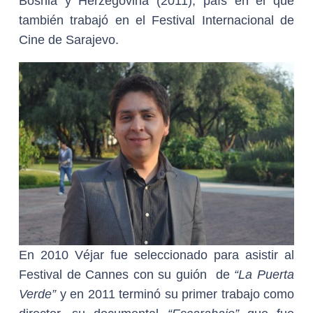
Bosnia y Herzegovina (2011), país en el que
también trabajó en el Festival Internacional de
Cine de Sarajevo.
En 2010 Véjar fue seleccionado para asistir al
Festival de Cannes con su guión de
“La Puerta
Verde”
y en 2011 terminó su primer trabajo como