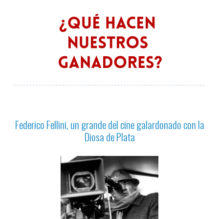
Federico Fellini, un grande del cine galardonado con la
Diosa de Plata