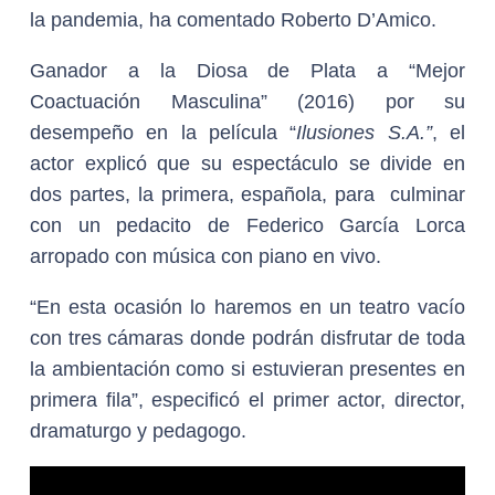
la pandemia, ha comentado Roberto D’Amico.
Ganador a la Diosa de Plata a “Mejor
Coactuación Masculina” (2016) por su
desempeño en la película “
Ilusiones S.A.”
, el
actor explicó que su espectáculo se divide en
dos partes, la primera, española, para culminar
con un pedacito de Federico García Lorca
arropado con música con piano en vivo.
“En esta ocasión lo haremos en un teatro vacío
con tres cámaras donde podrán disfrutar de toda
la ambientación como si estuvieran presentes en
primera fila”, especificó el primer actor, director,
dramaturgo y pedagogo.