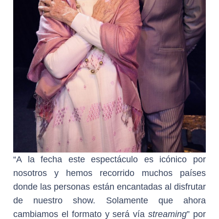
“A la fecha este espectáculo es icónico por
nosotros y hemos recorrido muchos países
donde las personas están encantadas al disfrutar
de nuestro show. Solamente que ahora
cambiamos el formato y será vía
streaming
” por