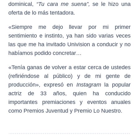
dominical,
“Tu cara me suena”,
se le hizo una
oferta de lo más tentadora.
«Siempre me dejo llevar por mi primer
sentimiento e instinto, ya han sido varias veces
las que me ha invitado Univision a conducir y no
habíamos podido concretar…
«Tenía ganas de volver a estar cerca de ustedes
(refiriéndose al público) y de mi gente de
producción», expresó en
Instagram
la popular
actriz de 33 años, quien ha conducido
importantes premiaciones y eventos anuales
como Premios Juventud y Premio Lo Nuestro.