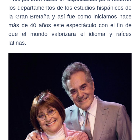
los departamentos de los estudios hispánicos de
la Gran Bretaña y así fue como iniciamos hace
más de 40 años este espectáculo con el fin de
que el mundo valorizara el idioma y raíces
latinas.