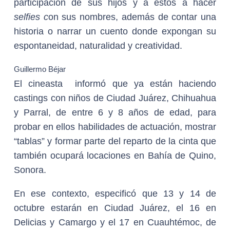
participación de sus hijos y a éstos a hacer
selfies c
on sus nombres, además de contar una
historia o narrar un cuento donde expongan su
espontaneidad, naturalidad y creatividad.
Guillermo Béjar
El cineasta informó que ya están haciendo
castings con niños de Ciudad Juárez, Chihuahua
y Parral, de entre 6 y 8 años de edad, para
probar en ellos habilidades de actuación, mostrar
“tablas” y formar parte del reparto de la cinta que
también ocupará locaciones en Bahía de Quino,
Sonora.
En ese contexto, especificó que 13 y 14 de
octubre estarán en Ciudad Juárez, el 16 en
Delicias y Camargo y el 17 en Cuauhtémoc, de