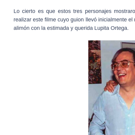
Lo cierto es que estos tres personajes mostrar
realizar este filme cuyo guion llevó inicialmente e
alimón con la estimada y querida Lupita Ortega.