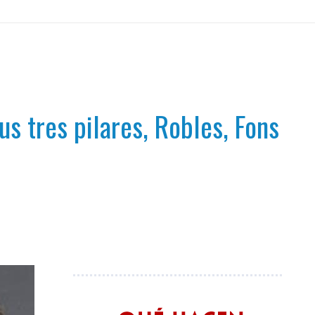
s tres pilares, Robles, Fons