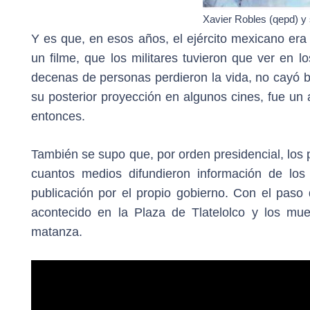
Xavier Robles (qepd) y
Y es que, en esos años, el ejército mexicano era
un filme, que los militares tuvieron que ver en l
decenas de personas perdieron la vida, no cayó bie
su posterior proyección en algunos cines, fue un 
entonces.
También se supo que, por orden presidencial, los p
cuantos medios difundieron información de lo
publicación por el propio gobierno. Con el paso
acontecido en la Plaza de Tlatelolco y los mue
matanza.