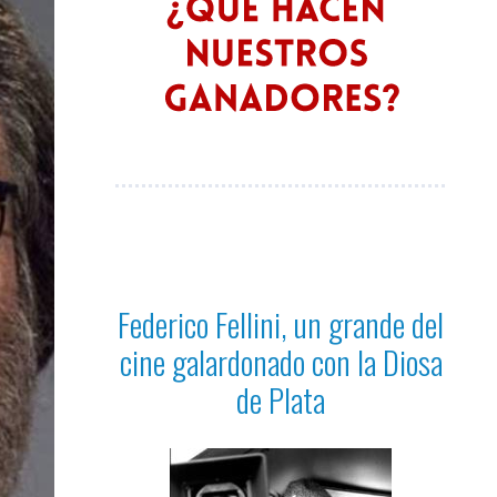
Federico Fellini, un grande del
cine galardonado con la Diosa
de Plata