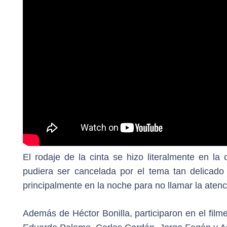
El rodaje de la cinta se hizo literalmente en la 
pudiera ser cancelada por el tema tan delicado 
principalmente en la noche para no llamar la atenc
Además de Héctor Bonilla, participaron en el fil