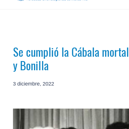
Se cumplió la Cábala mortal
y Bonilla
3 diciembre, 2022