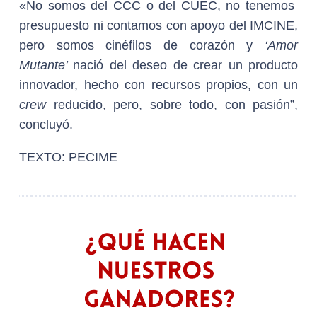
«No somos del CCC o del CUEC, no tenemos
presupuesto ni contamos con apoyo del IMCINE,
pero somos cinéfilos de corazón y
‘Amor
Mutante’
nació del deseo de crear un producto
innovador, hecho con recursos propios, con un
crew
reducido, pero, sobre todo, con pasión”,
concluyó.
TEXTO: PECIME