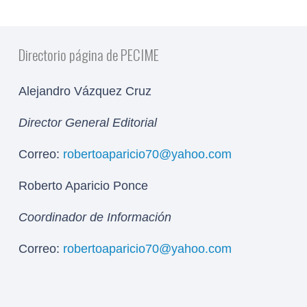
Directorio página de PECIME
Alejandro Vázquez Cruz
Director General Editorial
Correo:
robertoaparicio70@yahoo.com
Roberto Aparicio Ponce
Coordinador de Información
Correo:
robertoaparicio70@yahoo.com