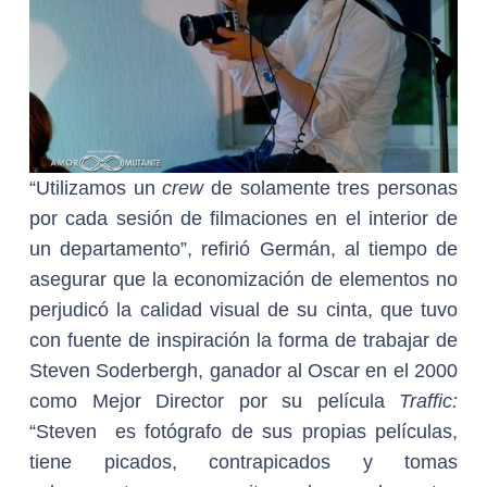
“Utilizamos un
crew
de solamente tres personas
por cada sesión de filmaciones en el interior de
un departamento”, refirió Germán, al tiempo de
asegurar que la economización de elementos no
perjudicó la calidad visual de su cinta, que tuvo
con fuente de inspiración la forma de trabajar de
Steven Soderbergh, ganador al Oscar en el 2000
como Mejor Director por su película
Traffic:
“Steven es fotógrafo de sus propias películas,
tiene picados, contrapicados y tomas