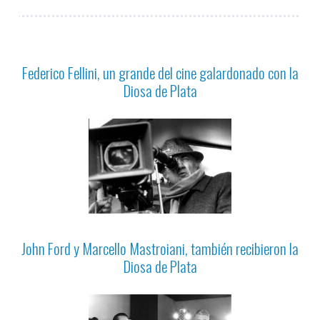
Federico Fellini, un grande del cine galardonado con la
Diosa de Plata
John Ford y Marcello Mastroiani, también recibieron la
Diosa de Plata