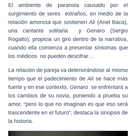
El ambiente de paranoia causado por el
surgimiento de seres extraños, en medio de la
relación amorosa que sostienen
Ali
(Anet Baca),
una cantante solitaria y
Genaro
(Sergio
Rogalto), propicia un giro dentro de la narrativa,
cuando ella comienza a presentar síntomas que
los médicos no pueden descifrar…
La relación de pareja va deteriorándose al mismo
tiempo que el padecimiento de
Ali
se hace más
fuerte y en ese contexto,
Genaro
se enfrentará a
los cambios de su novia, poniendo a prueba su
amor, “pero lo que no imaginan es que eso será
trascendente en el futuro”, destaca la sinopsis de
la historia.