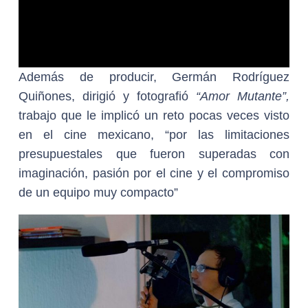
Además de producir, Germán Rodríguez
Quiñones, dirigió y fotografió
“Amor Mutante”,
trabajo que le implicó un reto pocas veces visto
en el cine mexicano, “por las limitaciones
presupuestales que fueron superadas con
imaginación, pasión por el cine y el compromiso
de un equipo muy compacto”