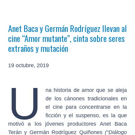
Anet Baca y Germán Rodríguez llevan al
cine “Amor mutante”, cinta sobre seres
extraños y mutación
19 octubre, 2019
U
na historia de amor que se aleja
de los cánones tradicionales en
el cine para concentrarse en la
ficción y el suspenso, es la que
motivó a los jóvenes productores Anet Baca
Terán y Germán Rodríguez Quiñones
(“Diálogo