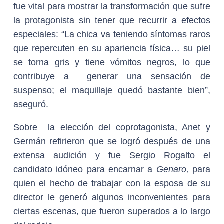
fue vital para mostrar la transformación que sufre
la protagonista sin tener que recurrir a efectos
especiales: “La chica va teniendo síntomas raros
que repercuten en su apariencia física… su piel
se torna gris y tiene vómitos negros, lo que
contribuye a generar una sensación de
suspenso; el maquillaje quedó bastante bien”,
aseguró.
Sobre la elección del coprotagonista, Anet y
Germán refirieron que se logró después de una
extensa audición y fue Sergio Rogalto el
candidato idóneo para encarnar a
Genaro,
para
quien el hecho de trabajar con la esposa de su
director le generó algunos inconvenientes para
ciertas escenas, que fueron superados a lo largo