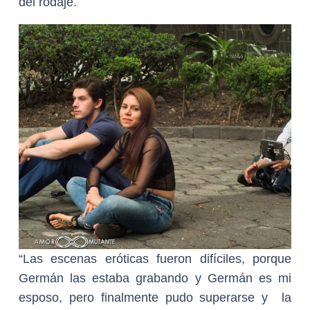
del rodaje.
“Las escenas eróticas fueron difíciles, porque
Germán las estaba grabando y Germán es mi
esposo, pero finalmente pudo superarse y la