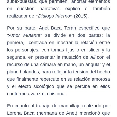
subexpuestas, que permiten ahorrar elementos
en cuestión narrativa”, explicó el también
realizador de
«Diálogo Interno»
(2015).
Por su parte, Anet Baca Terán especificó que
“Amor Mutante”
se divide en dos partes: la
primera, centrada en mostrar la relación entre
los personajes, con tomas fijas o en slider y la
segunda, en presentar la mutación de
Ali
con el
recurso de una cámara en mano, un angular y el
plano holandés, para reflejar la tensión del hecho
que finalmente repercute en su relación amorosa
y el efecto sicológico que se percibe en ellos
conforme avanza la historia.
En cuanto al trabajo de maquillaje realizado por
Lorena Baca (hermana de Anet) mencionó que