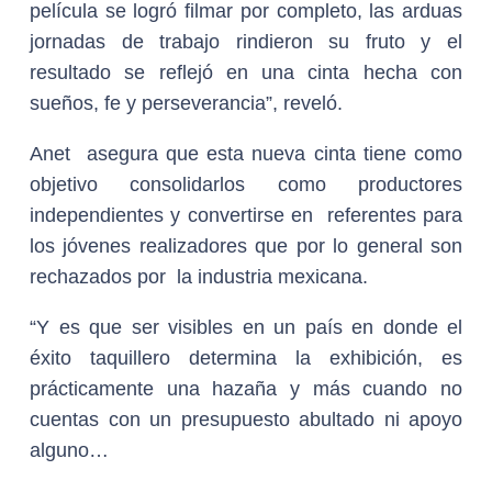
película se logró filmar por completo, las arduas
jornadas de trabajo rindieron su fruto y el
resultado se reflejó en una cinta hecha con
sueños, fe y perseverancia”, reveló.
Anet asegura que esta nueva cinta tiene como
objetivo consolidarlos como productores
independientes y convertirse en referentes para
los jóvenes realizadores que por lo general son
rechazados por la industria mexicana.
“Y es que ser visibles en un país en donde el
éxito taquillero determina la exhibición, es
prácticamente una hazaña y más cuando no
cuentas con un presupuesto abultado ni apoyo
alguno…