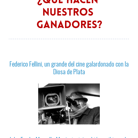
Federico Fellini, un grande del cine galardonado con la
Diosa de Plata