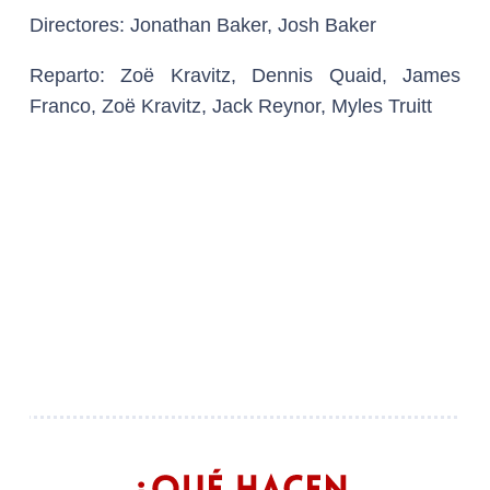
Directores
: Jonathan Baker, Josh Baker
Reparto:
Zoë Kravitz, Dennis Quaid, James
Franco, Zoë Kravitz, Jack Reynor, Myles Truitt