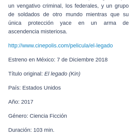
un vengativo criminal, los federales, y un grupo
de soldados de otro mundo mientras que su
única protección yace en un arma de
ascendencia misteriosa.
http://www.cinepolis.com/pelicula/el-legado
Estreno en México:
7 de Diciembre 2018
Título original:
El legado (Kin)
País:
Estados Unidos
Año:
2017
Género:
Ciencia Ficción
Duración:
103 min.