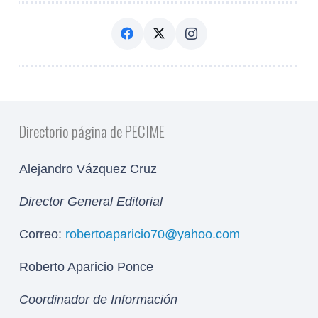
Directorio página de PECIME
Alejandro Vázquez Cruz
Director General Editorial
Correo:
robertoaparicio70@yahoo.com
Roberto Aparicio Ponce
Coordinador de Información