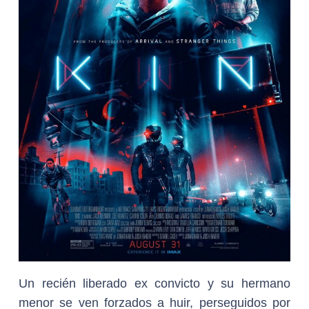
Un recién liberado ex convicto y su hermano
menor se ven forzados a huir, perseguidos por