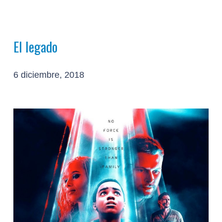
El legado
6 diciembre, 2018