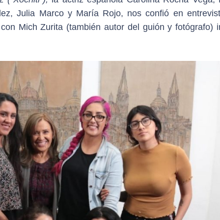
ez, Julia Marco y María Rojo, nos confió en entrevis
on Mich Zurita (también autor del guión y fotógrafo) i