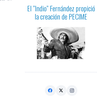
El ”Indio” Fernández propició
la creación de PECIME