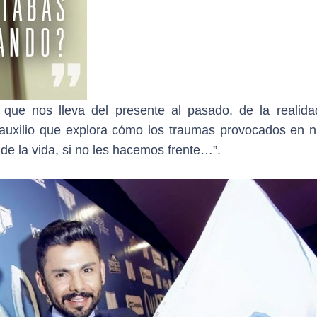
 que nos lleva del presente al pasado, de la realida
e auxilio que explora cómo los traumas provocados en n
de la vida, si no les hacemos frente…”.