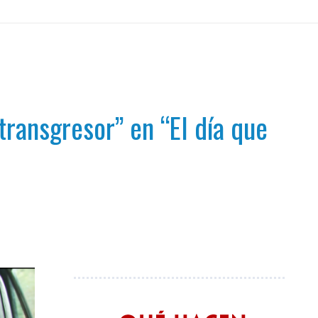
ransgresor” en “El día que