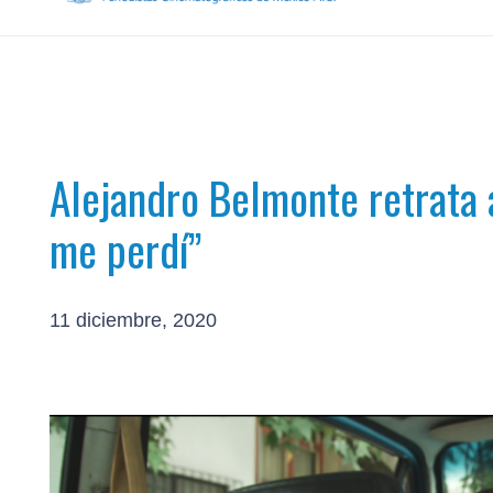
Alejandro Belmonte retrata 
me perdí”
11 diciembre, 2020