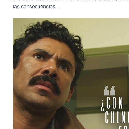
las consecuencias…