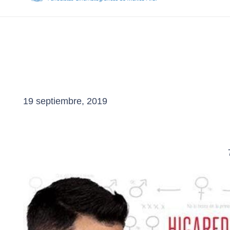
19 septiembre, 2019