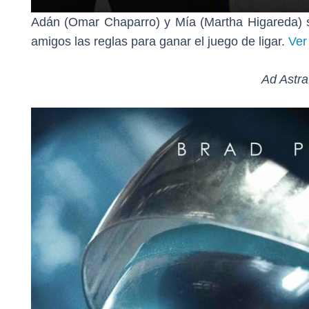
Adán (Omar Chaparro) y Mía (Martha Higareda) s
amigos las reglas para ganar el juego de ligar.
Ver
Ad Astra