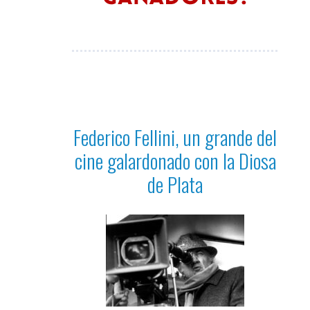
Federico Fellini, un grande del
cine galardonado con la Diosa
de Plata