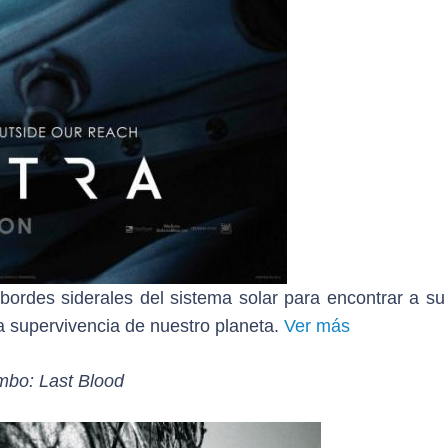
 bordes siderales del sistema solar para encontrar a su
a supervivencia de nuestro planeta.
Ver más
bo: Last Blood