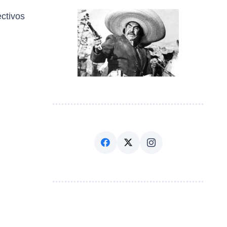
ctivos