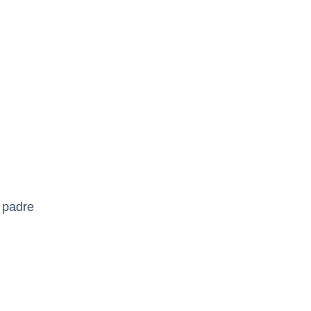
 padre