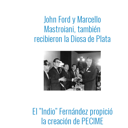
John Ford y Marcello
Mastroiani, también
recibieron la Diosa de Plata
El ”Indio” Fernández propició
la creación de PECIME