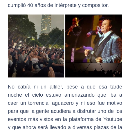
cumplió 40 años de intérprete y compositor.
No cabía ni un alfiler, pese a que esa tarde
noche el cielo estuvo amenazando que iba a
caer un torrencial aguacero y ni eso fue motivo
para que la gente acudiera a disfrutar uno de los
eventos más vistos en la plataforma de Youtube
y que ahora será llevado a diversas plazas de la