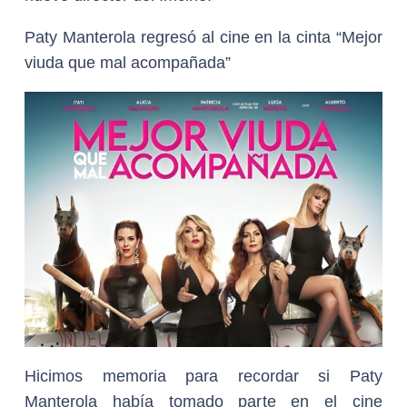
Paty Manterola regresó al cine en la cinta “Mejor
viuda que mal acompañada”
Hicimos memoria para recordar si Paty
Manterola había tomado parte en el cine