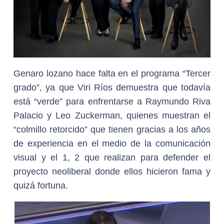
Genaro lozano hace falta en el programa “Tercer
grado”, ya que Viri Ríos demuestra que todavía
está “verde” para enfrentarse a Raymundo Riva
Palacio y Leo Zuckerman, quienes muestran el
“colmillo retorcido” que tienen gracias a los años
de experiencia en el medio de la comunicación
visual y el 1, 2 que realizan para defender el
proyecto neoliberal donde ellos hicieron fama y
quizá fortuna.