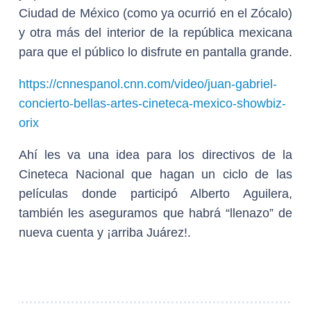
Ciudad de México (como ya ocurrió en el Zócalo)
y otra más del interior de la república mexicana
para que el público lo disfrute en pantalla grande.
https://cnnespanol.cnn.com/video/juan-gabriel-
concierto-bellas-artes-cineteca-mexico-showbiz-
orix
Ahí les va una idea para los directivos de la
Cineteca Nacional que hagan un ciclo de las
películas donde participó Alberto Aguilera,
también les aseguramos que habrá “llenazo” de
nueva cuenta y ¡arriba Juárez!.