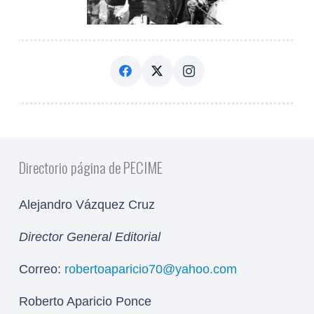
Directorio página de PECIME
Alejandro Vázquez Cruz
Director General Editorial
Correo:
robertoaparicio70@yahoo.com
Roberto Aparicio Ponce