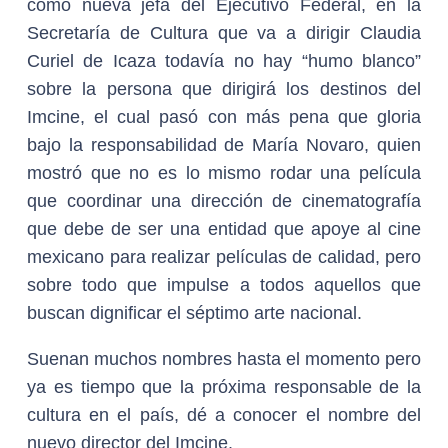
como nueva jefa del Ejecutivo Federal, en la
Secretaría de Cultura que va a dirigir Claudia
Curiel de Icaza todavía no hay “humo blanco”
sobre la persona que dirigirá los destinos del
Imcine, el cual pasó con más pena que gloria
bajo la responsabilidad de María Novaro, quien
mostró que no es lo mismo rodar una película
que coordinar una dirección de cinematografía
que debe de ser una entidad que apoye al cine
mexicano para realizar películas de calidad, pero
sobre todo que impulse a todos aquellos que
buscan dignificar el séptimo arte nacional.
Suenan muchos nombres hasta el momento pero
ya es tiempo que la próxima responsable de la
cultura en el país, dé a conocer el nombre del
nuevo director del Imcine.