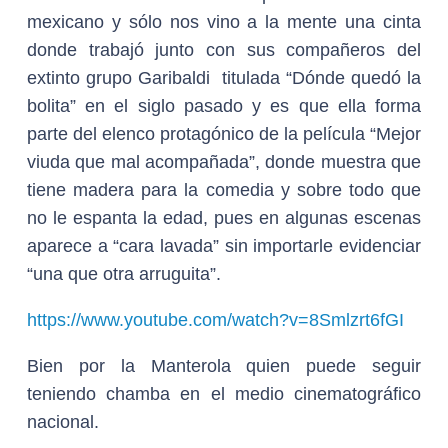
mexicano y sólo nos vino a la mente una cinta
donde trabajó junto con sus compañeros del
extinto grupo Garibaldi titulada “Dónde quedó la
bolita” en el siglo pasado y es que ella forma
parte del elenco protagónico de la película “Mejor
viuda que mal acompañada”, donde muestra que
tiene madera para la comedia y sobre todo que
no le espanta la edad, pues en algunas escenas
aparece a “cara lavada” sin importarle evidenciar
“una que otra arruguita”.
https://www.youtube.com/watch?v=8Smlzrt6fGI
Bien por la Manterola quien puede seguir
teniendo chamba en el medio cinematográfico
nacional.