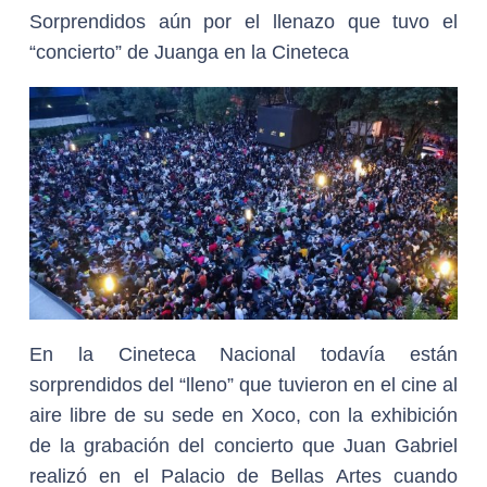
Sorprendidos aún por el llenazo que tuvo el
“concierto” de Juanga en la Cineteca
En la Cineteca Nacional todavía están
sorprendidos del “lleno” que tuvieron en el cine al
aire libre de su sede en Xoco, con la exhibición
de la grabación del concierto que Juan Gabriel
realizó en el Palacio de Bellas Artes cuando