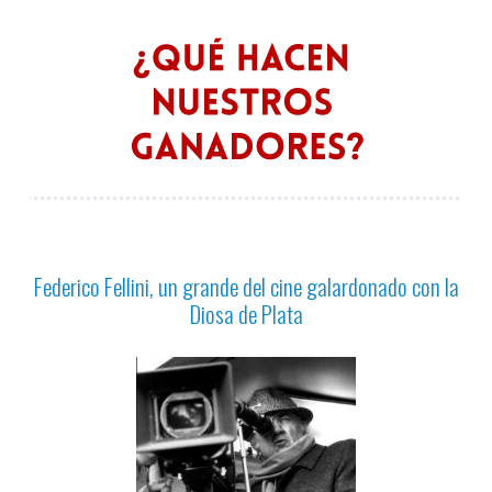
Federico Fellini, un grande del cine galardonado con la
Diosa de Plata