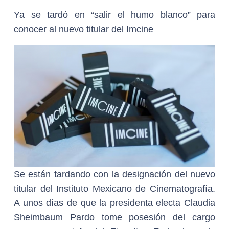
Ya se tardó en “salir el humo blanco” para
conocer al nuevo titular del Imcine
Se están tardando con la designación del nuevo
titular del Instituto Mexicano de Cinematografía.
A unos días de que la presidenta electa Claudia
Sheimbaum Pardo tome posesión del cargo