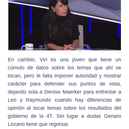
En cambio, Viri es una joven que tiene un
cúmulo de datos sobre los temas que ahí se
tocan, pero le falta imponer autoridad y mostrar
carácter para defender sus puntos de vista,
dejando sola a Denise Maerker para enfrentar a
Leo y Raymundo cuando hay diferencias de
opinión al tocar temas sobre los resultados del
gobierno de la 4T. Sin lugar a dudas Genaro
Lozano tiene que regresar.