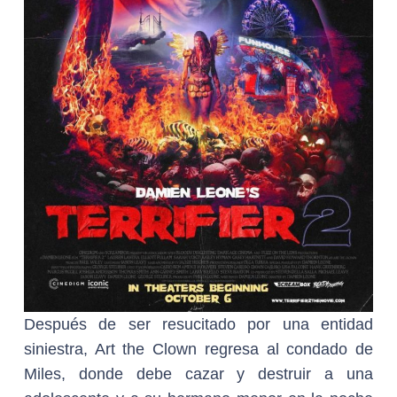
Después de ser resucitado por una entidad
siniestra, Art the Clown regresa al condado de
Miles, donde debe cazar y destruir a una