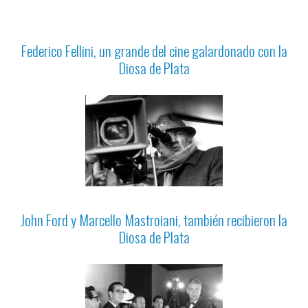
Federico Fellini, un grande del cine galardonado con la
Diosa de Plata
John Ford y Marcello Mastroiani, también recibieron la
Diosa de Plata