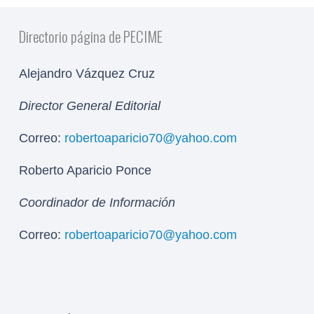
Directorio página de PECIME
Alejandro Vázquez Cruz
Director General Editorial
Correo:
robertoaparicio70@yahoo.com
Roberto Aparicio Ponce
Coordinador de Información
Correo:
robertoaparicio70@yahoo.com