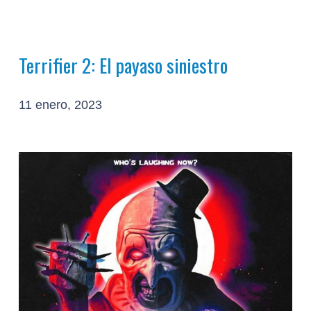
Terrifier 2: El payaso siniestro
11 enero, 2023