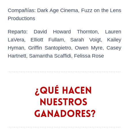
Compañías:
Dark Age Cinema, Fuzz on the Lens
Productions
Reparto:
David Howard Thornton, Lauren
LaVera, Elliott Fullam, Sarah Voigt, Kailey
Hyman, Griffin Santopietro, Owen Myre, Casey
Hartnett, Samantha Scaffidi, Felissa Rose