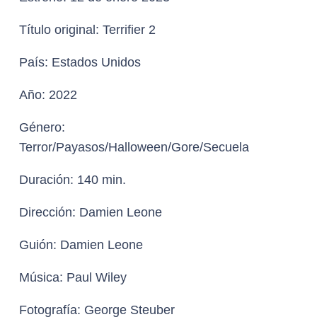
Título original:
Terrifier 2
País:
Estados Unidos
Año:
2022
Género:
Terror/Payasos/Halloween/Gore/Secuela
Duración:
140 min.
Dirección:
Damien Leone
Guión:
Damien Leone
Música:
Paul Wiley
Fotografía:
George Steuber