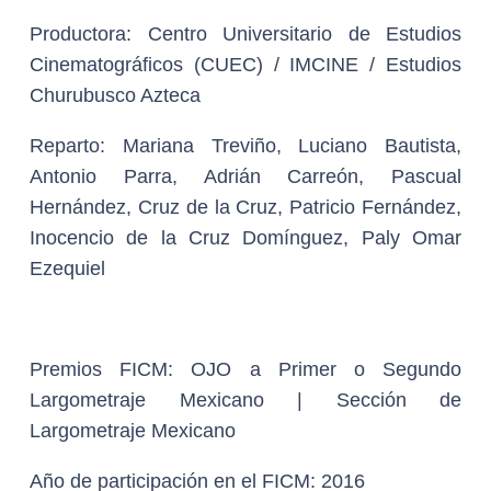
Productora:
Centro Universitario de Estudios
Cinematográficos (CUEC) / IMCINE / Estudios
Churubusco Azteca
Reparto:
Mariana Treviño, Luciano Bautista,
Antonio Parra, Adrián Carreón, Pascual
Hernández, Cruz de la Cruz, Patricio Fernández,
Inocencio de la Cruz Domínguez, Paly Omar
Ezequiel
Premios FICM:
OJO a Primer o Segundo
Largometraje Mexicano | Sección de
Largometraje Mexicano
Año de participación en el FICM:
2016