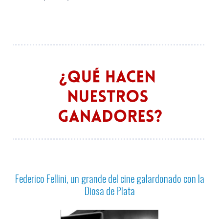
Federico Fellini, un grande del cine galardonado con la
Diosa de Plata