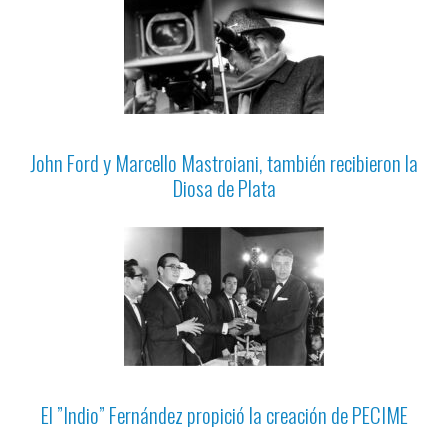
John Ford y Marcello Mastroiani, también recibieron la
Diosa de Plata
El ”Indio” Fernández propició la creación de PECIME