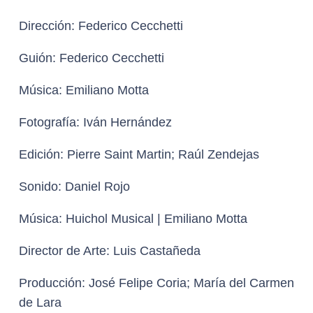
Dirección:
Federico Cecchetti
Guión:
Federico Cecchetti
Música:
Emiliano Motta
Fotografía
: Iván Hernández
Edición:
Pierre Saint Martin; Raúl Zendejas
Sonido:
Daniel Rojo
Música
: Huichol Musical | Emiliano Motta
Director de Arte:
Luis Castañeda
Producción:
José Felipe Coria; María del Carmen
de Lara