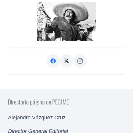
Directorio página de PECIME
Alejandro Vázquez Cruz
Director General Editorial