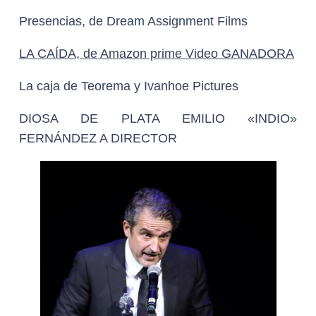
Presencias, de Dream Assignment Films
LA CAÍDA, de Amazon prime Video GANADORA
La caja de Teorema y Ivanhoe Pictures
DIOSA DE PLATA EMILIO «INDIO»
FERNÁNDEZ A DIRECTOR