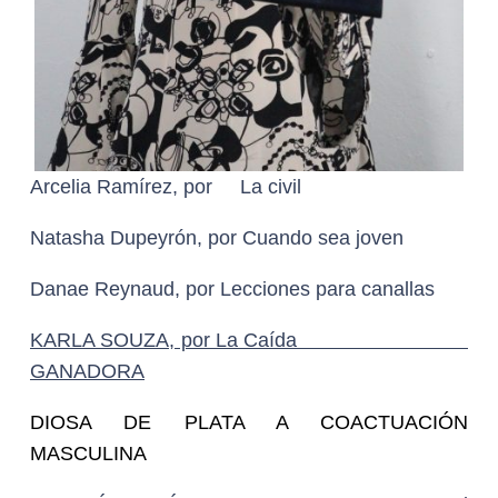
Arcelia Ramírez, por La civil
Natasha Dupeyrón, por Cuando sea joven
Danae Reynaud, por Lecciones para canallas
KARLA SOUZA, por La Caída
GANADORA
DIOSA DE PLATA A COACTUACIÓN
MASCULINA