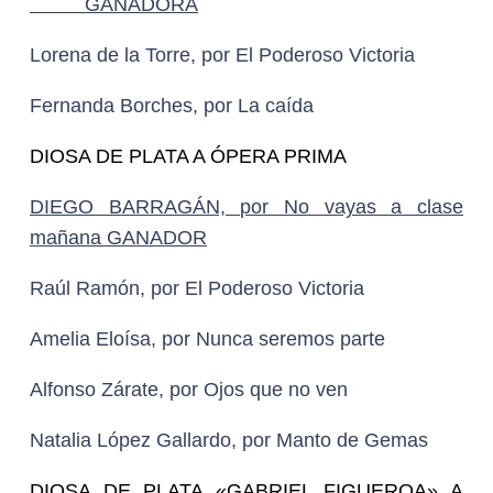
FOTOGRAFÍA