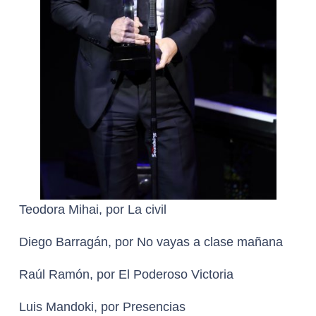
Teodora Mihai, por La civil
Diego Barragán, por No vayas a clase mañana
Raúl Ramón, por El Poderoso Victoria
Luis Mandoki, por Presencias