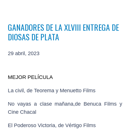
GANADORES DE LA XLVIII ENTREGA DE
DIOSAS DE PLATA
29 abril, 2023
MEJOR PELÍCULA
La civil, de Teorema y Menuetto Films
No vayas a clase mañana,de Benuca Films y
Cine Chacal
El Poderoso Victoria, de Vértigo Films