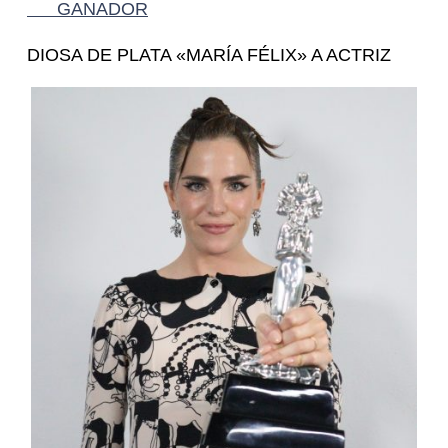
GANADOR
DIOSA DE PLATA «MARÍA FÉLIX» A ACTRIZ