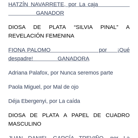
HATZÍN NAVARRETE, por La caja
GANADOR
DIOSA DE PLATA “SILVIA PINAL” A
REVELACIÓN FEMENINA
FIONA PALOMO por ¡Qué
despadre!
GANADORA
Adriana Palafox, por Nunca seremos parte
Paola Miguel, por Mal de ojo
Déja Ebergenyi, por La caída
DIOSA DE PLATA A PAPEL DE CUADRO
MASCULINO