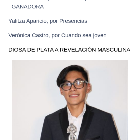
GANADORA
Yalitza Aparicio, por Presencias
Verónica Castro, por Cuando sea joven
DIOSA DE PLATA A REVELACIÓN MASCULINA