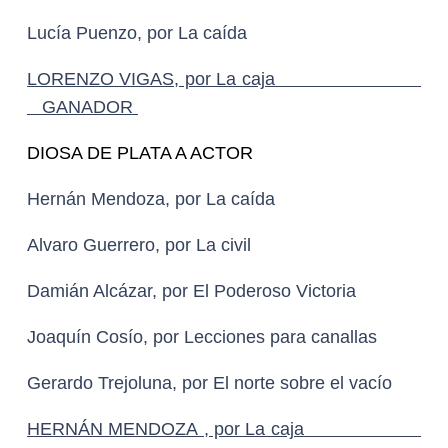
Lucía Puenzo, por La caída
LORENZO VIGAS, por La caja
GANADOR
DIOSA DE PLATA A ACTOR
Hernán Mendoza, por La caída
Alvaro Guerrero, por La civil
Damián Alcázar, por El Poderoso Victoria
Joaquín Cosío, por Lecciones para canallas
Gerardo Trejoluna, por El norte sobre el vacío
HERNÁN MENDOZA , por La caja