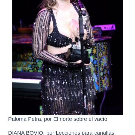
Paloma Petra, por El norte sobre el vacío
DIANA BOVIO, por Lecciones para canallas