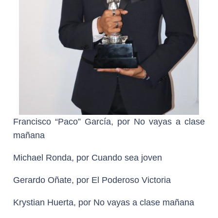
Francisco “Paco” García, por No vayas a clase
mañana
Michael Ronda, por Cuando sea joven
Gerardo Oñate, por El Poderoso Victoria
Krystian Huerta, por No vayas a clase mañana