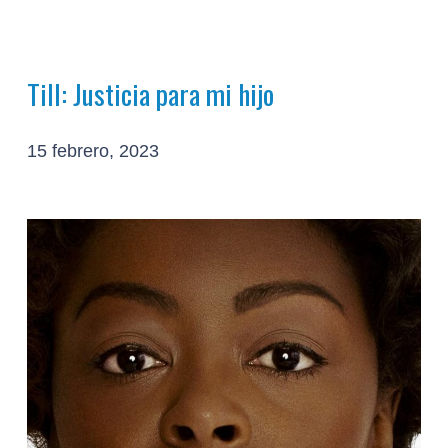
Till: Justicia para mi hijo
15 febrero, 2023