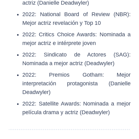
actriz (Danielle Deadwyler)
2022: National Board of Review (NBR):
Mejor actriz revelación y Top 10
2022: Critics Choice Awards: Nominada a
mejor actriz e intérprete joven
2022: Sindicato de Actores (SAG):
Nominada a mejor actriz (Deadwyler)
2022: Premios Gotham: Mejor
interpretación protagonista (Danielle
Deadwyler)
2022: Satellite Awards: Nominada a mejor
película drama y actriz (Deadwyler)