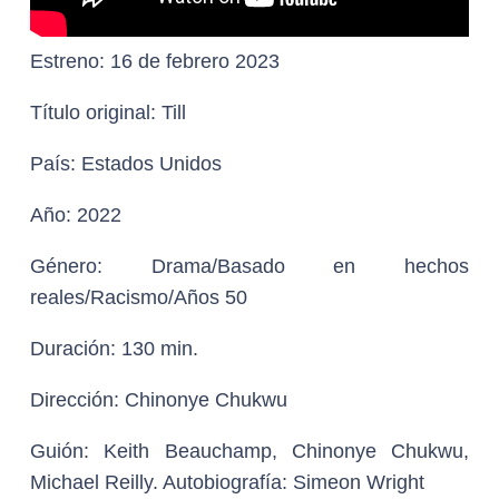
Estreno:
16 de febrero 2023
Título original:
Till
País:
Estados Unidos
Año:
2022
Género:
Drama/Basado en hechos
reales/Racismo/Años 50
Duración:
130 min.
Dirección:
Chinonye Chukwu
Guión:
Keith Beauchamp, Chinonye Chukwu,
Michael Reilly. Autobiografía: Simeon Wright