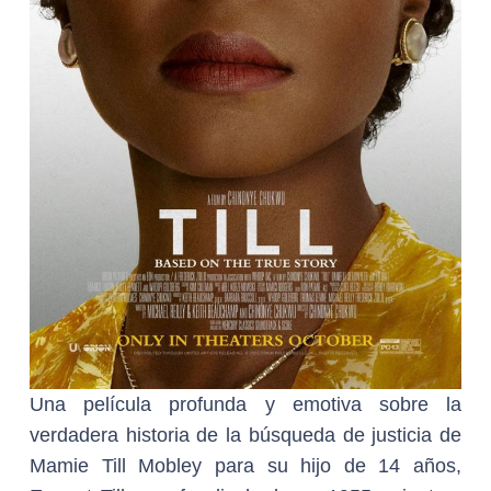
Una película profunda y emotiva sobre la
verdadera historia de la búsqueda de justicia de
Mamie Till Mobley para su hijo de 14 años,