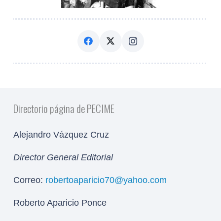
Directorio página de PECIME
Alejandro Vázquez Cruz
Director General Editorial
Correo:
robertoaparicio70@yahoo.com
Roberto Aparicio Ponce