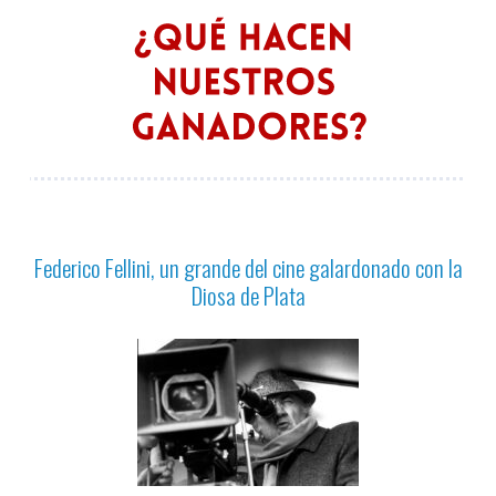
Federico Fellini, un grande del cine galardonado con la
Diosa de Plata