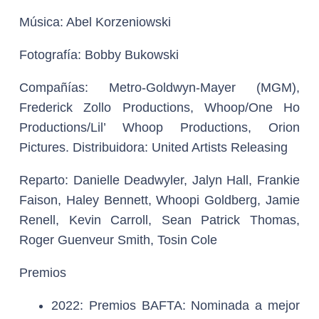
Música:
Abel Korzeniowski
Fotografía:
Bobby Bukowski
Compañías:
Metro-Goldwyn-Mayer (MGM),
Frederick Zollo Productions, Whoop/One Ho
Productions/Lil’ Whoop Productions, Orion
Pictures. Distribuidora: United Artists Releasing
Reparto:
Danielle Deadwyler, Jalyn Hall, Frankie
Faison, Haley Bennett, Whoopi Goldberg, Jamie
Renell, Kevin Carroll, Sean Patrick Thomas,
Roger Guenveur Smith, Tosin Cole
Premios
2022: Premios BAFTA: Nominada a mejor