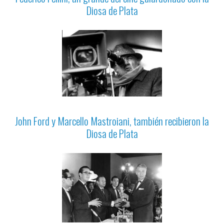
Diosa de Plata
John Ford y Marcello Mastroiani, también recibieron la
Diosa de Plata