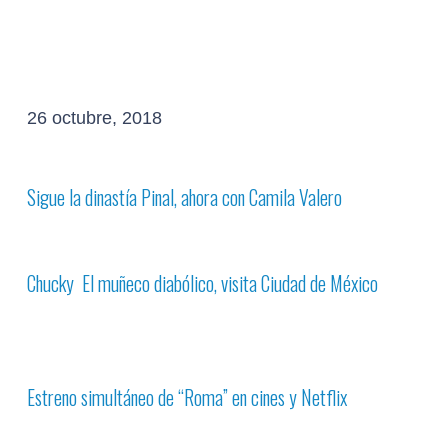
26 octubre, 2018
Sigue la dinastía Pinal, ahora con Camila Valero
Chucky
El muñeco diabólico, visita Ciudad de México
Estreno simultáneo de
“Roma”
en cines y Netflix