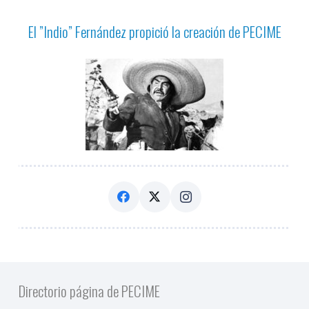
El ”Indio” Fernández propició la creación de PECIME
Directorio página de PECIME