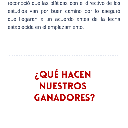
reconoció que las pláticas con el directivo de los
estudios van por buen camino por lo aseguró
que llegarán a un acuerdo antes de la fecha
establecida en el emplazamiento.