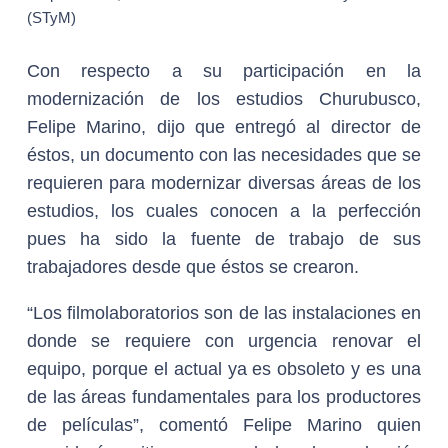
(STyM)
Con respecto a su participación en la
modernización de los estudios Churubusco,
Felipe Marino, dijo que entregó al director de
éstos, un documento con las necesidades que se
requieren para modernizar diversas áreas de los
estudios, los cuales conocen a la perfección
pues ha sido la fuente de trabajo de sus
trabajadores desde que éstos se crearon.
“Los filmolaboratorios son de las instalaciones en
donde se requiere con urgencia renovar el
equipo, porque el actual ya es obsoleto y es una
de las áreas fundamentales para los productores
de películas”, comentó Felipe Marino quien