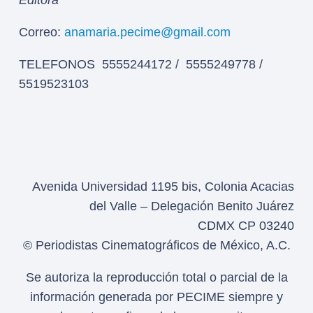
Correo:
anamaria.pecime@gmail.com
TELEFONOS 5555244172 / 5555249778 /
5519523103
Avenida Universidad 1195 bis, Colonia Acacias
del Valle – Delegación Benito Juárez
CDMX CP 03240
© Periodistas Cinematográficos de México, A.C.
Se autoriza la reproducción total o parcial de la
información generada por PECIME siempre y