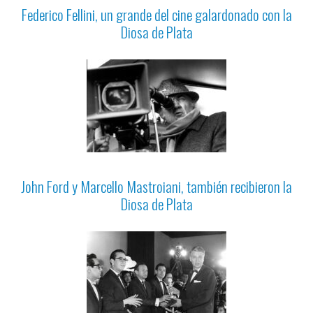
Federico Fellini, un grande del cine galardonado con la
Diosa de Plata
John Ford y Marcello Mastroiani, también recibieron la
Diosa de Plata