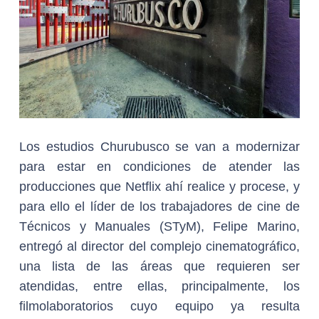
Los estudios Churubusco se van a modernizar
para estar en condiciones de atender las
producciones que Netflix ahí realice y procese, y
para ello el líder de los trabajadores de cine de
Técnicos y Manuales (STyM), Felipe Marino,
entregó al director del complejo cinematográfico,
una lista de las áreas que requieren ser
atendidas, entre ellas, principalmente, los
filmolaboratorios cuyo equipo ya resulta