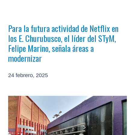
Para la futura actividad de Netflix en
los E. Churubusco, el líder del STyM,
Felipe Marino, señala áreas a
modernizar
24 febrero, 2025