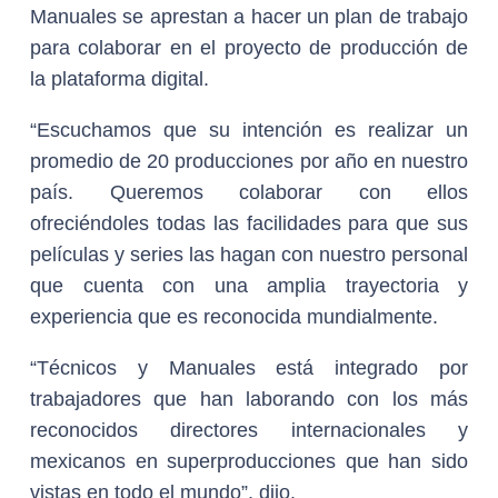
Manuales se aprestan a hacer un plan de trabajo
para colaborar en el proyecto de producción de
la plataforma digital.
“Escuchamos que su intención es realizar un
promedio de 20 producciones por año en nuestro
país. Queremos colaborar con ellos
ofreciéndoles todas las facilidades para que sus
películas y series las hagan con nuestro personal
que cuenta con una amplia trayectoria y
experiencia que es reconocida mundialmente.
“Técnicos y Manuales está integrado por
trabajadores que han laborando con los más
reconocidos directores internacionales y
mexicanos en superproducciones que han sido
vistas en todo el mundo”, dijo.