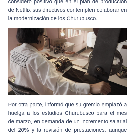
consideró positivo que en el plan de producción
de Netflix sus directivos contemplen colaborar en
la modernización de los Churubusco.
Por otra parte, informó que su gremio emplazó a
huelga a los estudios Churubusco para el mes
de marzo, en demanda de un incremento salarial
del 20% y la revisión de prestaciones, aunque