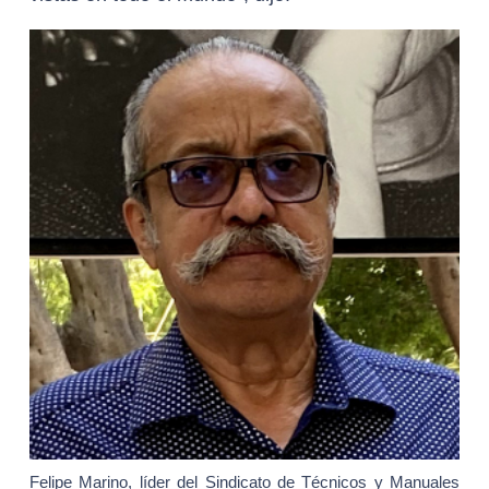
Felipe Marino, líder del Sindicato de Técnicos y Manuales