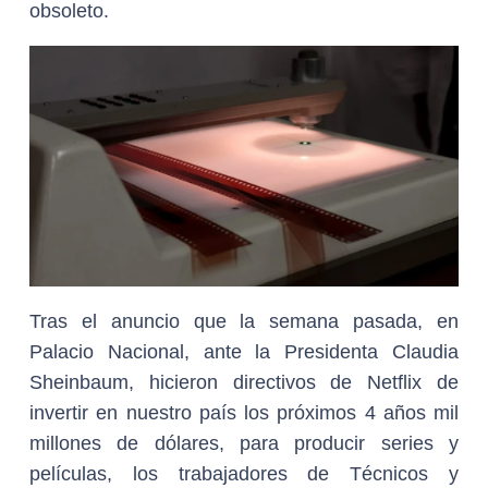
obsoleto.
Tras el anuncio que la semana pasada, en
Palacio Nacional, ante la Presidenta Claudia
Sheinbaum, hicieron directivos de Netflix de
invertir en nuestro país los próximos 4 años mil
millones de dólares, para producir series y
películas, los trabajadores de Técnicos y