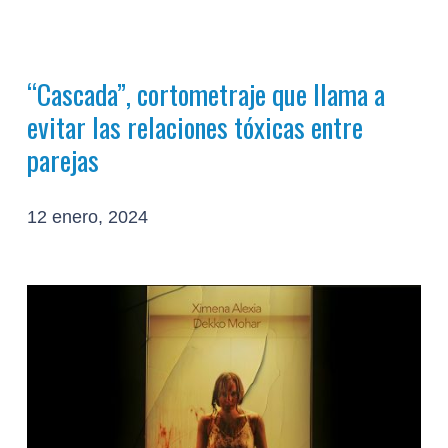
“Cascada”, cortometraje que llama a
evitar las relaciones tóxicas entre
parejas
12 enero, 2024