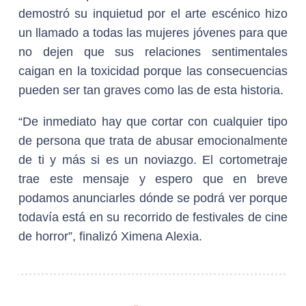
demostró su inquietud por el arte escénico hizo
un llamado a todas las mujeres jóvenes para que
no dejen que sus relaciones sentimentales
caigan en la toxicidad porque las consecuencias
pueden ser tan graves como las de esta historia.
“De inmediato hay que cortar con cualquier tipo
de persona que trata de abusar emocionalmente
de ti y más si es un noviazgo. El cortometraje
trae este mensaje y espero que en breve
podamos anunciarles dónde se podrá ver porque
todavía está en su recorrido de festivales de cine
de horror”, finalizó Ximena Alexia.