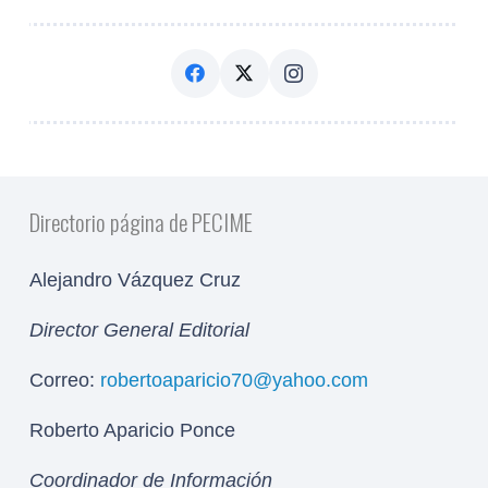
Directorio página de PECIME
Alejandro Vázquez Cruz
Director General Editorial
Correo:
robertoaparicio70@yahoo.com
Roberto Aparicio Ponce
Coordinador de Información