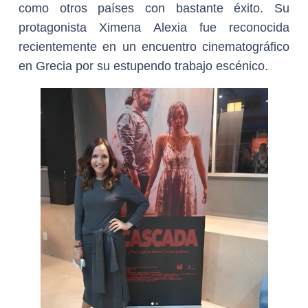
como otros países con bastante éxito. Su
protagonista Ximena Alexia fue reconocida
recientemente en un encuentro cinematográfico
en Grecia por su estupendo trabajo escénico.