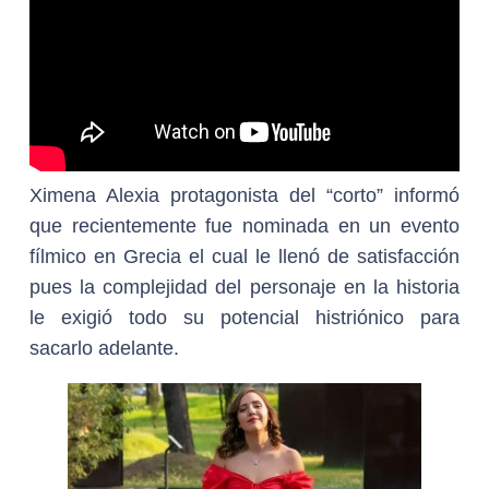
Ximena Alexia protagonista del “corto” informó
que recientemente fue nominada en un evento
fílmico en Grecia el cual le llenó de satisfacción
pues la complejidad del personaje en la historia
le exigió todo su potencial histriónico para
sacarlo adelante.