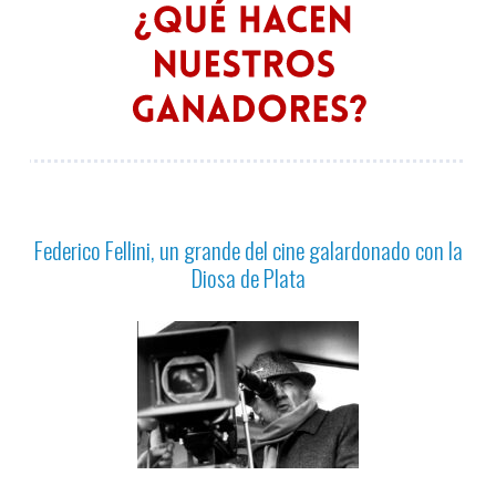
Federico Fellini, un grande del cine galardonado con la
Diosa de Plata