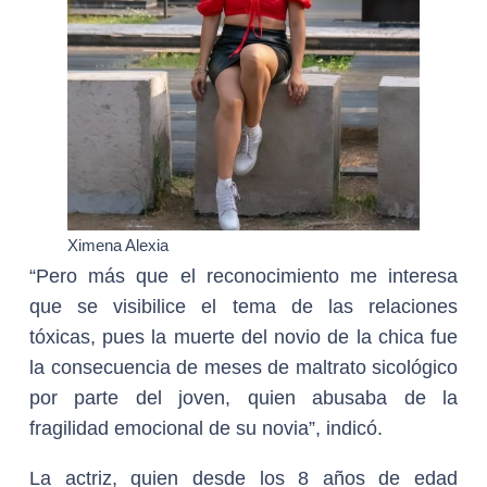
Ximena Alexia
“Pero más que el reconocimiento me interesa
que se visibilice el tema de las relaciones
tóxicas, pues la muerte del novio de la chica fue
la consecuencia de meses de maltrato sicológico
por parte del joven, quien abusaba de la
fragilidad emocional de su novia”, indicó.
La actriz, quien desde los 8 años de edad