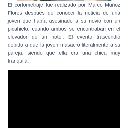
El cortometraje fue realizado por Marco Muñoz
Flores después de conocer la noticia de una
joven que había asesinado a su novio con un
picahielo, cuando ambos se encontraban en el
elevador de un hotel. El evento trascendió
debido a que la joven masacró literalmente a su
pareja, siendo que ella era una chica muy
tranquila.