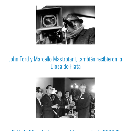
John Ford y Marcello Mastroiani, también recibieron la
Diosa de Plata