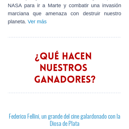
NASA para ir a Marte y combatir una invasión
marciana que amenaza con destruir nuestro
planeta.
Ver más
Federico Fellini, un grande del cine galardonado con la
Diosa de Plata