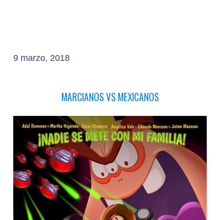
9 marzo, 2018
MARCIANOS VS MEXICANOS