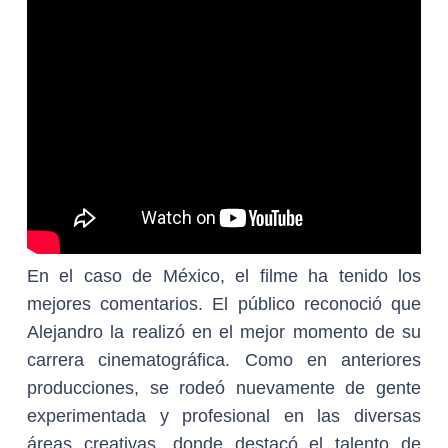
En el caso de México, el filme ha tenido los
mejores comentarios. El público reconoció que
Alejandro la realizó en el mejor momento de su
carrera cinematográfica. Como en anteriores
producciones, se rodeó nuevamente de gente
experimentada y profesional en las diversas
áreas creativas, donde destacó el talento de