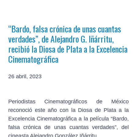
“Bardo, falsa crónica de unas cuantas
verdades”, de Alejandro G. Iñárritu,
recibió la Diosa de Plata a la Excelencia
Cinematográfica
26 abril, 2023
Periodistas Cinematográficos de México
reconoció este año con la Diosa de Plata a la
Excelencia Cinematográfica a la película “Bardo,
falsa crónica de unas cuantas verdades”, del
cineasta Alejandro González Iñárritu.