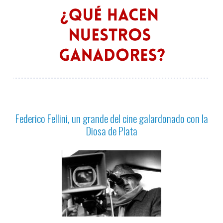
Federico Fellini, un grande del cine galardonado con la
Diosa de Plata