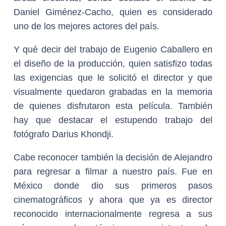
Daniel Giménez-Cacho, quien es considerado
uno de los mejores actores del país.
Y qué decir del trabajo de Eugenio Caballero en
el diseño de la producción, quien satisfizo todas
las exigencias que le solicitó el director y que
visualmente quedaron grabadas en la memoria
de quienes disfrutaron esta película. También
hay que destacar el estupendo trabajo del
fotógrafo Darius Khondji.
Cabe reconocer también la decisión de Alejandro
para regresar a filmar a nuestro país. Fue en
México donde dio sus primeros pasos
cinematográficos y ahora que ya es director
reconocido internacionalmente regresa a sus