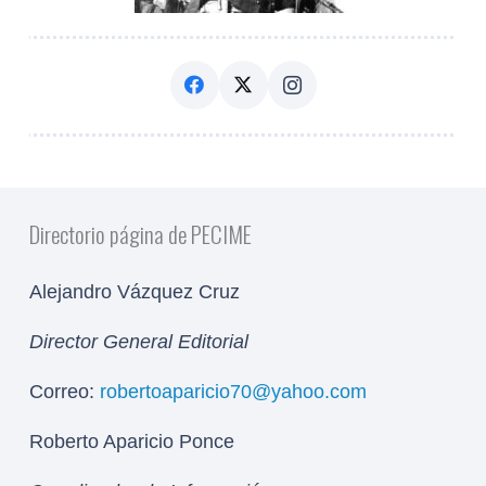
Directorio página de PECIME
Alejandro Vázquez Cruz
Director General Editorial
Correo:
robertoaparicio70@yahoo.com
Roberto Aparicio Ponce