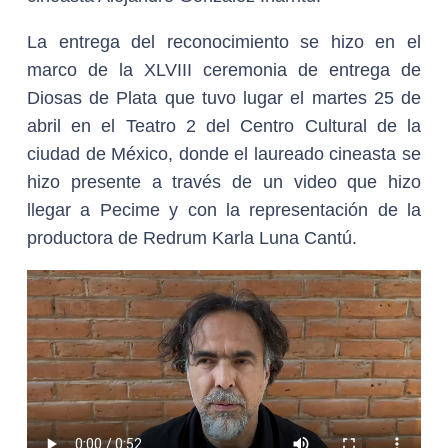
La entrega del reconocimiento se hizo en el
marco de la XLVIII ceremonia de entrega de
Diosas de Plata que tuvo lugar el martes 25 de
abril en el Teatro 2 del Centro Cultural de la
ciudad de México, donde el laureado cineasta se
hizo presente a través de un video que hizo
llegar a Pecime y con la representación de la
productora de Redrum Karla Luna Cantú.