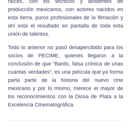
raíces, con los técnicos y asistentes de
producción mexicanos, con actores nacidos en
esta tierra, puros profesionales de la filmación y
ahí está el resultado en pantalla de toda esta
unión de talentos.
Todo lo anterior no pasó desapercibido para los
socios de PECIME, quienes llegaron a la
conclusión de que “Bardo, falsa crónica de unas
cuantas verdades”, es una película que ya forma
parta parte de la historia del nuevo cine
mexicano y por lo mismo, merece el mayor de
los reconocimientos con la Diosa de Plata a la
Excelencia Cinematográfica.