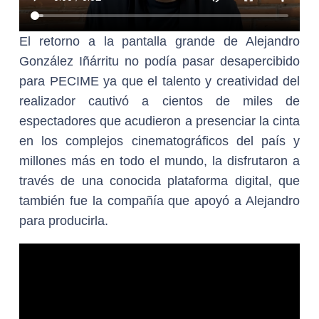
El retorno a la pantalla grande de Alejandro
González Iñárritu no podía pasar desapercibido
para PECIME ya que el talento y creatividad del
realizador cautivó a cientos de miles de
espectadores que acudieron a presenciar la cinta
en los complejos cinematográficos del país y
millones más en todo el mundo, la disfrutaron a
través de una conocida plataforma digital, que
también fue la compañía que apoyó a Alejandro
para producirla.