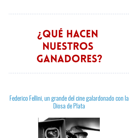
Federico Fellini, un grande del cine galardonado con la
Diosa de Plata