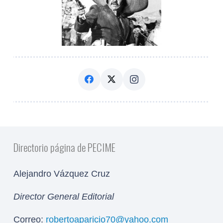
Directorio página de PECIME
Alejandro Vázquez Cruz
Director General Editorial
Correo:
robertoaparicio70@yahoo.com