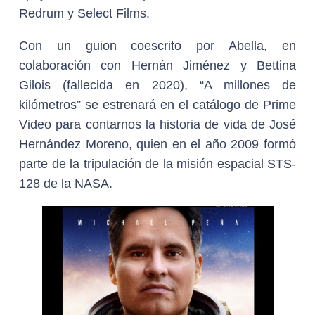
Redrum y Select Films.
Con un guion coescrito por Abella, en
colaboración con Hernán Jiménez y Bettina
Gilois (fallecida en 2020), “A millones de
kilómetros” se estrenará en el catálogo de Prime
Video para contarnos la historia de vida de José
Hernández Moreno, quien en el año 2009 formó
parte de la tripulación de la misión espacial STS-
128 de la NASA.