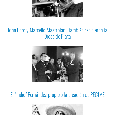
John Ford y Marcello Mastroiani, también recibieron la
Diosa de Plata
El ”Indio” Fernández propició la creación de PECIME