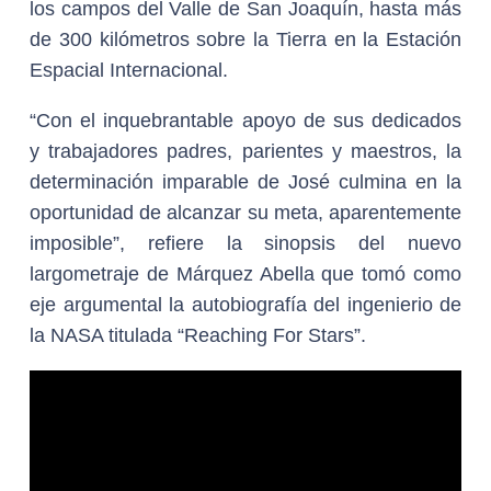
los campos del Valle de San Joaquín, hasta más
de 300 kilómetros sobre la Tierra en la Estación
Espacial Internacional.
“Con el inquebrantable apoyo de sus dedicados
y trabajadores padres, parientes y maestros, la
determinación imparable de José culmina en la
oportunidad de alcanzar su meta, aparentemente
imposible”, refiere la sinopsis del nuevo
largometraje de Márquez Abella que tomó como
eje argumental la autobiografía del ingenierio de
la NASA titulada “Reaching For Stars”.