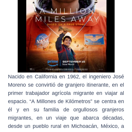
Nacido en California en 1962, el ingeniero José
Moreno se convirtió de granjero itinerante, en el
primer trabajador agrícola migrante en viajar al
espacio. “A Millones de Kilómetros” se centra en
él y en su familia de orgullosos granjeros
migrantes, en un viaje que abarca décadas,
desde un pueblo rural en Michoacán, México, a