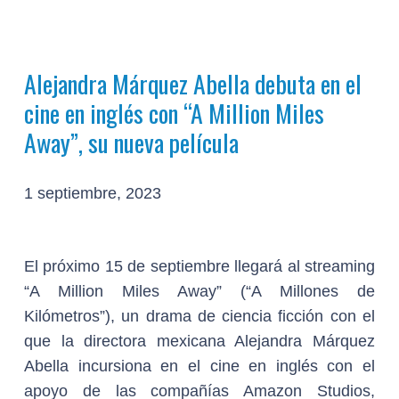
Alejandra Márquez Abella debuta en el
cine en inglés con “A Million Miles
Away”, su nueva película
1 septiembre, 2023
El próximo 15 de septiembre llegará al streaming
“A Million Miles Away” (“A Millones de
Kilómetros”), un drama de ciencia ficción con el
que la directora mexicana Alejandra Márquez
Abella incursiona en el cine en inglés con el
apoyo de las compañías Amazon Studios,