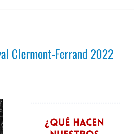
ival Clermont-Ferrand 2022