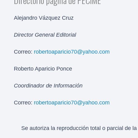
Alejandro Vázquez Cruz
Director General Editorial
Correo:
robertoaparicio70@yahoo.com
Roberto Aparicio Ponce
Coordinador de Información
Correo:
robertoaparicio70@yahoo.com
Se autoriza la reproducción total o parcial de