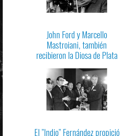
John Ford y Marcello
Mastroiani, también
recibieron la Diosa de Plata
El ”Indio” Fernández propició