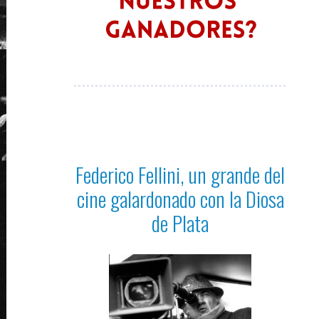
Federico Fellini, un grande del
cine galardonado con la Diosa
de Plata