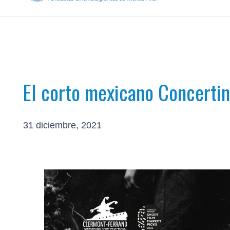
El corto mexicano Concertin
31 diciembre, 2021