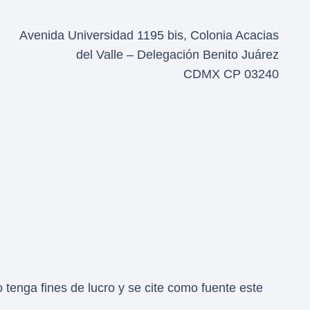
Avenida Universidad 1195 bis, Colonia Acacias
del Valle – Delegación Benito Juárez
CDMX CP 03240
tenga fines de lucro y se cite como fuente este