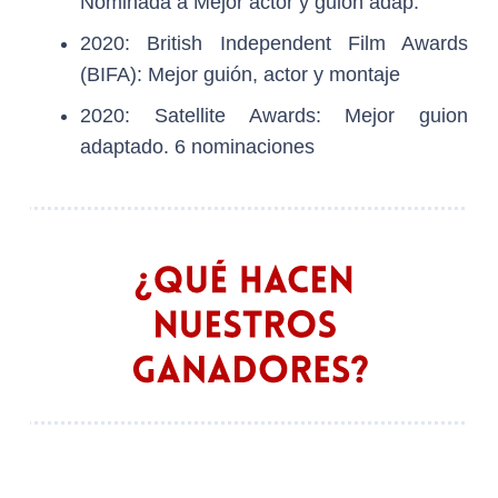
Nominada a Mejor actor y guion adap.
2020: British Independent Film Awards
(BIFA): Mejor guión, actor y montaje
2020: Satellite Awards: Mejor guion
adaptado. 6 nominaciones