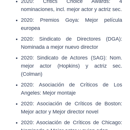
2020: Critics Choice Awards: 4
nominaciones, incl. mejor actor y actriz sec.
2020: Premios Goya: Mejor película
europea
2020: Sindicato de Directores (DGA):
Nominada a mejor nuevo director
2020: Sindicato de Actores (SAG): Nom.
mejor actor (Hopkins) y actriz sec.
(Colman)
2020: Asociación de Críticos de Los
Angeles: Mejor montaje
2020: Asociación de Críticos de Boston:
Mejor actor y Mejor director novel
2020: Asociación de Críticos de Chicago: