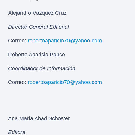
Alejandro Vázquez Cruz
Director General Editorial
Correo:
robertoaparicio70@yahoo.com
Roberto Aparicio Ponce
Coordinador de Información
Correo:
robertoaparicio70@yahoo.com
Ana María Abad Schoster
Editora