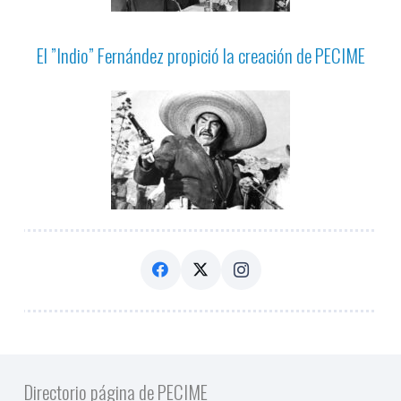
El ”Indio” Fernández propició la creación de PECIME
Directorio página de PECIME