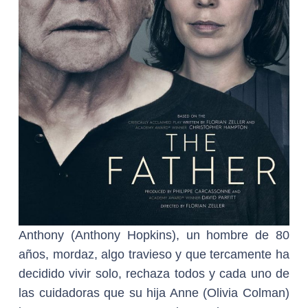
Anthony (Anthony Hopkins), un hombre de 80
años, mordaz, algo travieso y que tercamente ha
decidido vivir solo, rechaza todos y cada uno de
las cuidadoras que su hija Anne (Olivia Colman)