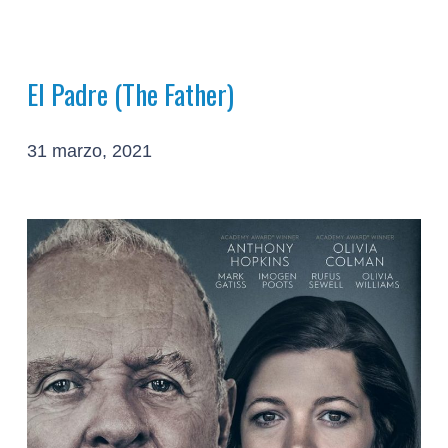
El Padre (The Father)
31 marzo, 2021