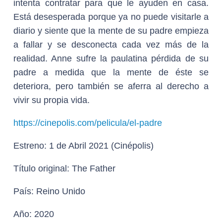
intenta contratar para que le ayuden en casa.
Está desesperada porque ya no puede visitarle a
diario y siente que la mente de su padre empieza
a fallar y se desconecta cada vez más de la
realidad. Anne sufre la paulatina pérdida de su
padre a medida que la mente de éste se
deteriora, pero también se aferra al derecho a
vivir su propia vida.
https://cinepolis.com/pelicula/el-padre
Estreno:
1 de Abril 2021 (Cinépolis)
Título original:
The Father
País:
Reino Unido
Año:
2020