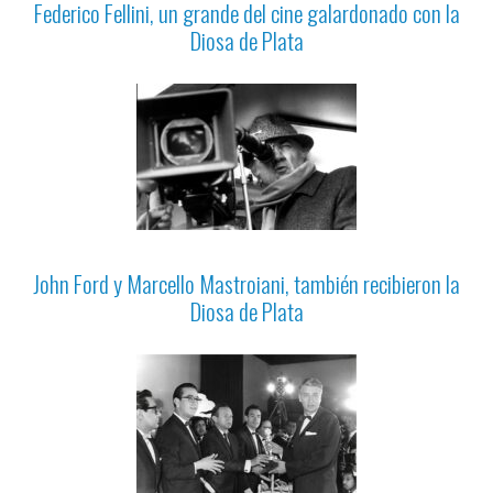
Federico Fellini, un grande del cine galardonado con la
Diosa de Plata
John Ford y Marcello Mastroiani, también recibieron la
Diosa de Plata