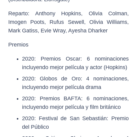
Reparto:
Anthony Hopkins, Olivia Colman,
Imogen Poots, Rufus Sewell, Olivia Williams,
Mark Gatiss, Evie Wray, Ayesha Dharker
Premios
2020: Premios Oscar: 6 nominaciones
incluyendo mejor película y actor (Hopkins)
2020: Globos de Oro: 4 nominaciones,
incluyendo mejor película drama
2020: Premios BAFTA: 6 nominaciones,
incluyendo mejor película y film británico
2020: Festival de San Sebastián: Premio
del Público